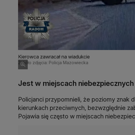
Kierowca zawracał na wiadukcie
Źródło zdjęcia: Policja Mazowiecka
Jest w miejscach niebezpiecznych
Policjanci przypomnieli, że poziomy znak 
kierunkach przeciwnych, bezwzględnie zabr
Pojawia się często w miejscach niebezpie