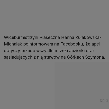
Wiceburmistrzyni Piaseczna Hanna Kułakowska-
Michalak poinformowała na Facebooku, że apel
dotyczy przede wszystkim rzeki Jeziorki oraz
sąsiadujących z nią stawów na Górkach Szymona.