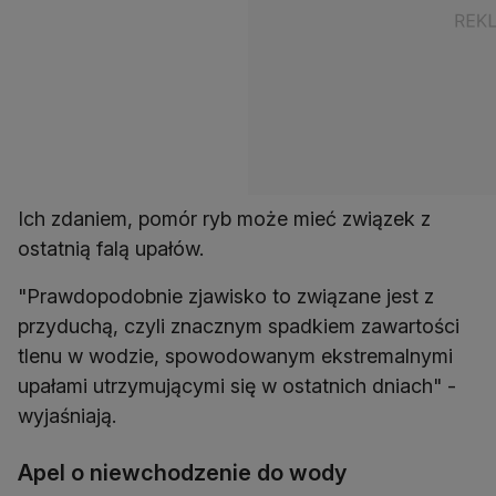
Ich zdaniem, pomór ryb może mieć związek z
ostatnią falą upałów.
"Prawdopodobnie zjawisko to związane jest z
przyduchą, czyli znacznym spadkiem zawartości
tlenu w wodzie, spowodowanym ekstremalnymi
upałami utrzymującymi się w ostatnich dniach" -
wyjaśniają.
Apel o niewchodzenie do wody