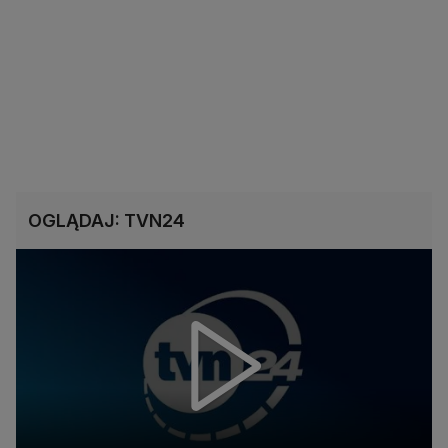
OGLĄDAJ: TVN24