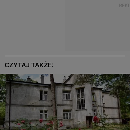
CZYTAJ TAKŻE: