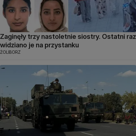
Zaginęły trzy nastoletnie siostry. Ostatni raz
widziano je na przystanku
ŻOLIBORZ