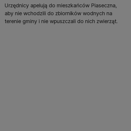
Urzędnicy apelują do mieszkańców Piaseczna,
aby nie wchodzili do zbiorników wodnych na
terenie gminy i nie wpuszczali do nich zwierząt.