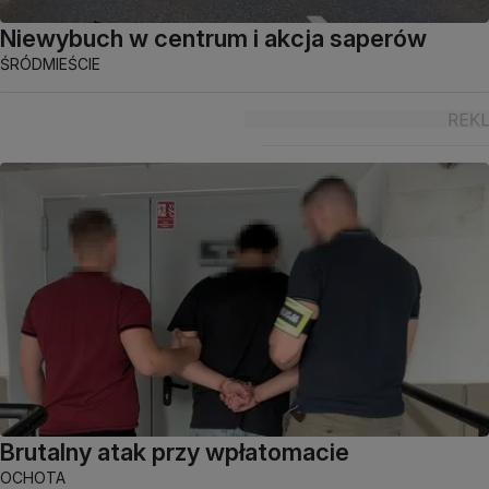
Niewybuch w centrum i akcja saperów
ŚRÓDMIEŚCIE
Brutalny atak przy wpłatomacie
OCHOTA