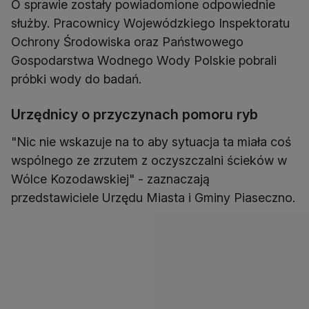
O sprawie zostały powiadomione odpowiednie
służby. Pracownicy Wojewódzkiego Inspektoratu
Ochrony Środowiska oraz Państwowego
Gospodarstwa Wodnego Wody Polskie pobrali
próbki wody do badań.
Urzędnicy o przyczynach pomoru ryb
"Nic nie wskazuje na to aby sytuacja ta miała coś
wspólnego ze zrzutem z oczyszczalni ścieków w
Wólce Kozodawskiej" - zaznaczają
przedstawiciele Urzędu Miasta i Gminy Piaseczno.