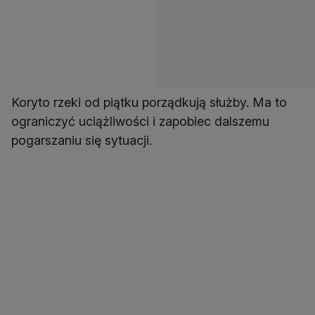
Koryto rzeki od piątku porządkują służby. Ma to
ograniczyć uciążliwości i zapobiec dalszemu
pogarszaniu się sytuacji.