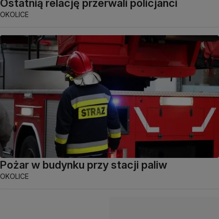
Ostatnią relację przerwali policjanci
OKOLICE
Pożar w budynku przy stacji paliw
OKOLICE