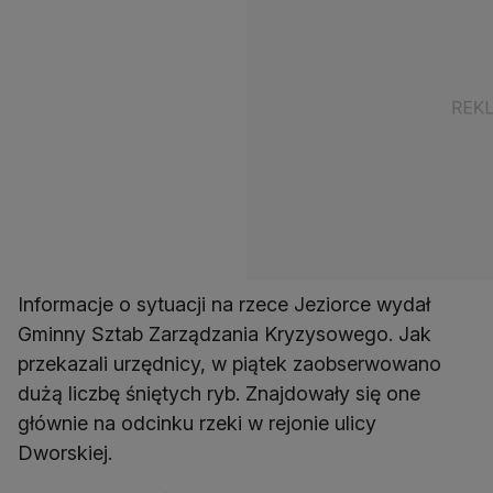
Informacje o sytuacji na rzece Jeziorce wydał
Gminny Sztab Zarządzania Kryzysowego. Jak
przekazali urzędnicy, w piątek zaobserwowano
dużą liczbę śniętych ryb. Znajdowały się one
głównie na odcinku rzeki w rejonie ulicy
Dworskiej.