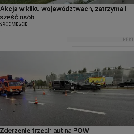
Akcja w kilku województwach, zatrzymali
sześć osób
ŚRÓDMIEŚCIE
Zderzenie trzech aut na POW