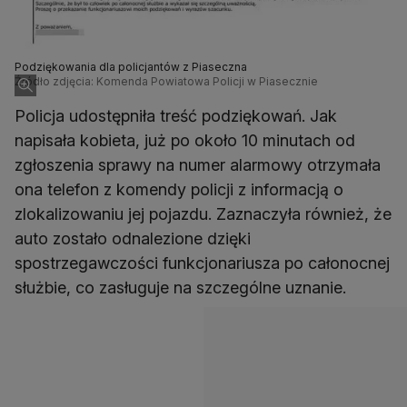
Podziękowania dla policjantów z Piaseczna
Źródło zdjęcia: Komenda Powiatowa Policji w Piasecznie
Policja udostępniła treść podziękowań. Jak
napisała kobieta, już po około 10 minutach od
zgłoszenia sprawy na numer alarmowy otrzymała
ona telefon z komendy policji z informacją o
zlokalizowaniu jej pojazdu. Zaznaczyła również, że
auto zostało odnalezione dzięki
spostrzegawczości funkcjonariusza po całonocnej
służbie, co zasługuje na szczególne uznanie.