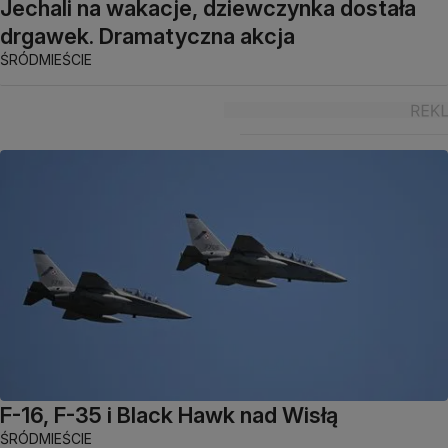
Jechali na wakacje, dziewczynka dostała
drgawek. Dramatyczna akcja
ŚRÓDMIEŚCIE
F-16, F-35 i Black Hawk nad Wisłą
ŚRÓDMIEŚCIE