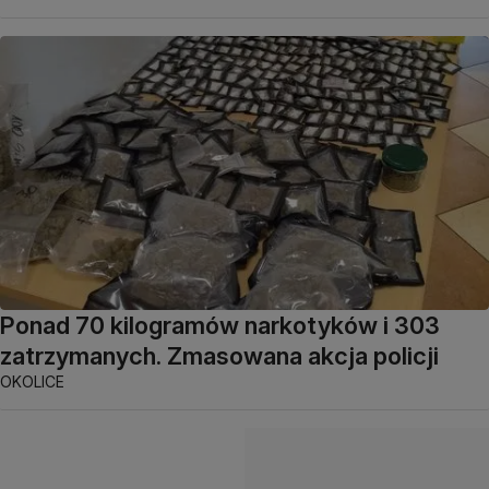
Ponad 70 kilogramów narkotyków i 303
zatrzymanych. Zmasowana akcja policji
OKOLICE