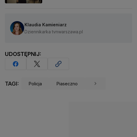
Klaudia Kamieniarz
Dziennikarka tvnwarszawa.pl
UDOSTĘPNIJ:
TAGI:
Policja
Piaseczno