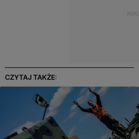
CZYTAJ TAKŻE: