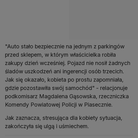
"Auto stało bezpiecznie na jednym z parkingów
przed sklepem, w którym właścicielka robiła
zakupy dzień wcześniej. Pojazd nie nosił żadnych
śladów uszkodzeń ani ingerencji osób trzecich.
Jak się okazało, kobieta po prostu zapomniała,
gdzie pozostawiła swój samochód" - relacjonuje
podkomisarz Magdalena Gąsowska, rzeczniczka
Komendy Powiatowej Policji w Piasecznie.
Jak zaznacza, stresująca dla kobiety sytuacja,
zakończyła się ulgą i uśmiechem.