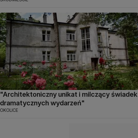
"Architektoniczny unikat i milczący świadek
dramatycznych wydarzeń"
OKOLICE