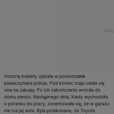
Historię kobiety opisała w poniedziałek
piaseczyńska policja. Pod koniec maja udała się
ona na zakupy. Po ich zakończeniu wróciła do
domu pieszo. Następnego dnia, kiedy wychodziła
o poranku do pracy, zorientowała się, że w garażu
nie ma jej auta. Była przekonana, że Toyota