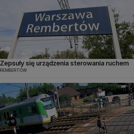
Zepsuły się urządzenia sterowania ruchem
REMBERTÓW