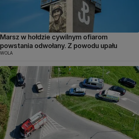
Marsz w hołdzie cywilnym ofiarom
powstania odwołany. Z powodu upału
WOLA