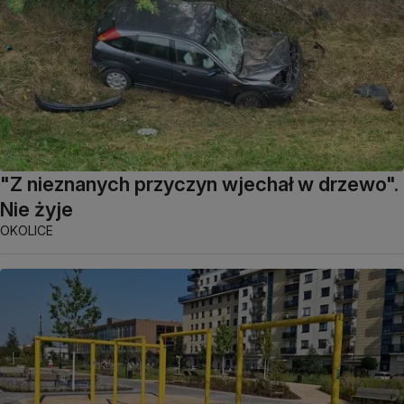
"Z nieznanych przyczyn wjechał w drzewo".
Nie żyje
OKOLICE