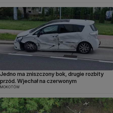
Jedno ma zniszczony bok, drugie rozbity
przód. Wjechał na czerwonym
MOKOTÓW