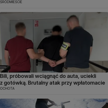
ŚRÓDMIEŚCIE
Bili, próbowali wciągnąć do auta, uciekli
z gotówką. Brutalny atak przy wpłatomacie
OCHOTA