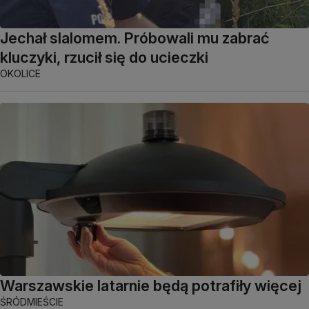
Jechał slalomem. Próbowali mu zabrać
kluczyki, rzucił się do ucieczki
OKOLICE
Warszawskie latarnie będą potrafiły więcej
ŚRÓDMIEŚCIE