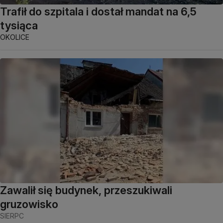
Trafił do szpitala i dostał mandat na 6,5
tysiąca
OKOLICE
Zawalił się budynek, przeszukiwali
gruzowisko
SIERPC