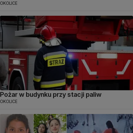
OKOLICE
Pożar w budynku przy stacji paliw
OKOLICE