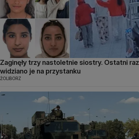
Zaginęły trzy nastoletnie siostry. Ostatni raz
widziano je na przystanku
ŻOLIBORZ