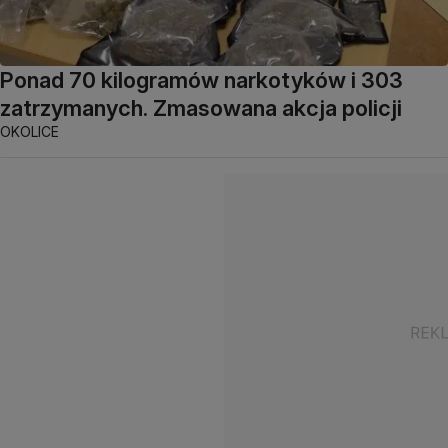
Ponad 70 kilogramów narkotyków i 303
zatrzymanych. Zmasowana akcja policji
OKOLICE