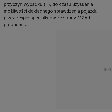
przyczyn wypadku (...), do czasu uzyskania
możliwości dokładnego sprawdzenia pojazdu
przez zespół specjalistów ze strony MZA i
producenta.