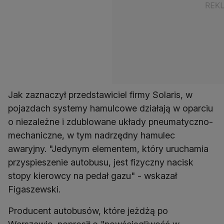
Jak zaznaczył przedstawiciel firmy Solaris, w
pojazdach systemy hamulcowe działają w oparciu
o niezależne i zdublowane układy pneumatyczno-
mechaniczne, w tym nadrzędny hamulec
awaryjny. "Jedynym elementem, który uruchamia
przyspieszenie autobusu, jest fizyczny nacisk
stopy kierowcy na pedał gazu" - wskazał
Figaszewski.
Producent autobusów, które jeżdżą po