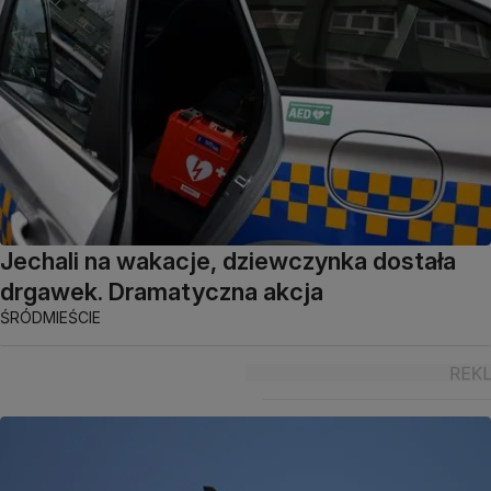
Jechali na wakacje, dziewczynka dostała
drgawek. Dramatyczna akcja
ŚRÓDMIEŚCIE