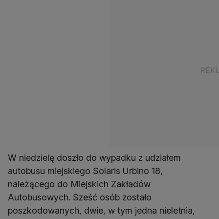
W niedzielę doszło do wypadku z udziałem
autobusu miejskiego Solaris Urbino 18,
należącego do Miejskich Zakładów
Autobusowych. Sześć osób zostało
poszkodowanych, dwie, w tym jedna nieletnia,