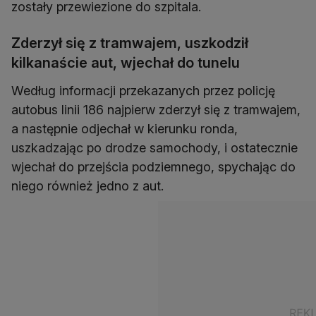
zostały przewiezione do szpitala.
Zderzył się z tramwajem, uszkodził
kilkanaście aut, wjechał do tunelu
Według informacji przekazanych przez policję
autobus linii 186 najpierw zderzył się z tramwajem,
a następnie odjechał w kierunku ronda,
uszkadzając po drodze samochody, i ostatecznie
wjechał do przejścia podziemnego, spychając do
niego również jedno z aut.