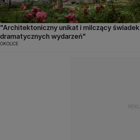
"Architektoniczny unikat i milczący świadek
dramatycznych wydarzeń"
OKOLICE