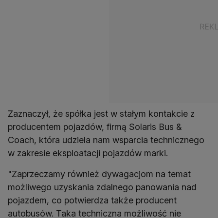
Zaznaczył, że spółka jest w stałym kontakcie z
producentem pojazdów, firmą Solaris Bus &
Coach, która udziela nam wsparcia technicznego
w zakresie eksploatacji pojazdów marki.
"Zaprzeczamy również dywagacjom na temat
możliwego uzyskania zdalnego panowania nad
pojazdem, co potwierdza także producent
autobusów. Taka techniczna możliwość nie