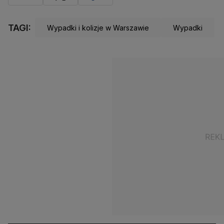
TAGI:
Wypadki i kolizje w Warszawie
Wypadki