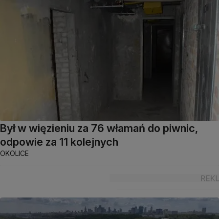
Był w więzieniu za 76 włamań do piwnic,
odpowie za 11 kolejnych
OKOLICE