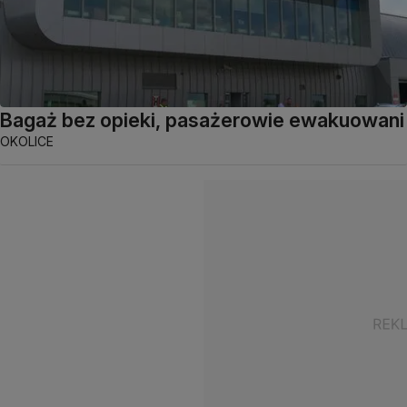
Bagaż bez opieki, pasażerowie ewakuowani
OKOLICE