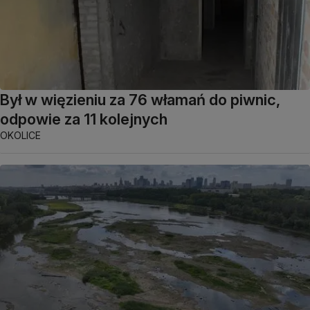
Był w więzieniu za 76 włamań do piwnic,
odpowie za 11 kolejnych
OKOLICE