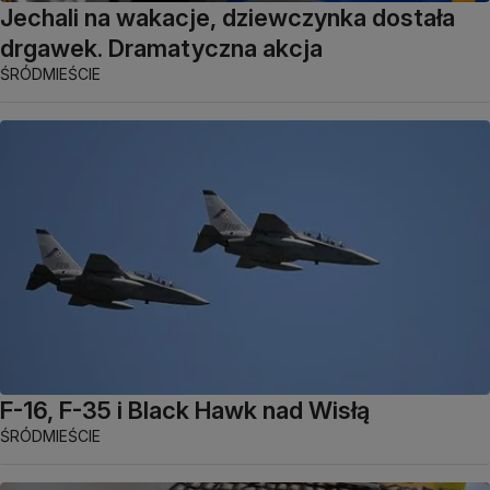
Jechali na wakacje, dziewczynka dostała
drgawek. Dramatyczna akcja
ŚRÓDMIEŚCIE
F-16, F-35 i Black Hawk nad Wisłą
ŚRÓDMIEŚCIE