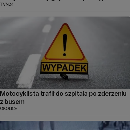
TVN24
Motocyklista trafił do szpitala po zderzeniu
z busem
OKOLICE