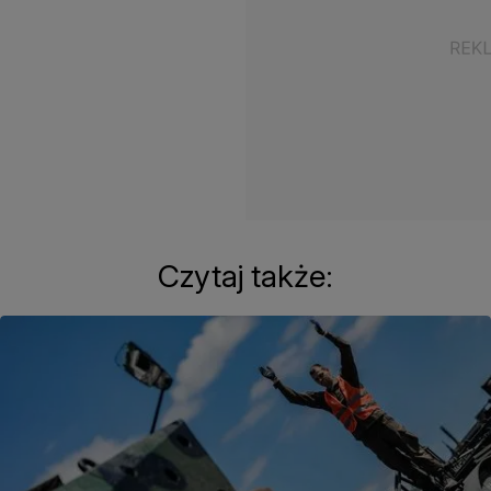
Czytaj także: