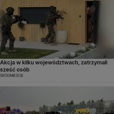
Akcja w kilku województwach, zatrzymali
sześć osób
ŚRÓDMIEŚCIE