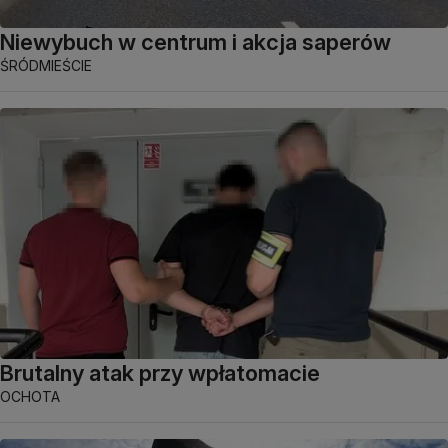
Niewybuch w centrum i akcja saperów
ŚRÓDMIEŚCIE
Brutalny atak przy wpłatomacie
OCHOTA