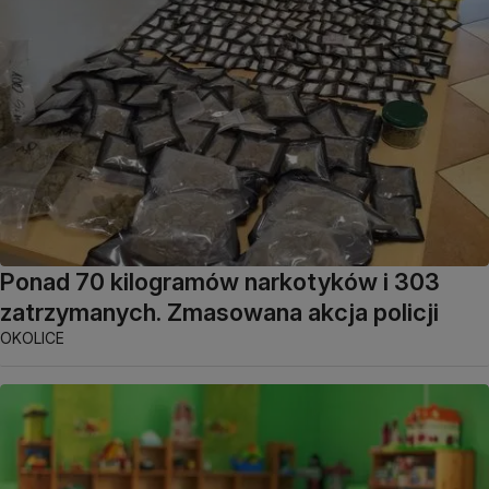
Ponad 70 kilogramów narkotyków i 303
zatrzymanych. Zmasowana akcja policji
OKOLICE