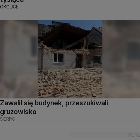
OKOLICE
Zawalił się budynek, przeszukiwali
gruzowisko
SIERPC