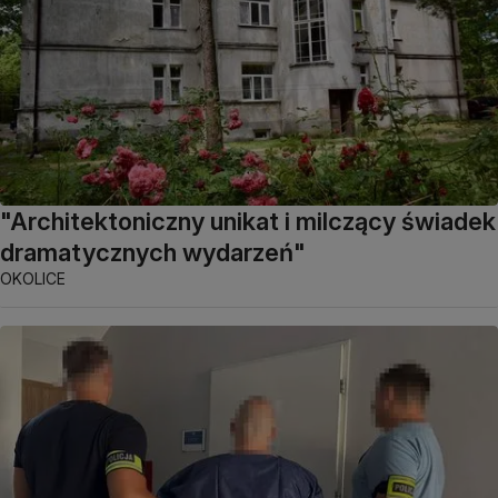
"Architektoniczny unikat i milczący świadek
dramatycznych wydarzeń"
OKOLICE