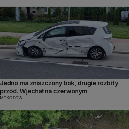
Jedno ma zniszczony bok, drugie rozbity
przód. Wjechał na czerwonym
MOKOTÓW