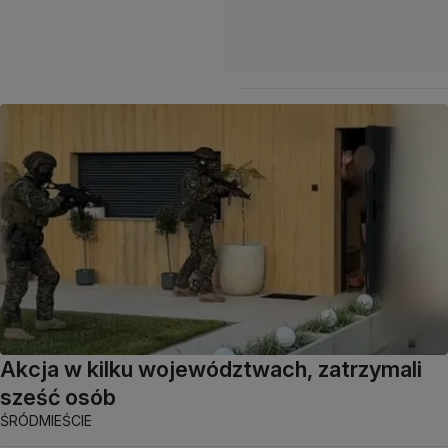
Akcja w kilku województwach, zatrzymali
sześć osób
ŚRÓDMIEŚCIE