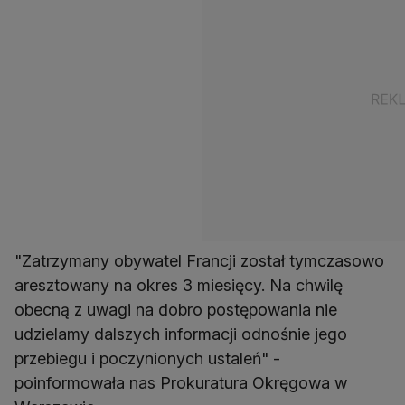
"Zatrzymany obywatel Francji został tymczasowo
aresztowany na okres 3 miesięcy. Na chwilę
obecną z uwagi na dobro postępowania nie
udzielamy dalszych informacji odnośnie jego
przebiegu i poczynionych ustaleń" -
poinformowała nas Prokuratura Okręgowa w