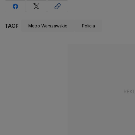
TAGI:
Metro Warszawskie
Policja