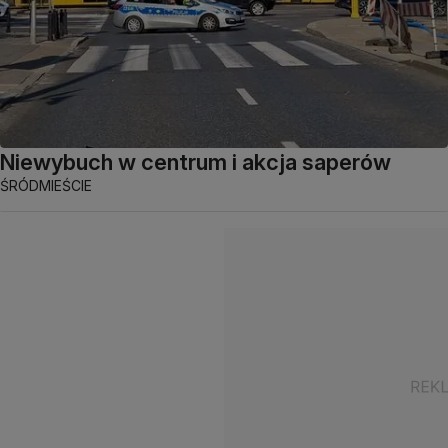
Niewybuch w centrum i akcja saperów
ŚRÓDMIEŚCIE