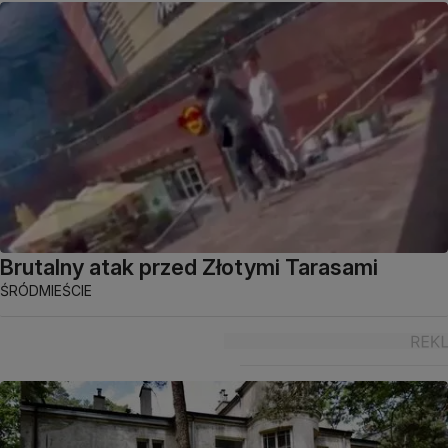
Brutalny atak przed Złotymi Tarasami
ŚRÓDMIEŚCIE