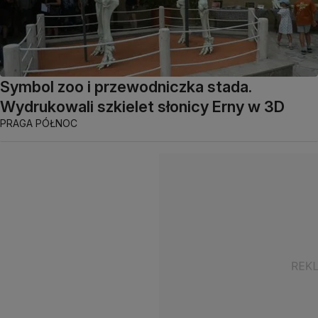
Symbol zoo i przewodniczka stada.
Wydrukowali szkielet słonicy Erny w 3D
PRAGA PÓŁNOC