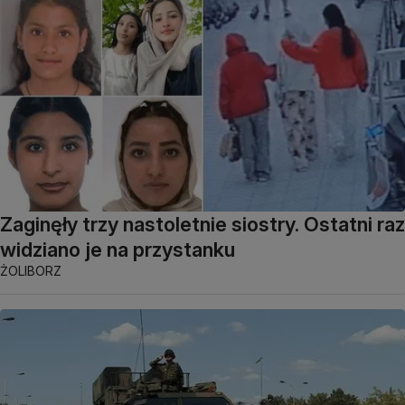
Zaginęły trzy nastoletnie siostry. Ostatni raz
widziano je na przystanku
ŻOLIBORZ