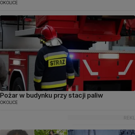
OKOLICE
Pożar w budynku przy stacji paliw
OKOLICE