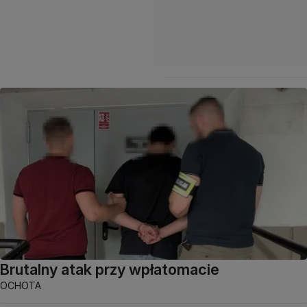
Brutalny atak przy wpłatomacie
OCHOTA