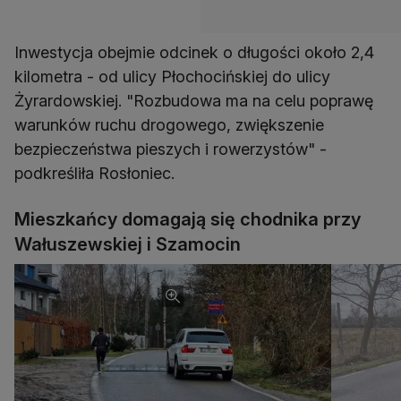
Inwestycja obejmie odcinek o długości około 2,4
kilometra - od ulicy Płochocińskiej do ulicy
Żyrardowskiej. "Rozbudowa ma na celu poprawę
warunków ruchu drogowego, zwiększenie
bezpieczeństwa pieszych i rowerzystów" -
podkreśliła Rosłoniec.
Mieszkańcy domagają się chodnika przy
Wałuszewskiej i Szamocin