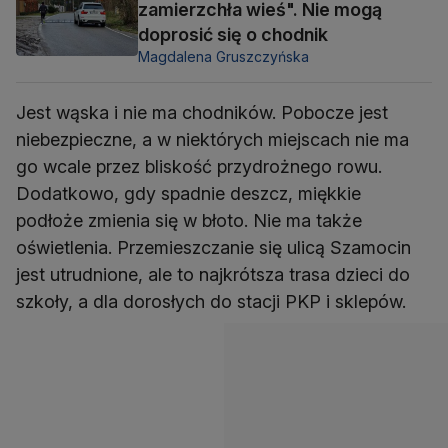
zamierzchła wieś". Nie mogą
doprosić się o chodnik
Magdalena Gruszczyńska
Jest wąska i nie ma chodników. Pobocze jest
niebezpieczne, a w niektórych miejscach nie ma
go wcale przez bliskość przydrożnego rowu.
Dodatkowo, gdy spadnie deszcz, miękkie
podłoże zmienia się w błoto. Nie ma także
oświetlenia. Przemieszczanie się ulicą Szamocin
jest utrudnione, ale to najkrótsza trasa dzieci do
szkoły, a dla dorosłych do stacji PKP i sklepów.