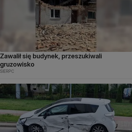
Zawalił się budynek, przeszukiwali
gruzowisko
SIERPC