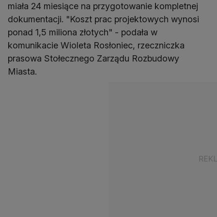
miała 24 miesiące na przygotowanie kompletnej
dokumentacji. "Koszt prac projektowych wynosi
ponad 1,5 miliona złotych" - podała w
komunikacie Wioleta Rosłoniec, rzeczniczka
prasowa Stołecznego Zarządu Rozbudowy
Miasta.