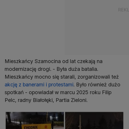
Mieszkańcy Szamocina od lat czekają na
modernizację drogi. - Była duża batalia.
Mieszkańcy mocno się starali, zorganizowali też
akcję z banerami i protestami
. Było również dużo
spotkań - opowiadał w marcu 2025 roku Filip
Pelc, radny Białołęki, Partia Zieloni.