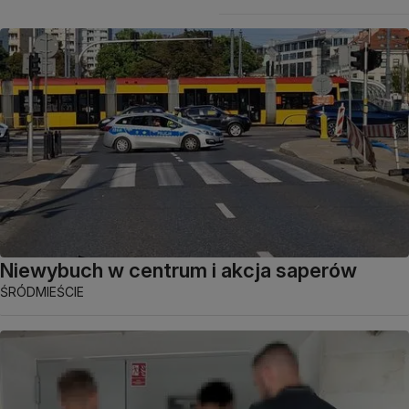
Niewybuch w centrum i akcja saperów
ŚRÓDMIEŚCIE