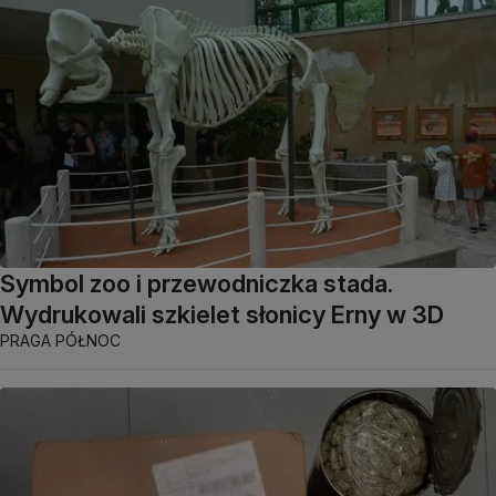
Symbol zoo i przewodniczka stada.
Wydrukowali szkielet słonicy Erny w 3D
PRAGA PÓŁNOC