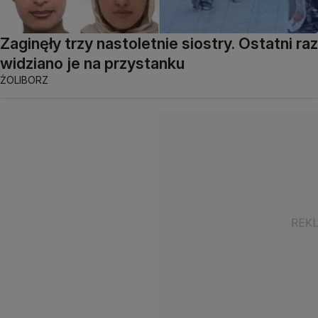
Zaginęły trzy nastoletnie siostry. Ostatni raz
widziano je na przystanku
ŻOLIBORZ