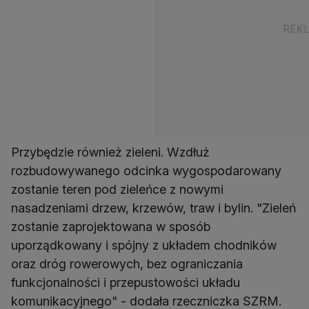
Przybędzie również zieleni. Wzdłuż
rozbudowywanego odcinka wygospodarowany
zostanie teren pod zieleńce z nowymi
nasadzeniami drzew, krzewów, traw i bylin. "Zieleń
zostanie zaprojektowana w sposób
uporządkowany i spójny z układem chodników
oraz dróg rowerowych, bez ograniczania
funkcjonalności i przepustowości układu
komunikacyjnego" - dodała rzeczniczka SZRM.