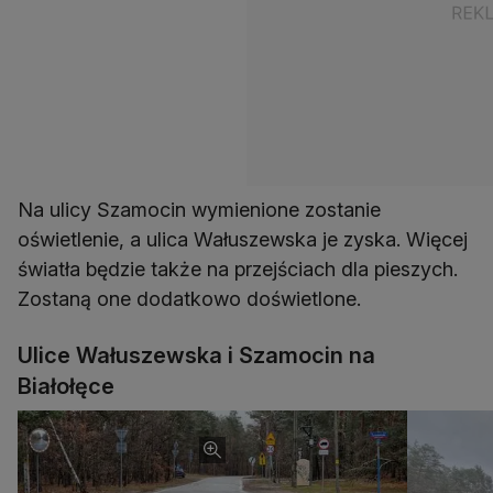
Na ulicy Szamocin wymienione zostanie
oświetlenie, a ulica Wałuszewska je zyska. Więcej
światła będzie także na przejściach dla pieszych.
Zostaną one dodatkowo doświetlone.
Ulice Wałuszewska i Szamocin na
Białołęce