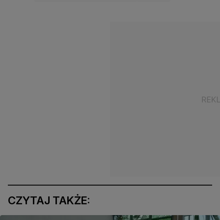
CZYTAJ TAKŻE: