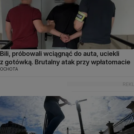
Bili, próbowali wciągnąć do auta, uciekli
z gotówką. Brutalny atak przy wpłatomacie
OCHOTA