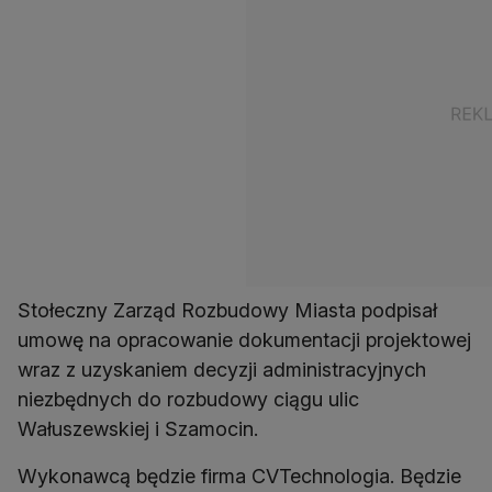
Stołeczny Zarząd Rozbudowy Miasta podpisał
umowę na opracowanie dokumentacji projektowej
wraz z uzyskaniem decyzji administracyjnych
niezbędnych do rozbudowy ciągu ulic
Wałuszewskiej i Szamocin.
Wykonawcą będzie firma CVTechnologia. Będzie