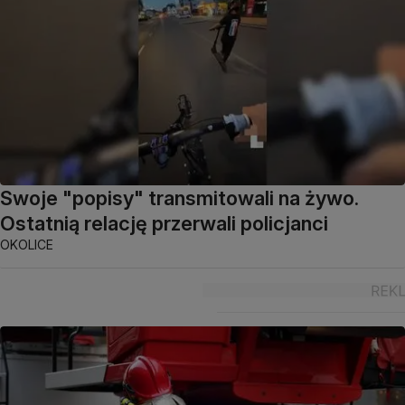
Swoje "popisy" transmitowali na żywo.
Ostatnią relację przerwali policjanci
OKOLICE