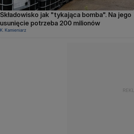
Składowisko jak "tykająca bomba". Na jego
usunięcie potrzeba 200 milionów
K. Kamieniarz