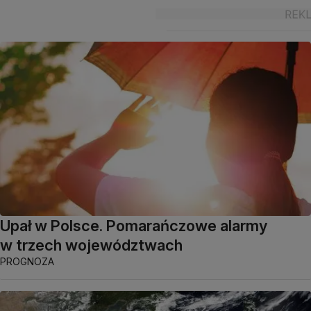
Upał w Polsce. Pomarańczowe alarmy
w trzech województwach
PROGNOZA