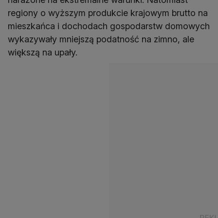
regiony o wyższym produkcie krajowym brutto na
mieszkańca i dochodach gospodarstw domowych
wykazywały mniejszą podatność na zimno, ale
większą na upały.