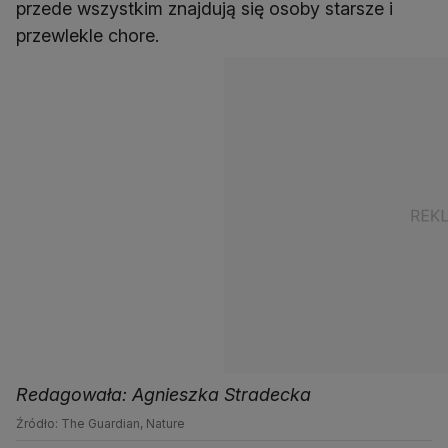
przede wszystkim znajdują się osoby starsze i
przewlekle chore.
Redagowała: Agnieszka Stradecka
Źródło: The Guardian, Nature