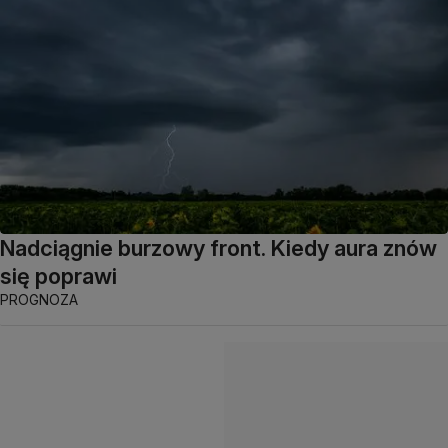
Nadciągnie burzowy front. Kiedy aura znów
się poprawi
PROGNOZA