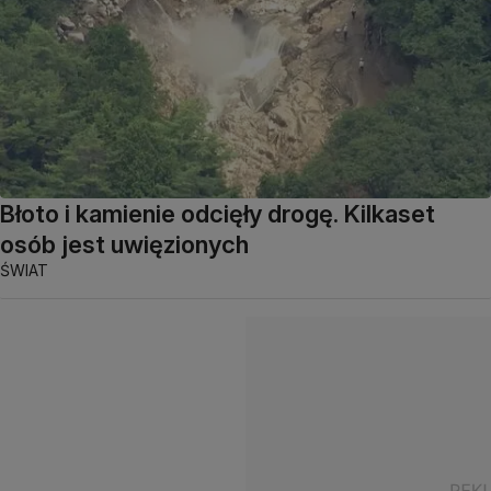
Błoto i kamienie odcięły drogę. Kilkaset
osób jest uwięzionych
ŚWIAT