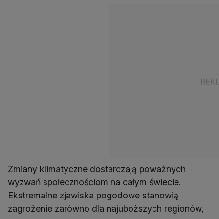
Zmiany klimatyczne dostarczają poważnych
wyzwań społecznościom na całym świecie.
Ekstremalne zjawiska pogodowe stanowią
zagrożenie zarówno dla najuboższych regionów,