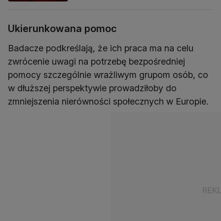
Ukierunkowana pomoc
Badacze podkreślają, że ich praca ma na celu
zwrócenie uwagi na potrzebę bezpośredniej
pomocy szczególnie wrażliwym grupom osób, co
w dłuższej perspektywie prowadziłoby do
zmniejszenia nierówności społecznych w Europie.