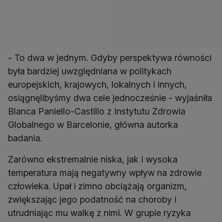
- To dwa w jednym. Gdyby perspektywa równości
była bardziej uwzględniana w politykach
europejskich, krajowych, lokalnych i innych,
osiągnęlibyśmy dwa cele jednocześnie - wyjaśniła
Blanca Paniello-Castillo z Instytutu Zdrowia
Globalnego w Barcelonie, główna autorka
badania.
Zarówno ekstremalnie niska, jak i wysoka
temperatura mają negatywny wpływ na zdrowie
człowieka. Upał i zimno obciążają organizm,
zwiększając jego podatność na choroby i
utrudniając mu walkę z nimi. W grupie ryzyka