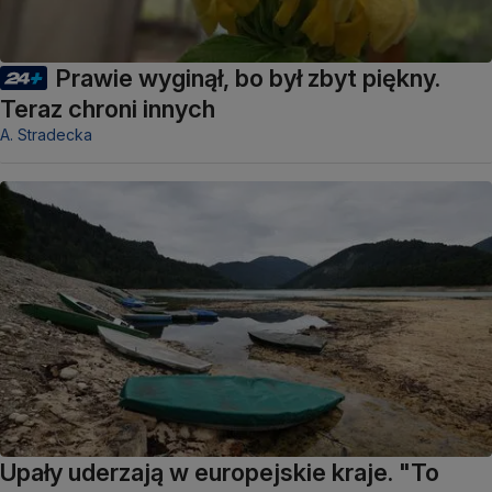
Prawie wyginął, bo był zbyt piękny.
Teraz chroni innych
A. Stradecka
Upały uderzają w europejskie kraje. "To