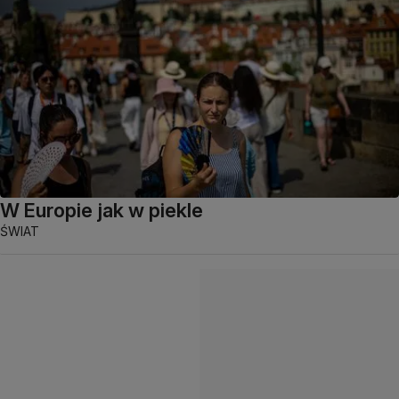
W Europie jak w piekle
ŚWIAT