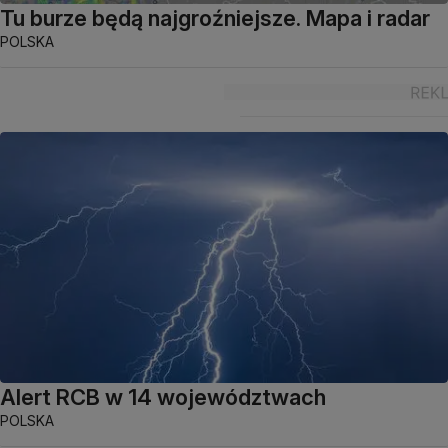
Tu burze będą najgroźniejsze. Mapa i radar
POLSKA
Alert RCB w 14 województwach
POLSKA