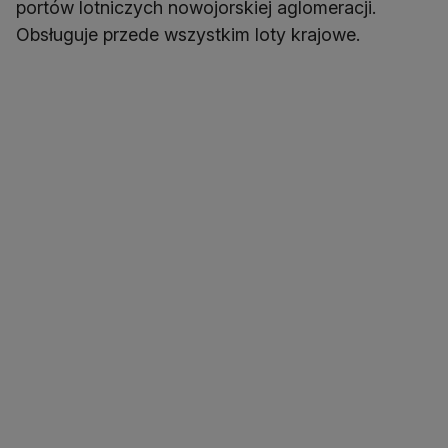
portów lotniczych nowojorskiej aglomeracji.
Obsługuje przede wszystkim loty krajowe.