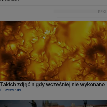
Takich zdjęć nigdy wcześniej nie wykonano
F. Czerwiński