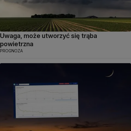
Uwaga, może utworzyć się trąba
powietrzna
PROGNOZA