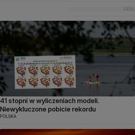
41 stopni w wyliczeniach modeli.
Niewykluczone pobicie rekordu
POLSKA