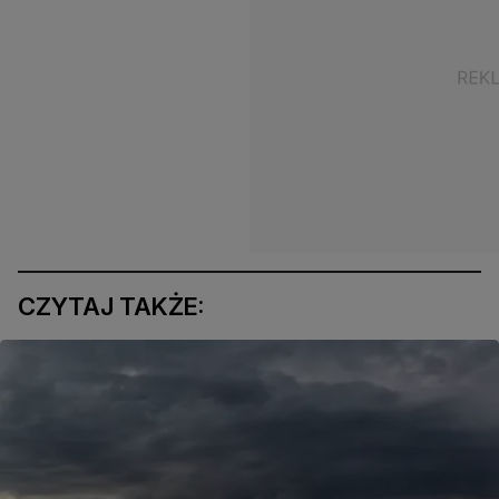
CZYTAJ TAKŻE: