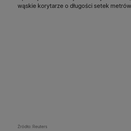
wąskie korytarze o długości setek metrów
Źródło: Reuters