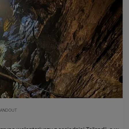
 HANDOUT