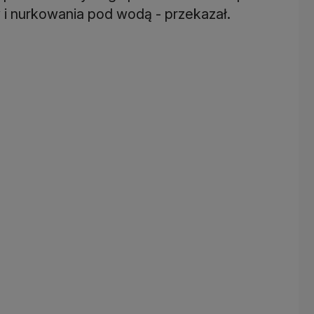
 i nurkowania pod wodą - przekazał.