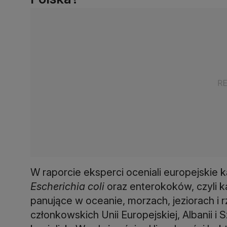
W raporcie eksperci oceniali europejskie 
Escherichia coli
oraz enterokoków, czyli 
panujące w oceanie, morzach, jeziorach i
członkowskich Unii Europejskiej, Albanii i 