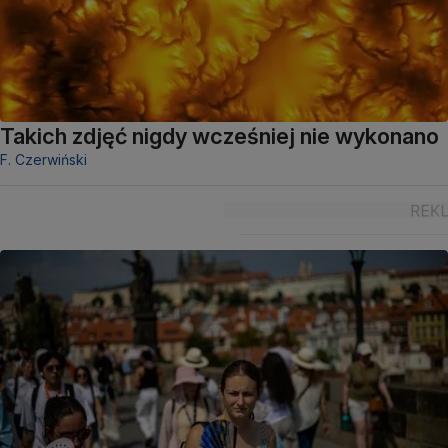
Takich zdjęć nigdy wcześniej nie wykonano
F. Czerwiński