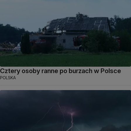
Cztery osoby ranne po burzach w Polsce
POLSKA