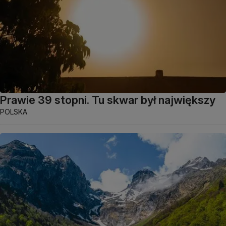
Prawie 39 stopni. Tu skwar był największy
POLSKA