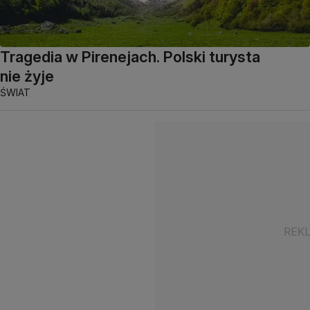
Tragedia w Pirenejach. Polski turysta
nie żyje
ŚWIAT