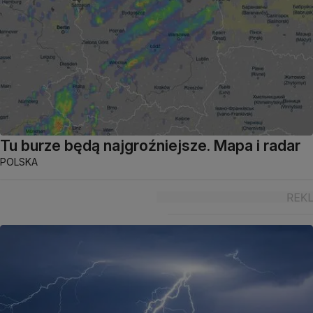
Tu burze będą najgroźniejsze. Mapa i radar
POLSKA