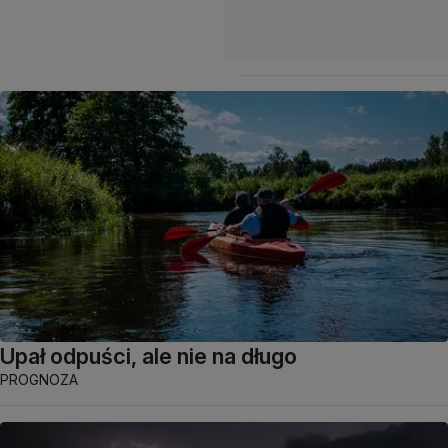
Upał odpuści, ale nie na długo
PROGNOZA