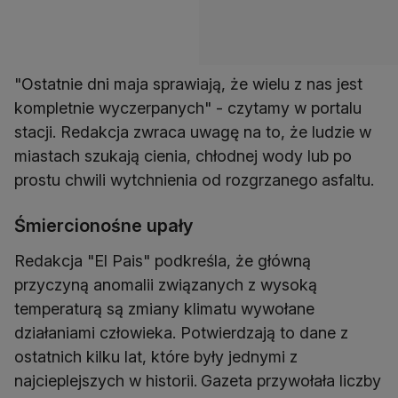
"Ostatnie dni maja sprawiają, że wielu z nas jest
kompletnie wyczerpanych" - czytamy w portalu
stacji. Redakcja zwraca uwagę na to, że ludzie w
miastach szukają cienia, chłodnej wody lub po
prostu chwili wytchnienia od rozgrzanego
asfaltu.
Śmiercionośne upały
Redakcja "El Pais" podkreśla, że główną
przyczyną anomalii związanych z wysoką
temperaturą są zmiany klimatu wywołane
działaniami człowieka. Potwierdzają to dane z
ostatnich kilku lat, które były jednymi z
najcieplejszych w historii.
Gazeta przywołała liczby