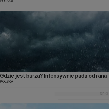
POLSKA
Gdzie jest burza? Intensywnie pada od rana
POLSKA