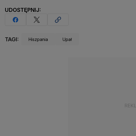
UDOSTĘPNIJ:
TAGI:
Hiszpania
Upał