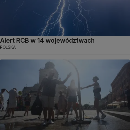
Alert RCB w 14 województwach
POLSKA