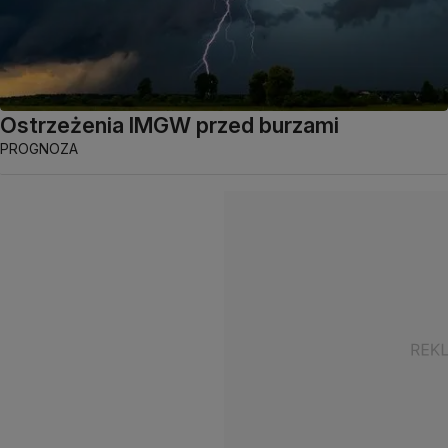
Ostrzeżenia IMGW przed burzami
PROGNOZA