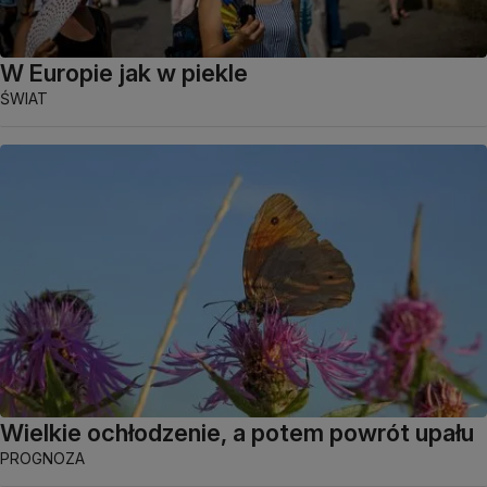
W Europie jak w piekle
ŚWIAT
Wielkie ochłodzenie, a potem powrót upału
PROGNOZA