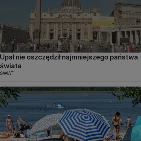
Upał nie oszczędził najmniejszego państwa
świata
ŚWIAT