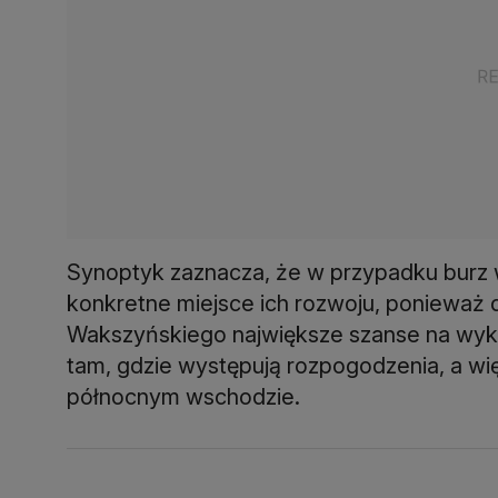
Synoptyk zaznacza, że w przypadku bur
konkretne miejsce ich rozwoju, ponieważ
Wakszyńskiego największe szanse na wyk
tam, gdzie występują rozpogodzenia, a wi
północnym wschodzie.