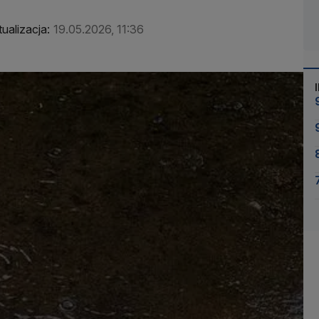
ualizacja:
19.05.2026, 11:36