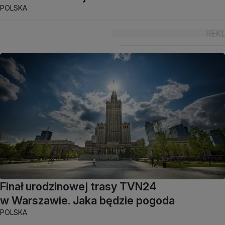
POLSKA
Finał urodzinowej trasy TVN24
w Warszawie. Jaka będzie pogoda
POLSKA