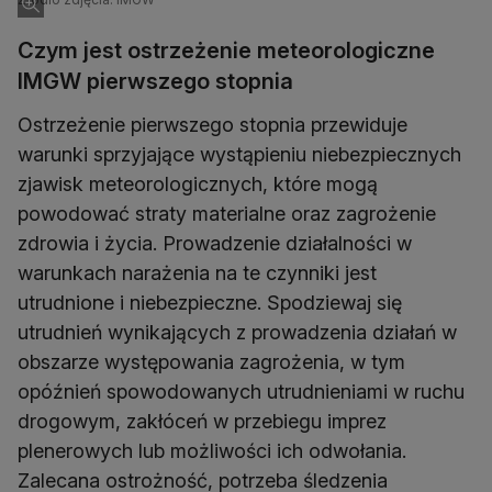
Czym jest ostrzeżenie meteorologiczne
IMGW pierwszego stopnia
Ostrzeżenie pierwszego stopnia przewiduje
warunki sprzyjające wystąpieniu niebezpiecznych
zjawisk meteorologicznych, które mogą
powodować straty materialne oraz zagrożenie
zdrowia i życia. Prowadzenie działalności w
warunkach narażenia na te czynniki jest
utrudnione i niebezpieczne. Spodziewaj się
utrudnień wynikających z prowadzenia działań w
obszarze występowania zagrożenia, w tym
opóźnień spowodowanych utrudnieniami w ruchu
drogowym, zakłóceń w przebiegu imprez
plenerowych lub możliwości ich odwołania.
Zalecana ostrożność, potrzeba śledzenia