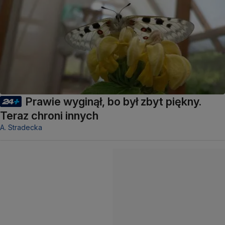
Prawie wyginął, bo był zbyt piękny.
Teraz chroni innych
A. Stradecka