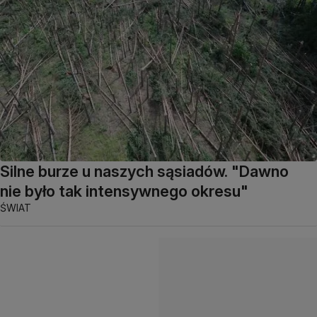
Silne burze u naszych sąsiadów. "Dawno
nie było tak intensywnego okresu"
ŚWIAT