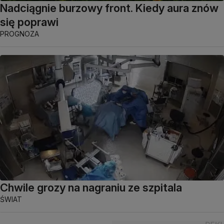
Nadciągnie burzowy front. Kiedy aura znów
się poprawi
PROGNOZA
Chwile grozy na nagraniu ze szpitala
ŚWIAT