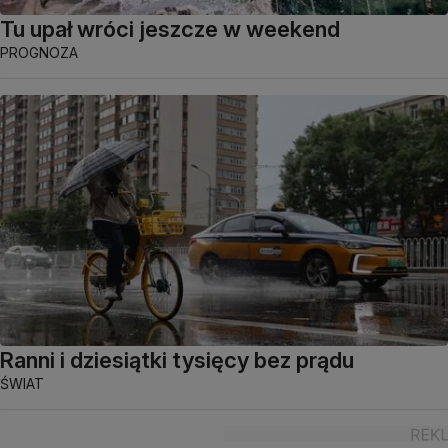
Tu upał wróci jeszcze w weekend
PROGNOZA
Ranni i dziesiątki tysięcy bez prądu
ŚWIAT