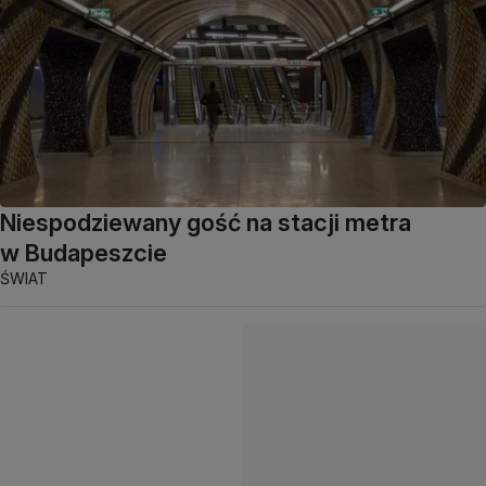
Niespodziewany gość na stacji metra
w Budapeszcie
ŚWIAT