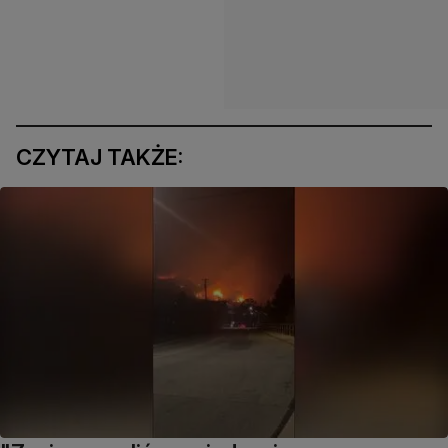
CZYTAJ TAKŻE: