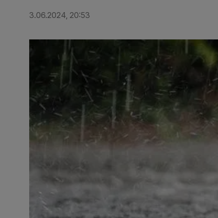
3.06.2024, 20:53