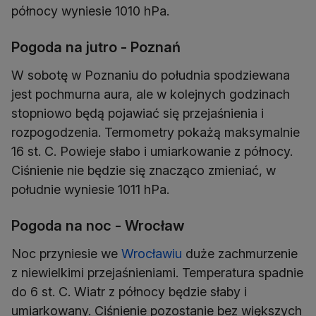
północy wyniesie 1010 hPa.
Pogoda na jutro - Poznań
W sobotę w Poznaniu do południa spodziewana
jest pochmurna aura, ale w kolejnych godzinach
stopniowo będą pojawiać się przejaśnienia i
rozpogodzenia. Termometry pokażą maksymalnie
16 st. C. Powieje słabo i umiarkowanie z północy.
Ciśnienie nie będzie się znacząco zmieniać, w
południe wyniesie 1011 hPa.
Pogoda na noc - Wrocław
Noc przyniesie we
Wrocławiu
duże zachmurzenie
z niewielkimi przejaśnieniami. Temperatura spadnie
do 6 st. C. Wiatr z północy będzie słaby i
umiarkowany. Ciśnienie pozostanie bez większych