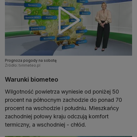
Prognoza pogody na sobotę
Źródło: tvnmeteo.pl
Warunki biometeo
Wilgotność powietrza wyniesie od poniżej 50
procent na północnym zachodzie do ponad 70
procent na wschodzie i południu. Mieszkańcy
zachodniej połowy kraju odczują komfort
termiczny, a wschodniej - chłód.