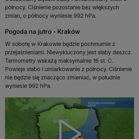
północy. Ciśnienie pozostanie bez większych
zmian, o północy wyniesie 992 hPa.
Pogoda na jutro - Kraków
W sobotę w Krakowie będzie pochmurnie z
przejaśnieniami. Niewykluczony jest słaby deszcz.
Termometry wskażą maksymalnie 16 st. C.
Powieje słabo i umiarkowanie z północy. Ciśnienie
nie będzie się znacząco zmieniać, w południe
wyniesie 992 hPa.