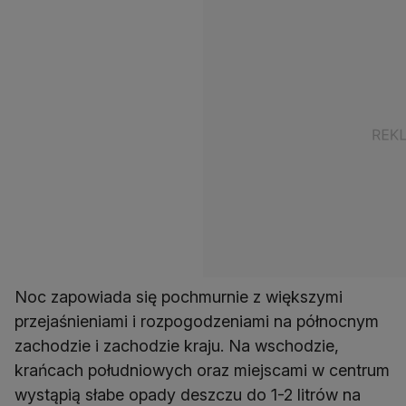
Noc zapowiada się pochmurnie z większymi
przejaśnieniami i rozpogodzeniami na północnym
zachodzie i zachodzie kraju. Na wschodzie,
krańcach południowych oraz miejscami w centrum
wystąpią słabe opady deszczu do 1-2 litrów na