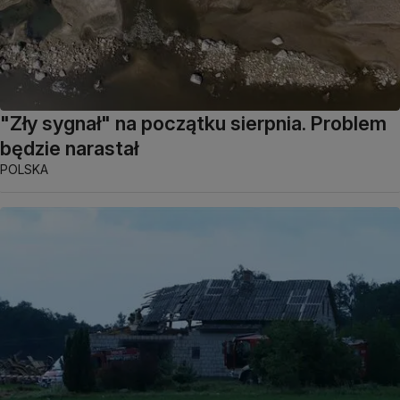
"Zły sygnał" na początku sierpnia. Problem
będzie narastał
POLSKA