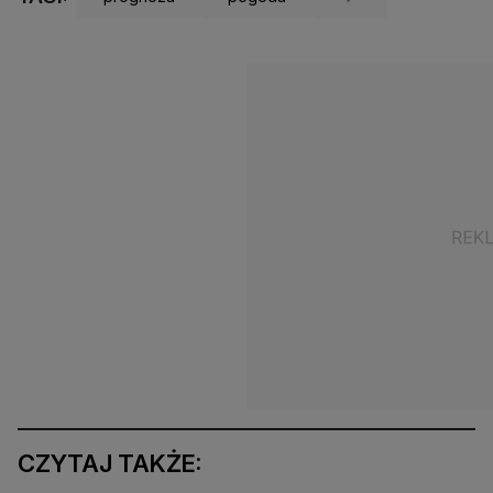
CZYTAJ TAKŻE: