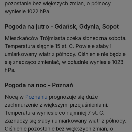
pozostanie bez większych zmian, o północy
wyniesie 1022 hPa.
Pogoda na jutro - Gdańsk, Gdynia, Sopot
Mieszkańców Trójmiasta czeka słoneczna sobota.
Temperatura sięgnie 15 st. C. Powieje słaby i
umiarkowany wiatr z północy. Ciśnienie nie będzie
się znacząco zmieniać, w południe wyniesie 1023
hPa.
Pogoda na noc - Poznań
Nocą w
Poznaniu
prognozuje się duże
zachmurzenie z większymi przejaśnieniami.
Temperatura wyniesie co najmniej 7 st. C.
Zaznaczy się słaby i umiarkowany wiatr z północy.
Ciśnienie pozostanie bez większych zmian, o