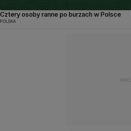
Cztery osoby ranne po burzach w Polsce
POLSKA