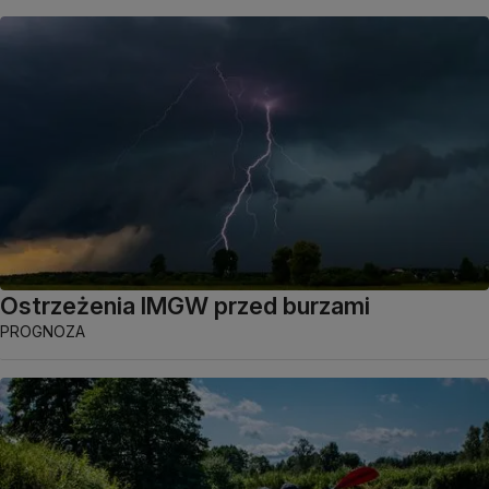
Ostrzeżenia IMGW przed burzami
PROGNOZA