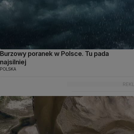
Burzowy poranek w Polsce. Tu pada
najsilniej
POLSKA