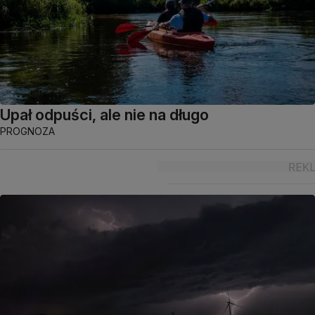
Upał odpuści, ale nie na długo
PROGNOZA