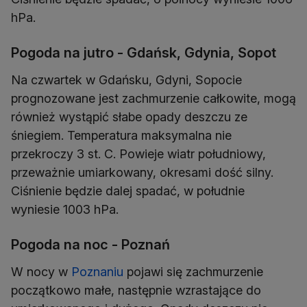
hPa.
Pogoda na jutro - Gdańsk, Gdynia, Sopot
Na czwartek w Gdańsku, Gdyni, Sopocie
prognozowane jest zachmurzenie całkowite, mogą
również wystąpić słabe opady deszczu ze
śniegiem. Temperatura maksymalna nie
przekroczy 3 st. C. Powieje wiatr południowy,
przeważnie umiarkowany, okresami dość silny.
Ciśnienie będzie dalej spadać, w południe
wyniesie 1003 hPa.
Pogoda na noc - Poznań
W nocy w
Poznaniu
pojawi się zachmurzenie
początkowo małe, następnie wzrastające do