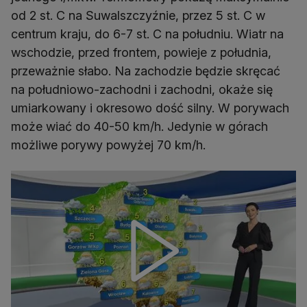
od 2 st. C na Suwalszczyźnie, przez 5 st. C w
centrum kraju, do 6-7 st. C na południu. Wiatr na
wschodzie, przed frontem, powieje z południa,
przeważnie słabo. Na zachodzie będzie skręcać
na południowo-zachodni i zachodni, okaże się
umiarkowany i okresowo dość silny. W porywach
może wiać do 40-50 km/h. Jedynie w górach
możliwe porywy powyżej 70 km/h.