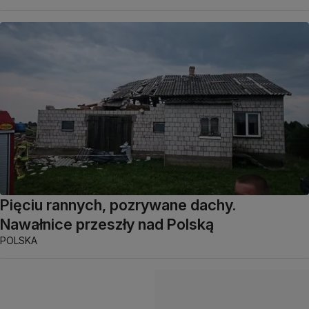
Pięciu rannych, pozrywane dachy.
Nawałnice przeszły nad Polską
POLSKA