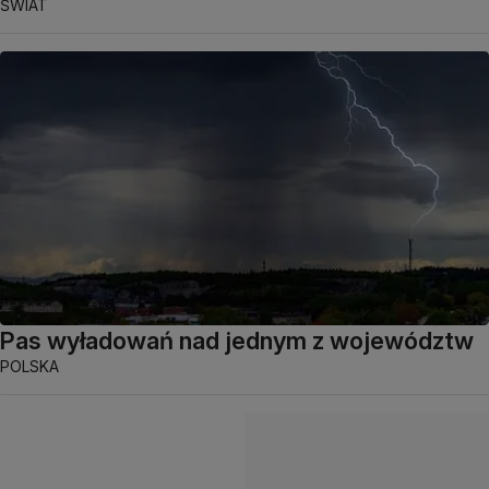
ŚWIAT
Pas wyładowań nad jednym z województw
POLSKA