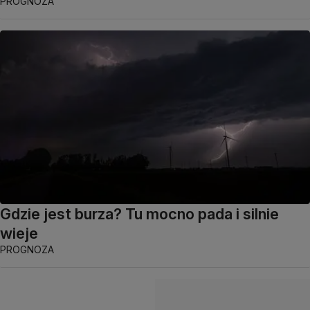
PROGNOZA
Gdzie jest burza? Tu mocno pada i silnie
wieje
PROGNOZA