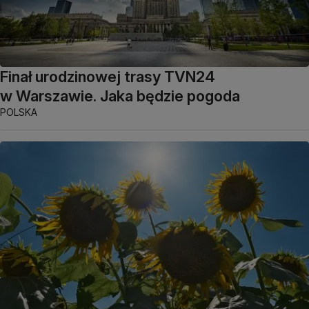
Finał urodzinowej trasy TVN24
w Warszawie. Jaka będzie pogoda
POLSKA