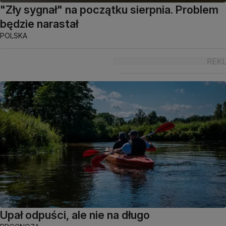
"Zły sygnał" na początku sierpnia. Problem
będzie narastał
POLSKA
Upał odpuści, ale nie na długo