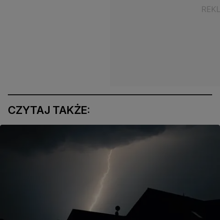
CZYTAJ TAKŻE: