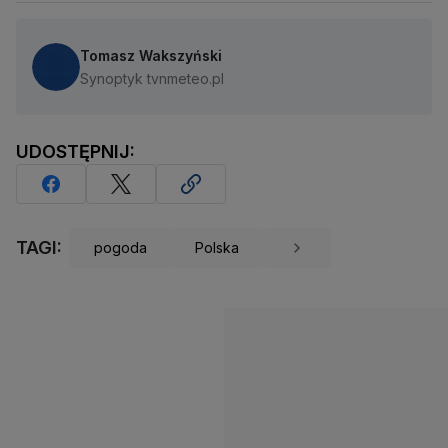
Tomasz Wakszyński
Synoptyk tvnmeteo.pl
UDOSTĘPNIJ:
TAGI:
pogoda
Polska