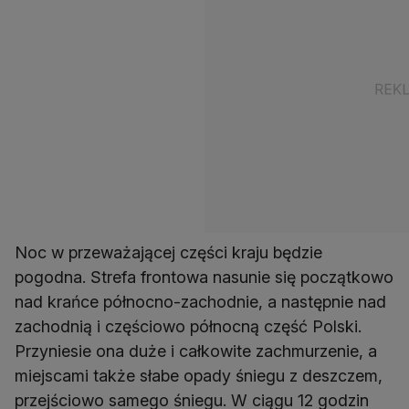
Noc w przeważającej części kraju będzie
pogodna. Strefa frontowa nasunie się początkowo
nad krańce północno-zachodnie, a następnie nad
zachodnią i częściowo północną część Polski.
Przyniesie ona duże i całkowite zachmurzenie, a
miejscami także słabe opady śniegu z deszczem,
przejściowo samego śniegu. W ciągu 12 godzin