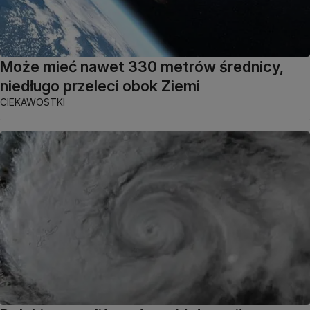
Może mieć nawet 330 metrów średnicy,
niedługo przeleci obok Ziemi
CIEKAWOSTKI