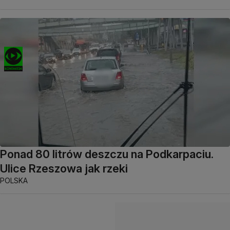
Ponad 80 litrów deszczu na Podkarpaciu.
Ulice Rzeszowa jak rzeki
POLSKA