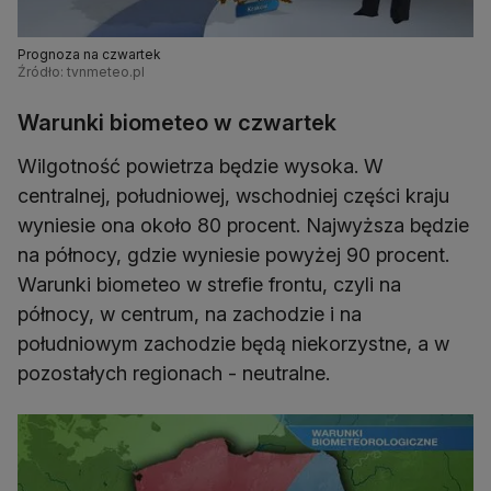
Prognoza na czwartek
Źródło: tvnmeteo.pl
Warunki biometeo w czwartek
Wilgotność powietrza będzie wysoka. W
centralnej, południowej, wschodniej części kraju
wyniesie ona około 80 procent. Najwyższa będzie
na północy, gdzie wyniesie powyżej 90 procent.
Warunki biometeo w strefie frontu, czyli na
północy, w centrum, na zachodzie i na
południowym zachodzie będą niekorzystne, a w
pozostałych regionach - neutralne.