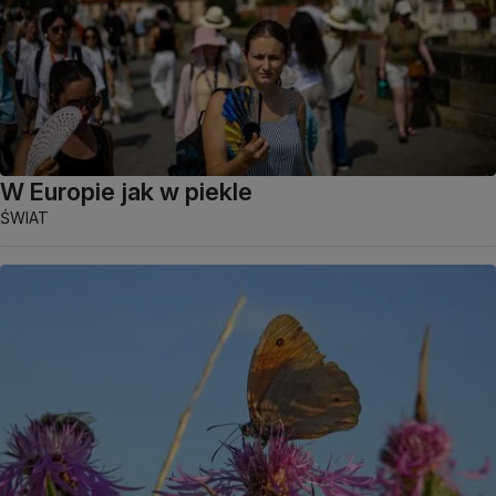
W Europie jak w piekle
ŚWIAT