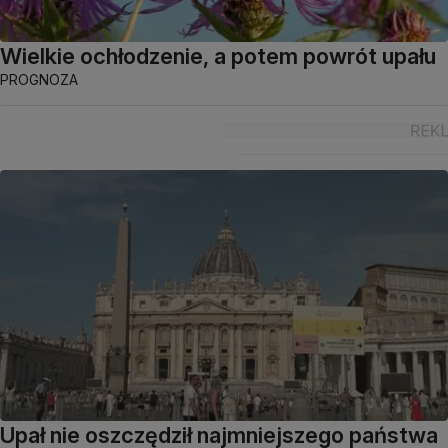
Wielkie ochłodzenie, a potem powrót upału
PROGNOZA
Upał nie oszczędził najmniejszego państwa