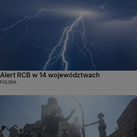
Alert RCB w 14 województwach
POLSKA