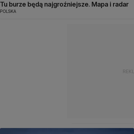
Tu burze będą najgroźniejsze. Mapa i radar
POLSKA