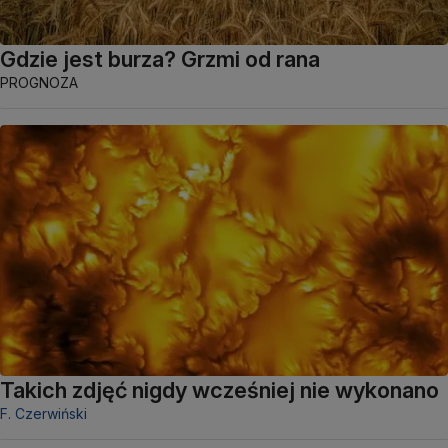
Gdzie jest burza? Grzmi od rana
PROGNOZA
Takich zdjęć nigdy wcześniej nie wykonano
F. Czerwiński