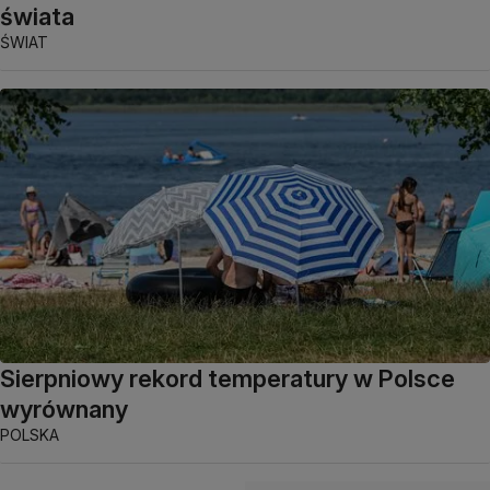
świata
ŚWIAT
Sierpniowy rekord temperatury w Polsce
wyrównany
POLSKA