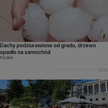
Dachy podziurawione od gradu, drzewo
spadło na samochód
POLSKA