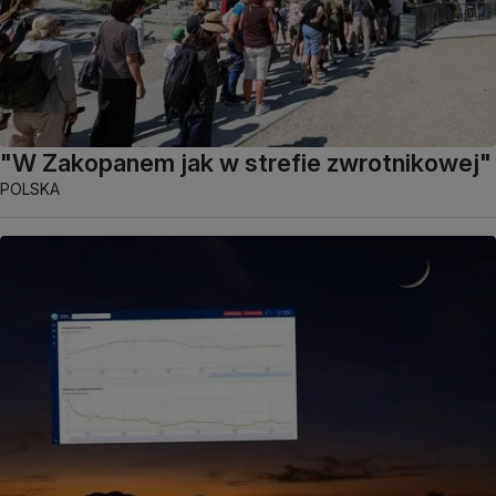
"W Zakopanem jak w strefie zwrotnikowej"
POLSKA