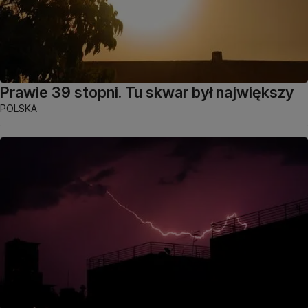
Prawie 39 stopni. Tu skwar był największy
POLSKA