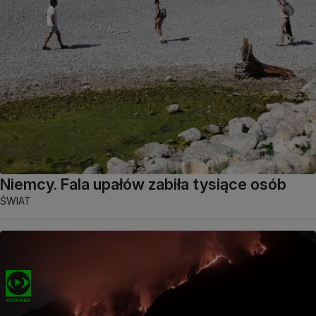
Niemcy. Fala upałów zabiła tysiące osób
ŚWIAT