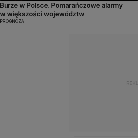
Burze w Polsce. Pomarańczowe alarmy
w większości województw
PROGNOZA