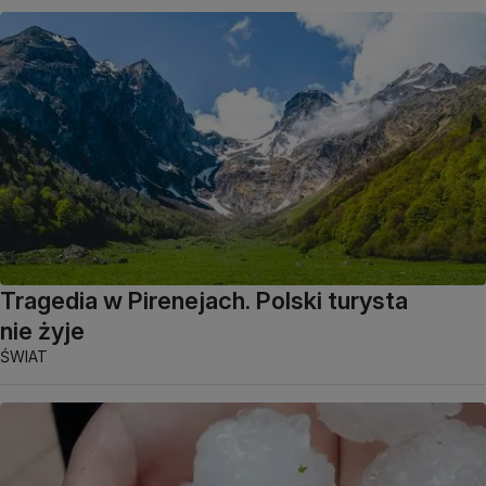
Tragedia w Pirenejach. Polski turysta
nie żyje
ŚWIAT