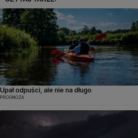
Upał odpuści, ale nie na długo
PROGNOZA