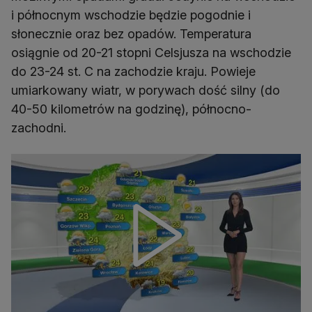
i północnym wschodzie będzie pogodnie i
słonecznie oraz bez opadów. Temperatura
osiągnie od 20-21 stopni Celsjusza na wschodzie
do 23-24 st. C na zachodzie kraju. Powieje
umiarkowany wiatr, w porywach dość silny (do
40-50 kilometrów na godzinę), północno-
zachodni.