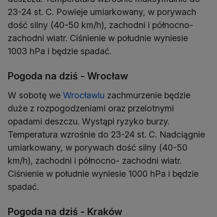
23-24 st. C. Powieje umiarkowany, w porywach
dość silny (40-50 km/h), zachodni i północno-
zachodni wiatr. Ciśnienie w południe wyniesie
1003 hPa i będzie spadać.
Pogoda na dziś - Wrocław
W sobotę we
Wrocławiu
zachmurzenie będzie
duże z rozpogodzeniami oraz przelotnymi
opadami deszczu. Wystąpi ryzyko burzy.
Temperatura wzrośnie do 23-24 st. C. Nadciągnie
umiarkowany, w porywach dość silny (40-50
km/h), zachodni i północno- zachodni wiatr.
Ciśnienie w południe wyniesie 1000 hPa i będzie
spadać.
Pogoda na dziś - Kraków