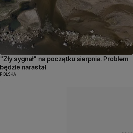
"Zły sygnał" na początku sierpnia. Problem
będzie narastał
POLSKA