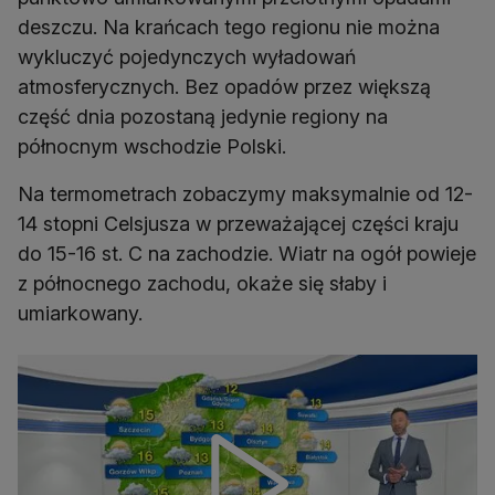
deszczu. Na krańcach tego regionu nie można
wykluczyć pojedynczych wyładowań
atmosferycznych. Bez opadów przez większą
część dnia pozostaną jedynie regiony na
północnym wschodzie Polski.
Na termometrach zobaczymy maksymalnie od 12-
14 stopni Celsjusza w przeważającej części kraju
do 15-16 st. C na zachodzie. Wiatr na ogół powieje
z północnego zachodu, okaże się słaby i
umiarkowany.