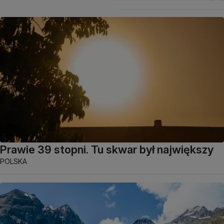
Prawie 39 stopni. Tu skwar był największy
POLSKA