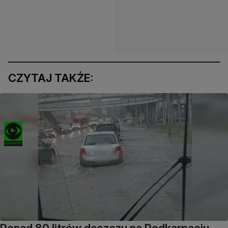
CZYTAJ TAKŻE: