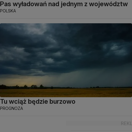
Pas wyładowań nad jednym z województw
POLSKA
Tu wciąż będzie burzowo
PROGNOZA