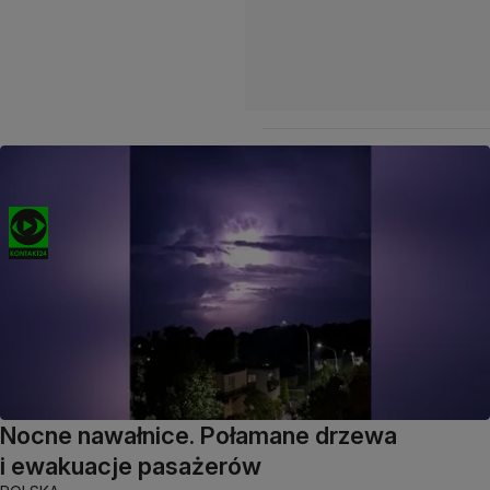
Nocne nawałnice. Połamane drzewa
i ewakuacje pasażerów