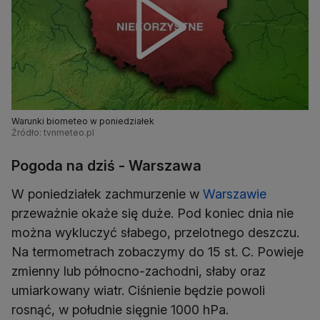
Warunki biometeo w poniedziałek
Źródło: tvnmeteo.pl
Pogoda na dziś - Warszawa
W poniedziałek zachmurzenie w
Warszawie
przeważnie okaże się duże. Pod koniec dnia nie
można wykluczyć słabego, przelotnego deszczu.
Na termometrach zobaczymy do 15 st. C. Powieje
zmienny lub północno-zachodni, słaby oraz
umiarkowany wiatr. Ciśnienie będzie powoli
rosnąć, w południe sięgnie 1000 hPa.