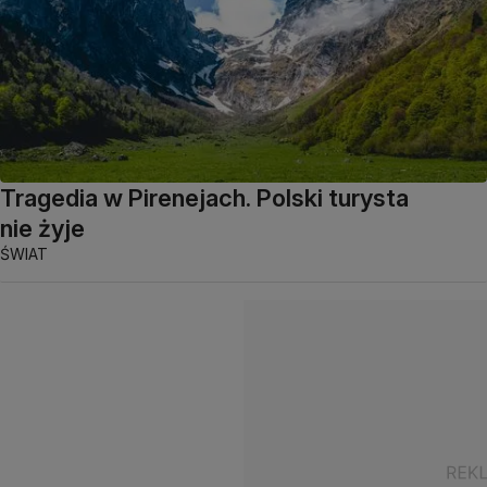
Tragedia w Pirenejach. Polski turysta
nie żyje
ŚWIAT