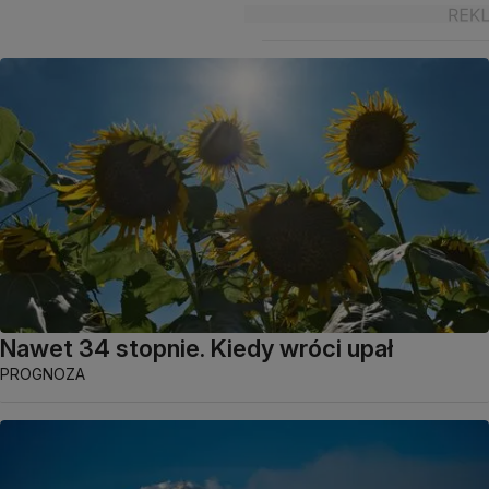
Nawet 34 stopnie. Kiedy wróci upał
PROGNOZA