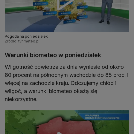
Pogoda na poniedziałek
Źródło: tvnmeteo.pl
Warunki biometeo w poniedziałek
Wilgotność powietrza za dnia wyniesie od około
80 procent na północnym wschodzie do 85 proc. i
więcej na zachodzie kraju. Odczujemy chłód i
wilgoć, a warunki biometeo okażą się
niekorzystne.