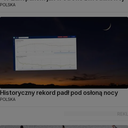
POLSKA
Historyczny rekord padł pod osłoną nocy
POLSKA