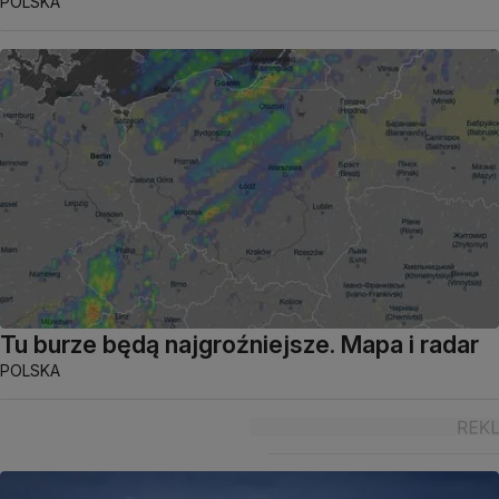
POLSKA
Tu burze będą najgroźniejsze. Mapa i radar
POLSKA