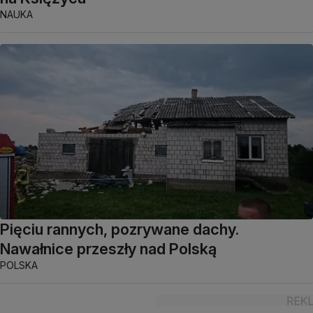
NAUKA
Pięciu rannych, pozrywane dachy.
Nawałnice przeszły nad Polską
POLSKA