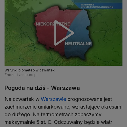
Warunki biometeo w czwartek
Źródło: tvnmeteo.pl
Pogoda na dziś - Warszawa
Na czwartek w
Warszawie
prognozowane jest
zachmurzenie umiarkowane, wzrastające okresami
do dużego. Na termometrach zobaczymy
maksymalnie 5 st. C. Odczuwalny będzie wiatr