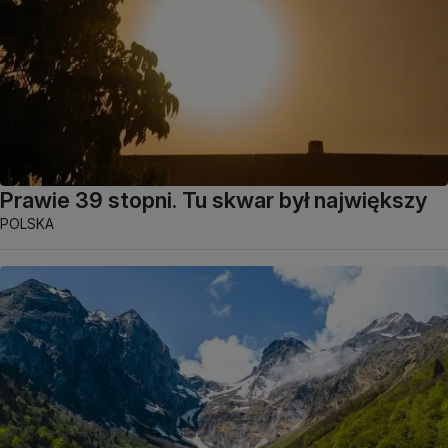
Prawie 39 stopni. Tu skwar był największy
POLSKA