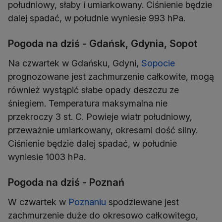
południowy, słaby i umiarkowany. Ciśnienie będzie
dalej spadać, w południe wyniesie 993 hPa.
Pogoda na dziś - Gdańsk, Gdynia, Sopot
Na czwartek w Gdańsku, Gdyni,
Sopocie
prognozowane jest zachmurzenie całkowite, mogą
również wystąpić słabe opady deszczu ze
śniegiem. Temperatura maksymalna nie
przekroczy 3 st. C. Powieje wiatr południowy,
przeważnie umiarkowany, okresami dość silny.
Ciśnienie będzie dalej spadać, w południe
wyniesie 1003 hPa.
Pogoda na dziś - Poznań
W czwartek w
Poznaniu
spodziewane jest
zachmurzenie duże do okresowo całkowitego,