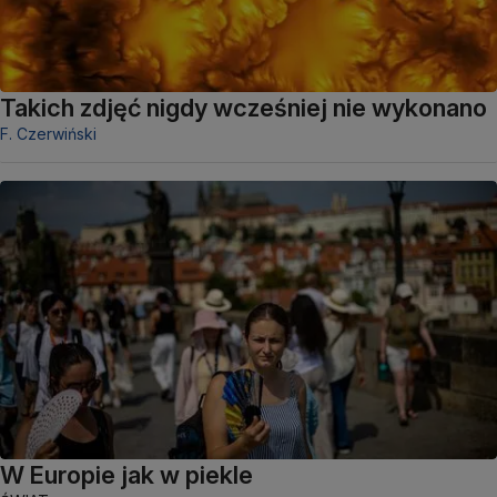
Takich zdjęć nigdy wcześniej nie wykonano
F. Czerwiński
W Europie jak w piekle