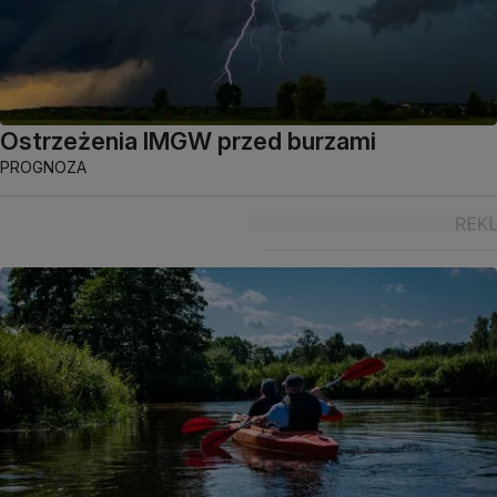
Ostrzeżenia IMGW przed burzami
PROGNOZA