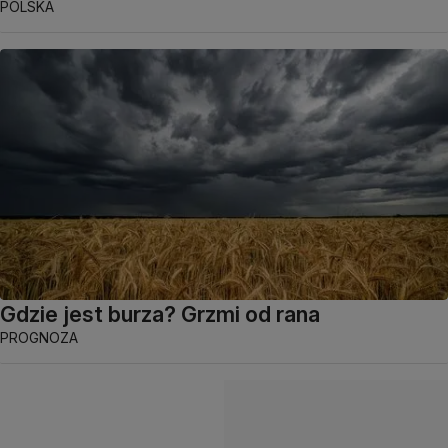
POLSKA
Gdzie jest burza? Grzmi od rana
PROGNOZA