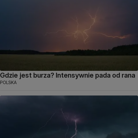
Gdzie jest burza? Intensywnie pada od rana
POLSKA