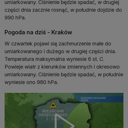
umiarkowany. Ciśnienie będzie spadać, w drugiej
części dnia zacznie rosnąć, w południe dojdzie do
990 hPa.
Pogoda na dziś - Kraków
W czwartek pojawi się zachmurzenie małe do
umiarkowanego i dużego w drugiej części dnia.
Temperatura maksymalna wyniesie 6 st. C.
Powieje wiatr z kierunków zmiennych i okresowo
umiarkowany. Ciśnienie będzie spadać, w południe
wyniesie ono 980 hPa.