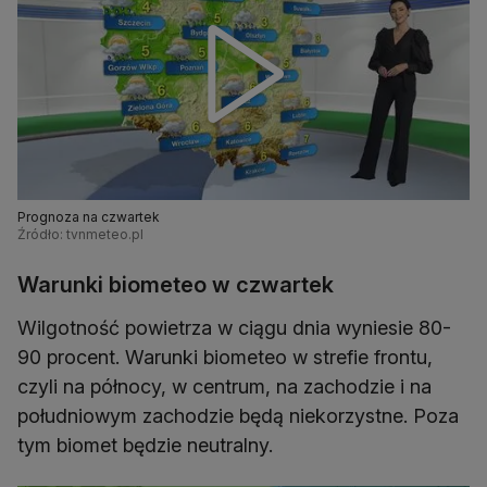
Prognoza na czwartek
Źródło: tvnmeteo.pl
Warunki biometeo w czwartek
Wilgotność powietrza w ciągu dnia wyniesie 80-
90 procent. Warunki biometeo w strefie frontu,
czyli na północy, w centrum, na zachodzie i na
południowym zachodzie będą niekorzystne. Poza
tym biomet będzie neutralny.