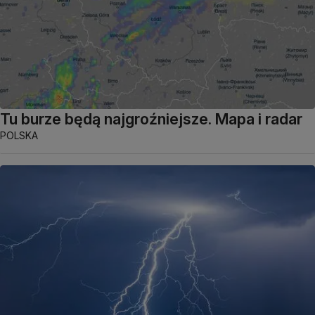
Tu burze będą najgroźniejsze. Mapa i radar
POLSKA