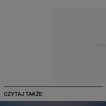
CZYTAJ TAKŻE: