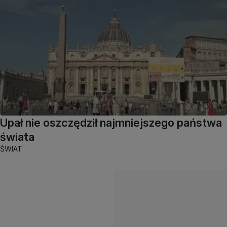
Upał nie oszczędził najmniejszego państwa
świata
ŚWIAT