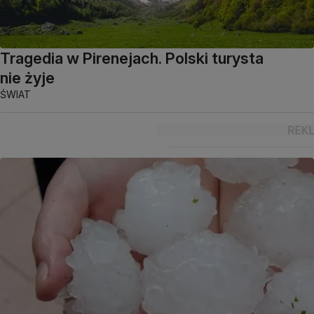
Tragedia w Pirenejach. Polski turysta
nie żyje
ŚWIAT