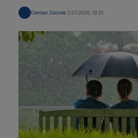
Damian Zdonek
2.07.2026, 16:21
|