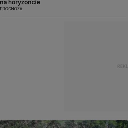
na horyzoncie
PROGNOZA