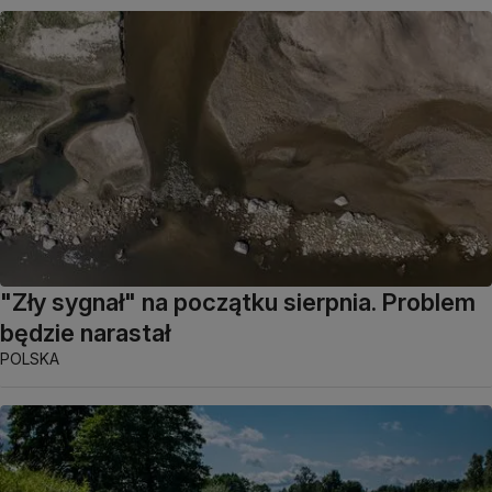
"Zły sygnał" na początku sierpnia. Problem
będzie narastał
POLSKA