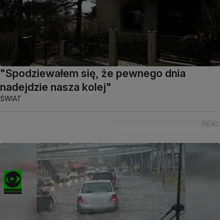
"Spodziewałem się, że pewnego dnia
nadejdzie nasza kolej"
ŚWIAT