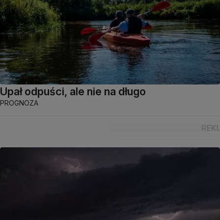
Upał odpuści, ale nie na długo
PROGNOZA