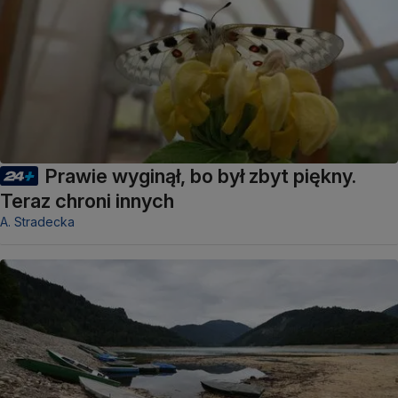
Prawie wyginął, bo był zbyt piękny.
Teraz chroni innych
A. Stradecka