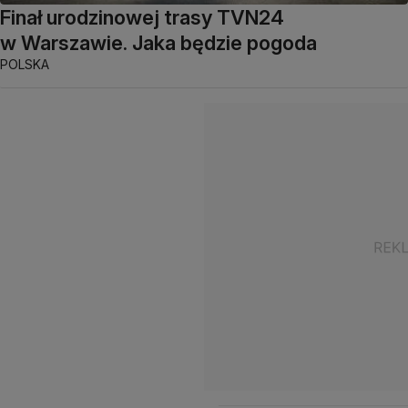
Finał urodzinowej trasy TVN24
w Warszawie. Jaka będzie pogoda
POLSKA