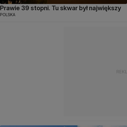
Prawie 39 stopni. Tu skwar był największy
POLSKA