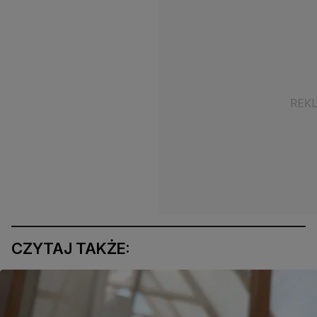
CZYTAJ TAKŻE: