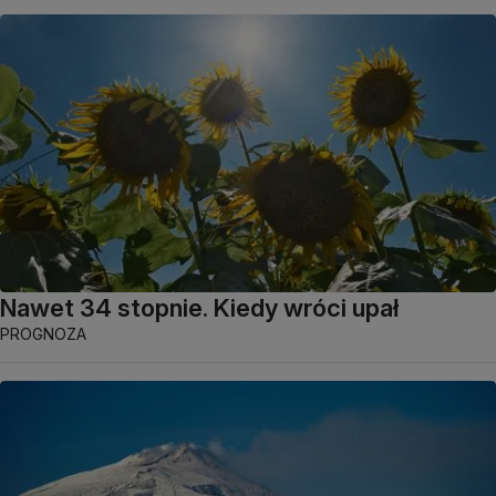
Nawet 34 stopnie. Kiedy wróci upał
PROGNOZA