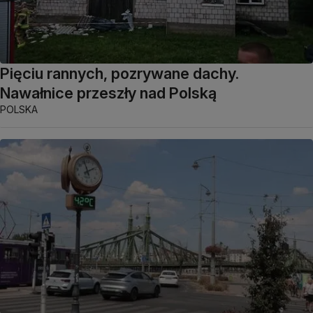
Pięciu rannych, pozrywane dachy.
Nawałnice przeszły nad Polską
POLSKA