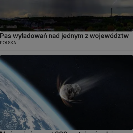
Pas wyładowań nad jednym z województw
POLSKA