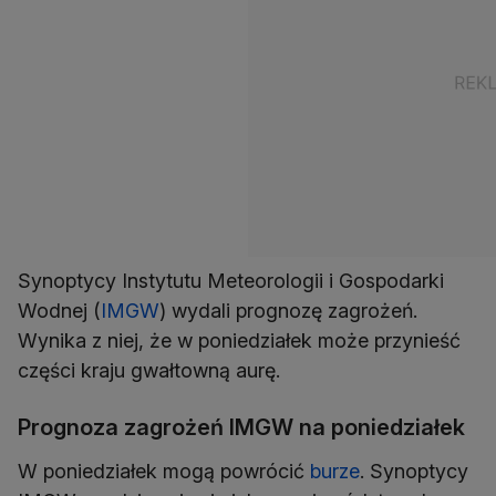
Synoptycy Instytutu Meteorologii i Gospodarki
Wodnej (
IMGW
) wydali prognozę zagrożeń.
Wynika z niej, że w poniedziałek może przynieść
części kraju gwałtowną aurę.
Prognoza zagrożeń IMGW na poniedziałek
W poniedziałek mogą powrócić
burze
. Synoptycy