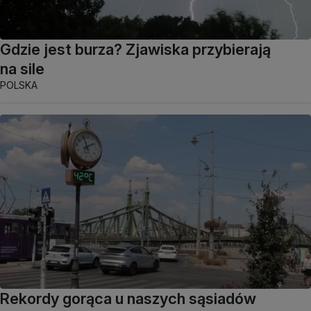
Gdzie jest burza? Zjawiska przybierają
na sile
POLSKA
Rekordy gorąca u naszych sąsiadów