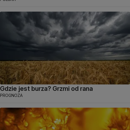
Gdzie jest burza? Grzmi od rana
PROGNOZA