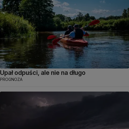
Upał odpuści, ale nie na długo
PROGNOZA