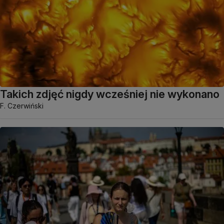
Takich zdjęć nigdy wcześniej nie wykonano
F. Czerwiński