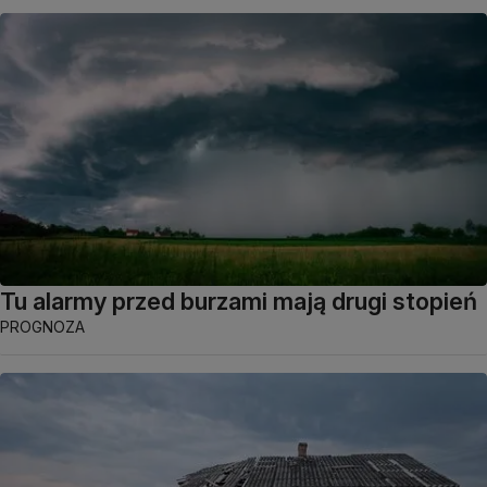
Tu alarmy przed burzami mają drugi stopień
PROGNOZA