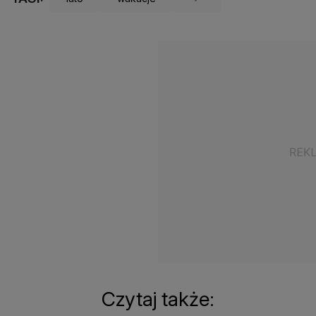
Czytaj także: