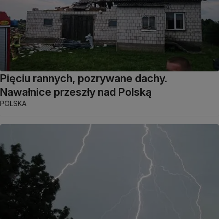
Pięciu rannych, pozrywane dachy.
Nawałnice przeszły nad Polską
POLSKA