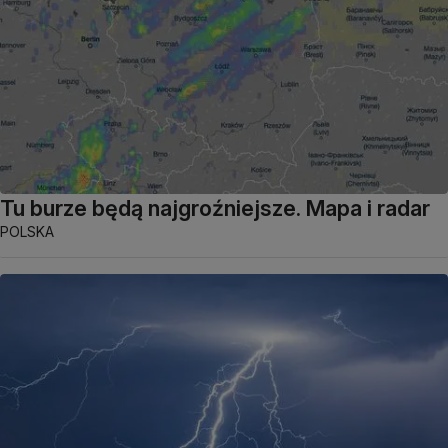
Tu burze będą najgroźniejsze. Mapa i radar
POLSKA