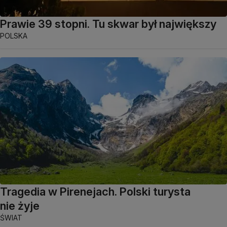
Prawie 39 stopni. Tu skwar był największy
POLSKA
Tragedia w Pirenejach. Polski turysta
nie żyje
ŚWIAT