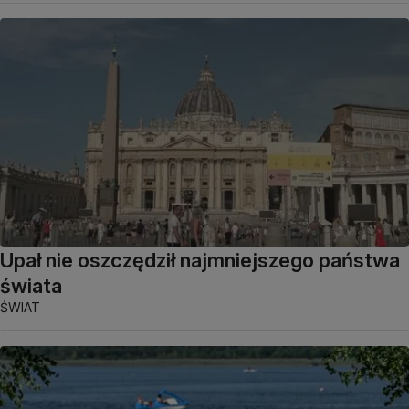
Upał nie oszczędził najmniejszego państwa
świata
ŚWIAT