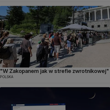
"W Zakopanem jak w strefie zwrotnikowej"
POLSKA