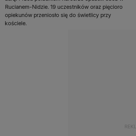
Rucianem-Nidzie. 19 uczestników oraz pięcioro
opiekunów przeniosło się do świetlicy przy
kościele.