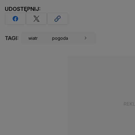
UDOSTĘPNIJ:
TAGI:
wiatr
pogoda