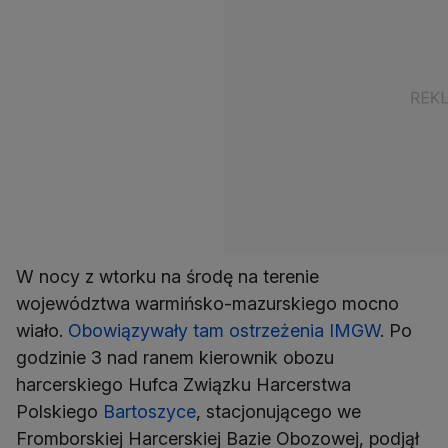
W nocy z wtorku na środę na terenie
województwa warmińsko-mazurskiego mocno
wiało.
Obowiązywały tam ostrzeżenia IMGW
. Po
godzinie 3 nad ranem kierownik obozu
harcerskiego Hufca Związku Harcerstwa
Polskiego
Bartoszyce
, stacjonującego we
Fromborskiej Harcerskiej Bazie Obozowej, podjął