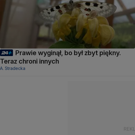
Prawie wyginął, bo był zbyt piękny.
Teraz chroni innych
A. Stradecka