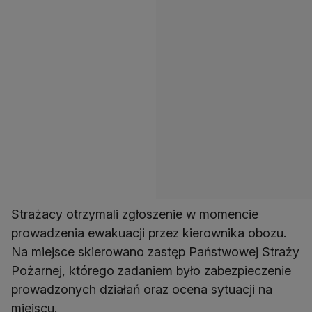
Strażacy otrzymali zgłoszenie w momencie
prowadzenia ewakuacji przez kierownika obozu.
Na miejsce skierowano zastęp Państwowej Straży
Pożarnej, którego zadaniem było zabezpieczenie
prowadzonych działań oraz ocena sytuacji na
miejscu.