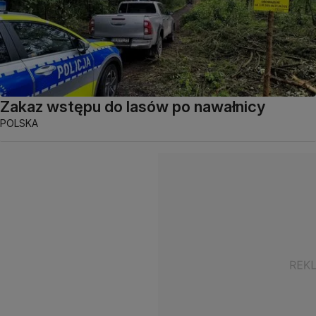
Zakaz wstępu do lasów po nawałnicy
POLSKA