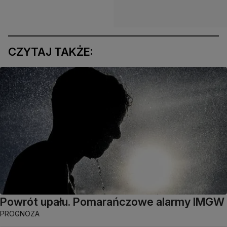
CZYTAJ TAKŻE:
Powrót upału. Pomarańczowe alarmy IMGW
PROGNOZA