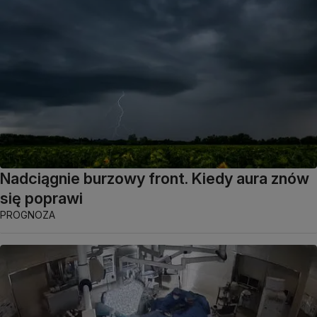
Nadciągnie burzowy front. Kiedy aura znów
się poprawi
PROGNOZA