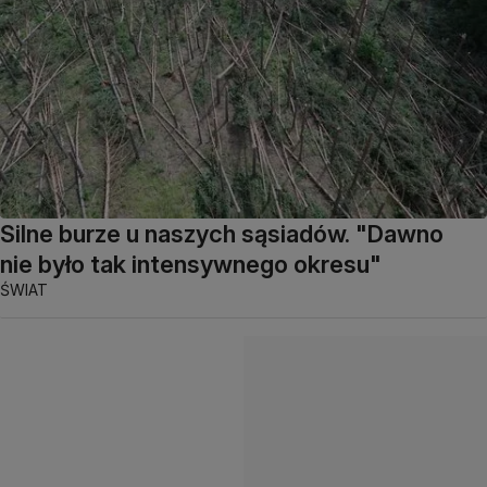
Silne burze u naszych sąsiadów. "Dawno
nie było tak intensywnego okresu"
ŚWIAT