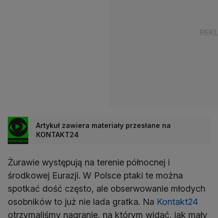
Artykuł zawiera materiały przesłane na
KONTAKT24
Żurawie występują na terenie północnej i
środkowej Eurazji. W Polsce ptaki te można
spotkać dość często, ale obserwowanie młodych
osobników to już nie lada gratka. Na
Kontakt24
otrzymaliśmy nagranie, na którym widać, jak mały