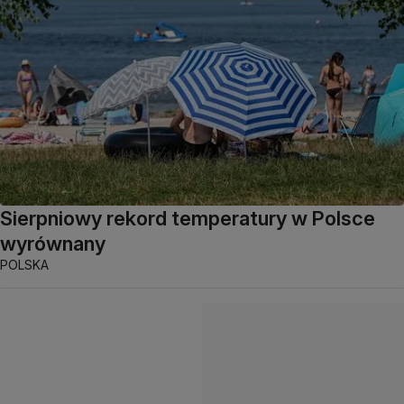
Sierpniowy rekord temperatury w Polsce
wyrównany
POLSKA