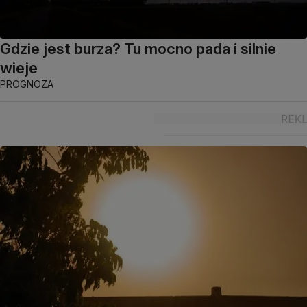
Gdzie jest burza? Tu mocno pada i silnie
wieje
PROGNOZA