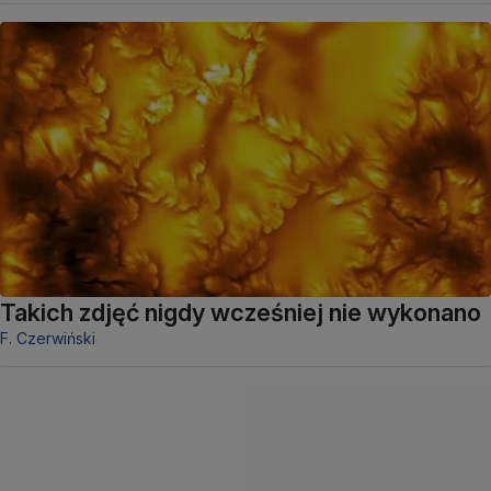
Takich zdjęć nigdy wcześniej nie wykonano
F. Czerwiński