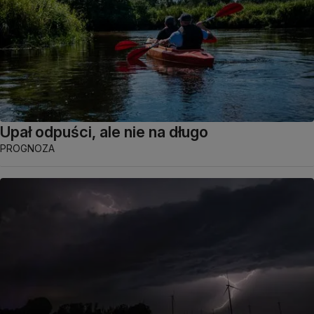
Upał odpuści, ale nie na długo
PROGNOZA