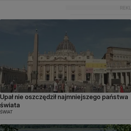
Upał nie oszczędził najmniejszego państwa
świata
ŚWIAT