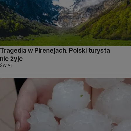
Tragedia w Pirenejach. Polski turysta
nie żyje
ŚWIAT