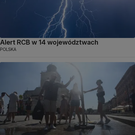
Alert RCB w 14 województwach
POLSKA