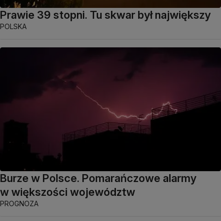
Prawie 39 stopni. Tu skwar był największy
POLSKA
Burze w Polsce. Pomarańczowe alarmy
w większości województw
PROGNOZA