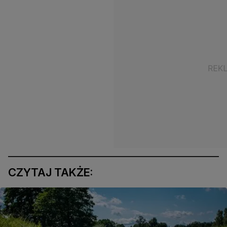
CZYTAJ TAKŻE: