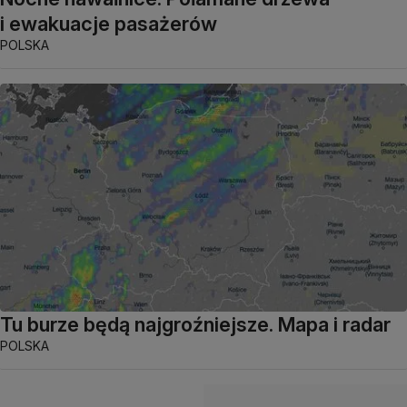
i ewakuacje pasażerów
POLSKA
Tu burze będą najgroźniejsze. Mapa i radar
POLSKA