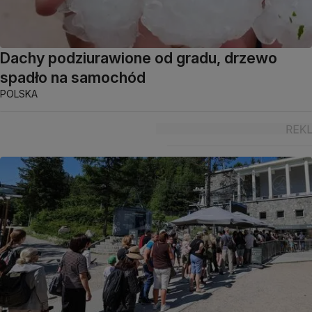
Dachy podziurawione od gradu, drzewo
spadło na samochód
POLSKA