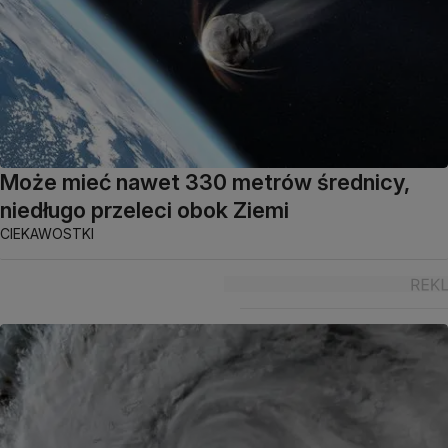
Może mieć nawet 330 metrów średnicy,
niedługo przeleci obok Ziemi
CIEKAWOSTKI