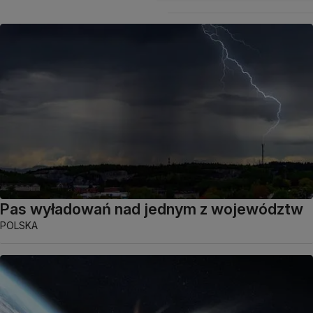
Pas wyładowań nad jednym z województw
POLSKA