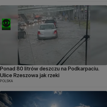
Ponad 80 litrów deszczu na Podkarpaciu.
Ulice Rzeszowa jak rzeki
POLSKA