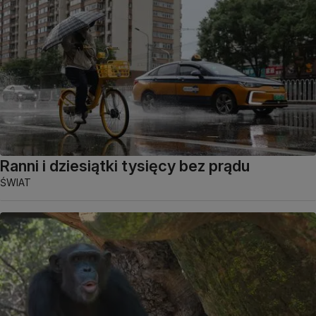
Ranni i dziesiątki tysięcy bez prądu
ŚWIAT