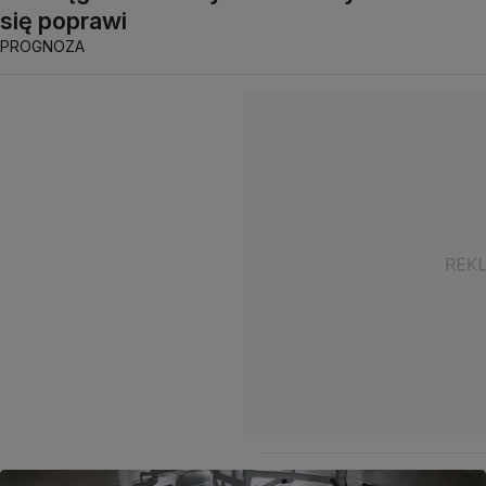
się poprawi
PROGNOZA