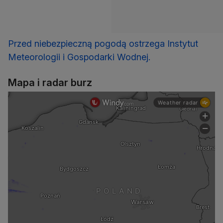
Przed niebezpieczną pogodą ostrzega Instytut
Meteorologii i Gospodarki Wodnej.
Mapa i radar burz