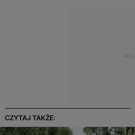
CZYTAJ TAKŻE: