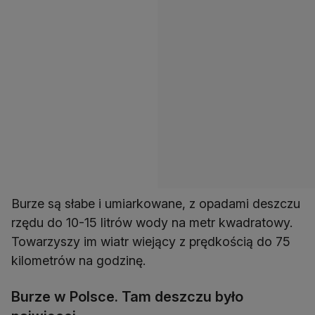
Burze są słabe i umiarkowane, z opadami deszczu
rzędu do 10-15 litrów wody na metr kwadratowy.
Towarzyszy im wiatr wiejący z prędkością do 75
kilometrów na godzinę.
Burze w Polsce. Tam deszczu było