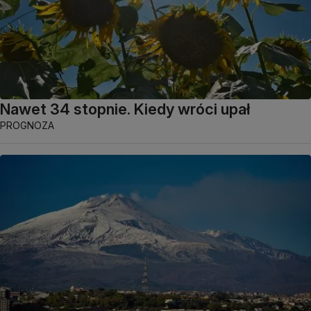
Nawet 34 stopnie. Kiedy wróci upał
PROGNOZA