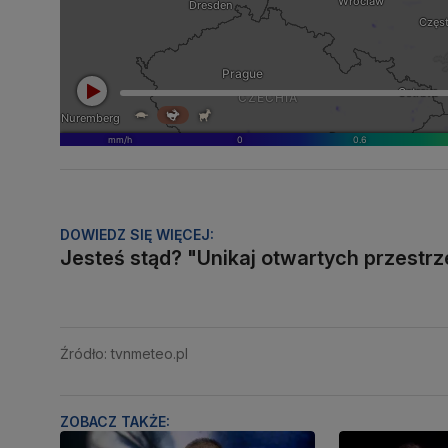
DOWIEDZ SIĘ WIĘCEJ:
Jesteś stąd? "Unikaj otwartych przestrz
Źródło: tvnmeteo.pl
ZOBACZ TAKŻE: