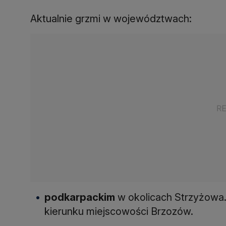
Aktualnie grzmi w województwach:
podkarpackim
w okolicach Strzyżowa
kierunku miejscowości Brzozów.