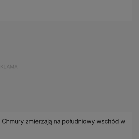
. Chmury zmierzają na południowy wschód w