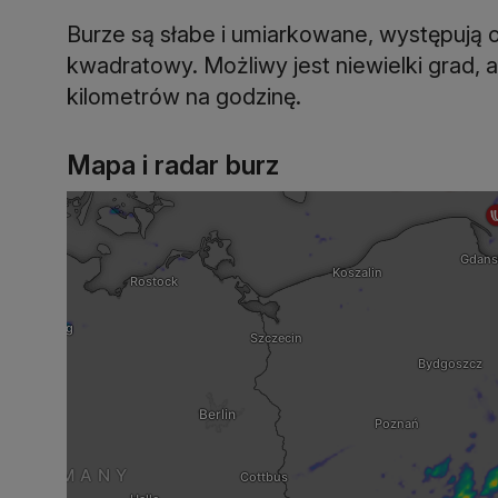
Burze są słabe i umiarkowane, występują o
kwadratowy. Możliwy jest niewielki grad,
kilometrów na godzinę.
Mapa i radar burz