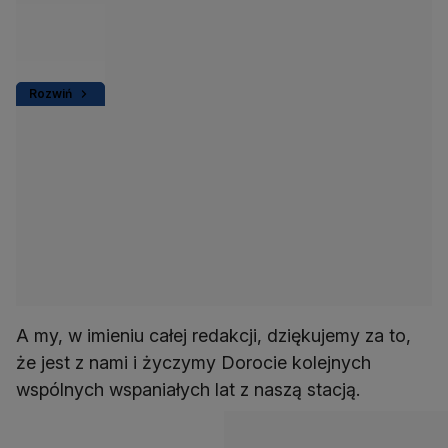
Rozwiń
A my, w imieniu całej redakcji, dziękujemy za to,
że jest z nami i życzymy Dorocie kolejnych
wspólnych wspaniałych lat z naszą stacją.