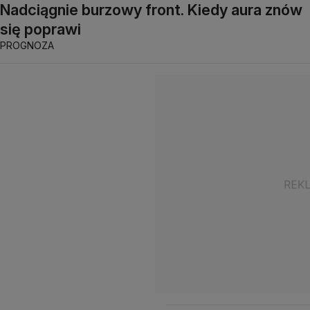
Nadciągnie burzowy front. Kiedy aura znów
się poprawi
PROGNOZA