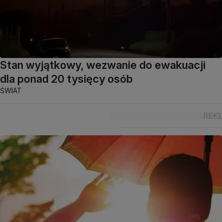
Stan wyjątkowy, wezwanie do ewakuacji
dla ponad 20 tysięcy osób
ŚWIAT