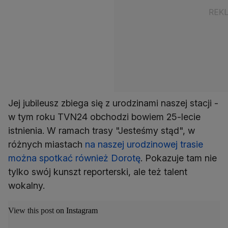
Jej jubileusz zbiega się z urodzinami naszej stacji -
w tym roku TVN24 obchodzi bowiem 25-lecie
istnienia. W ramach trasy "Jesteśmy stąd", w
różnych miastach
na naszej urodzinowej trasie
można spotkać również Dorotę
. Pokazuje tam nie
tylko swój kunszt reporterski, ale też talent
wokalny.
View this post on Instagram