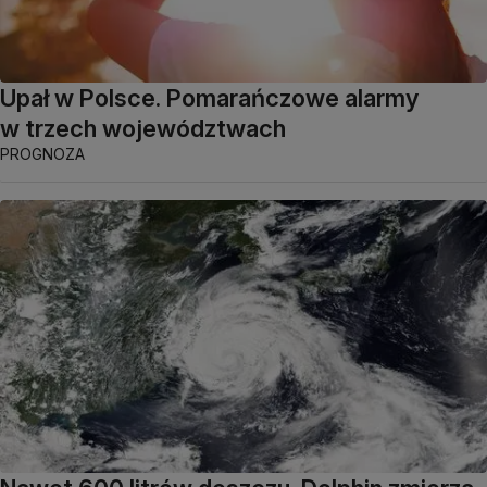
Upał w Polsce. Pomarańczowe alarmy
w trzech województwach
PROGNOZA