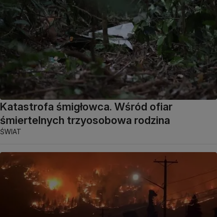
Katastrofa śmigłowca. Wśród ofiar
śmiertelnych trzyosobowa rodzina
ŚWIAT