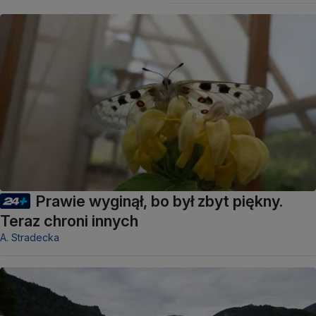
Prawie wyginął, bo był zbyt piękny.
Teraz chroni innych
A. Stradecka