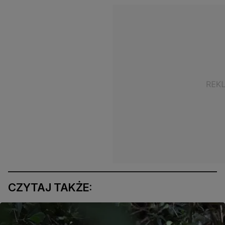
CZYTAJ TAKŻE: