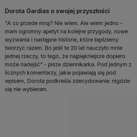
Dorota Gardias o swojej przyszłości
"A co przede mną? Nie wiem. Ale wiem jedno -
mam ogromny apetyt na kolejne przygody, nowe
wyzwania i następne historie, które będziemy
tworzyć razem. Bo jeśli te 20 lat nauczyło mnie
jednej rzeczy, to tego, że najpiękniejsze dopiero
może nadejść" - pisze dziennikarka. Pod jednym z
licznych komentarzy, jakie pojawiają się pod
wpisem, Dorota podkreśla zdecydowanie: nigdzie
się nie wybieram.