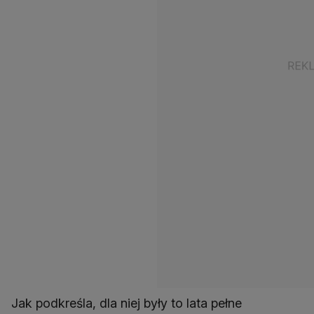
Jak podkreśla, dla niej były to lata pełne