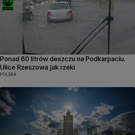
Ponad 80 litrów deszczu na Podkarpaciu.
Ulice Rzeszowa jak rzeki
POLSKA