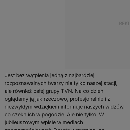
Jest bez wątpienia jedną z najbardziej
rozpoznawalnych twarzy nie tylko naszej stacji,
ale również całej grupy TVN. Na co dzień
oglądamy ją jak rzeczowo, profesjonalnie i z
niezwykłym wdziękiem informuje naszych widzów,
co czeka ich w pogodzie. Ale nie tylko. W
jubileuszowym wpisie w mediach