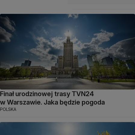
Finał urodzinowej trasy TVN24
w Warszawie. Jaka będzie pogoda
POLSKA