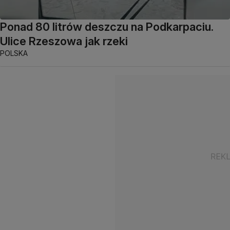
Ponad 80 litrów deszczu na Podkarpaciu.
Ulice Rzeszowa jak rzeki
POLSKA