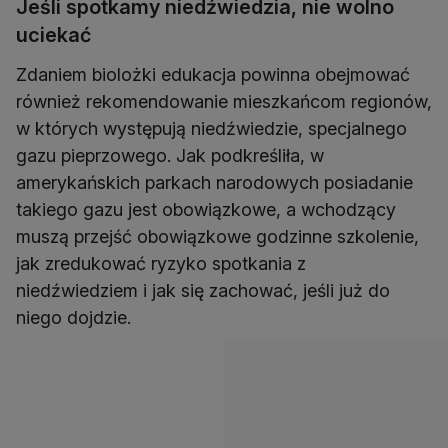
Jeśli spotkamy niedźwiedzia, nie wolno
uciekać
Zdaniem biolożki edukacja powinna obejmować
również rekomendowanie mieszkańcom regionów,
w których występują niedźwiedzie, specjalnego
gazu pieprzowego. Jak podkreśliła, w
amerykańskich parkach narodowych posiadanie
takiego gazu jest obowiązkowe, a wchodzący
muszą przejść obowiązkowe godzinne szkolenie,
jak zredukować ryzyko spotkania z
niedźwiedziem i jak się zachować, jeśli już do
niego dojdzie.