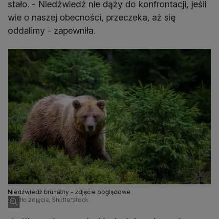
stało. - Niedźwiedź nie dąży do konfrontacji, jeśli
wie o naszej obecności, przeczeka, aż się
oddalimy - zapewniła.
Niedźwiedź brunatny - zdjęcie poglądowe
Źródło zdjęcia: Shutterstock