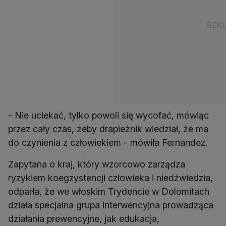
- Nie uciekać, tylko powoli się wycofać, mówiąc
przez cały czas, żeby drapieżnik wiedział, że ma
do czynienia z człowiekiem - mówiła Fernandez.
Zapytana o kraj, który wzorcowo zarządza
ryzykiem koegzystencji człowieka i niedźwiedzia,
odparła, że we włoskim Trydencie w Dolomitach
działa specjalna grupa interwencyjna prowadząca
działania prewencyjne, jak edukacja,