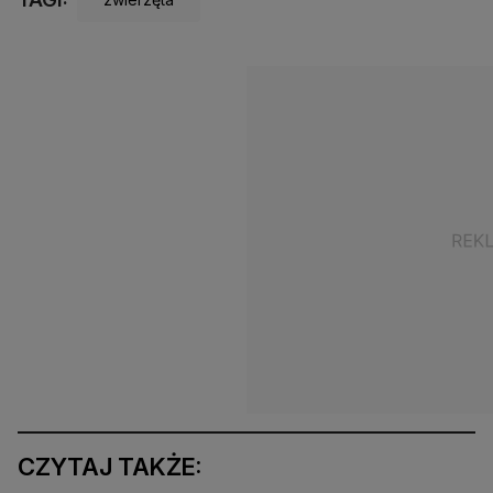
CZYTAJ TAKŻE: