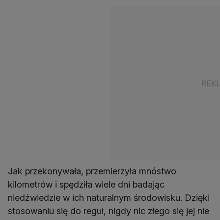
Jak przekonywała, przemierzyła mnóstwo
kilometrów i spędziła wiele dni badając
niedźwiedzie w ich naturalnym środowisku. Dzięki
stosowaniu się do reguł, nigdy nic złego się jej nie