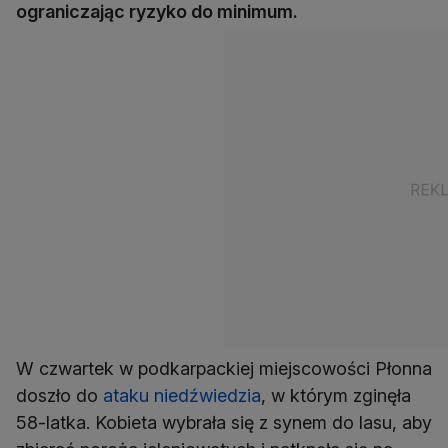
ograniczając ryzyko do minimum.
W czwartek w podkarpackiej miejscowości Płonna
doszło do
ataku niedźwiedzia
, w którym zginęła
58-latka. Kobieta wybrała się z synem do lasu, aby