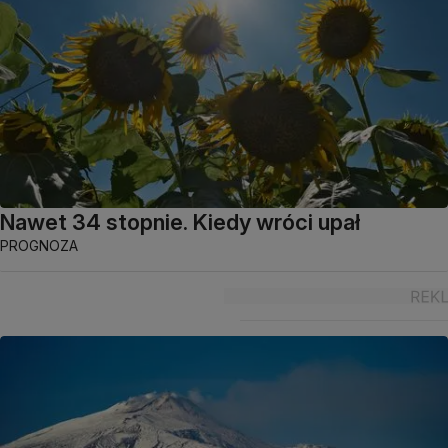
Nawet 34 stopnie. Kiedy wróci upał
PROGNOZA