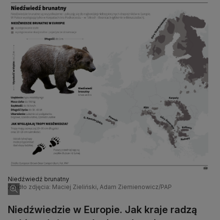
Niedźwiedź brunatny
Źródło zdjęcia: Maciej Zieliński, Adam Ziemienowicz/PAP
Niedźwiedzie w Europie. Jak kraje radzą