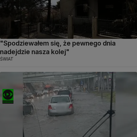
"Spodziewałem się, że pewnego dnia
nadejdzie nasza kolej"
ŚWIAT