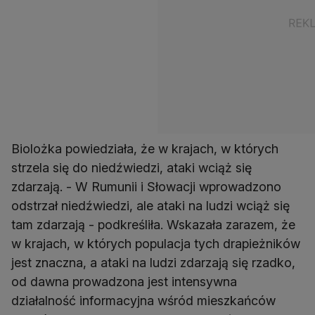
Biolożka powiedziała, że w krajach, w których
strzela się do niedźwiedzi, ataki wciąż się
zdarzają. - W Rumunii i Słowacji wprowadzono
odstrzał niedźwiedzi, ale ataki na ludzi wciąż się
tam zdarzają - podkreśliła. Wskazała zarazem, że
w krajach, w których populacja tych drapieżników
jest znaczna, a ataki na ludzi zdarzają się rzadko,
od dawna prowadzona jest intensywna
działalność informacyjna wśród mieszkańców