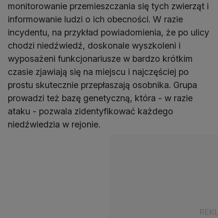
monitorowanie przemieszczania się tych zwierząt i
informowanie ludzi o ich obecności. W razie
incydentu, na przykład powiadomienia, że po ulicy
chodzi niedźwiedź, doskonale wyszkoleni i
wyposażeni funkcjonariusze w bardzo krótkim
czasie zjawiają się na miejscu i najczęściej po
prostu skutecznie przepłaszają osobnika. Grupa
prowadzi też bazę genetyczną, która - w razie
ataku - pozwala zidentyfikować każdego
niedźwiedzia w rejonie.