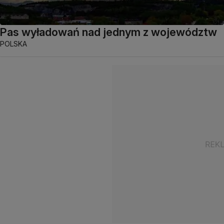
Pas wyładowań nad jednym z województw
POLSKA