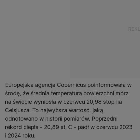
Europejska agencja Copernicus poinformowała w
środę, że średnia temperatura powierzchni mórz
na świecie wyniosła w czerwcu 20,98 stopnia
Celsjusza. To najwyższa wartość, jaką
odnotowano w historii pomiarów. Poprzedni
rekord ciepła - 20,89 st. C - padł w czerwcu 2023
i 2024 roku.