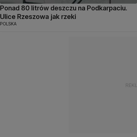
Ponad 80 litrów deszczu na Podkarpaciu.
Ulice Rzeszowa jak rzeki
POLSKA