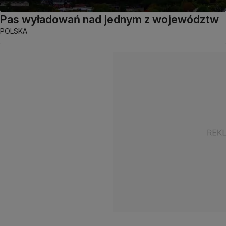
Pas wyładowań nad jednym z województw
POLSKA