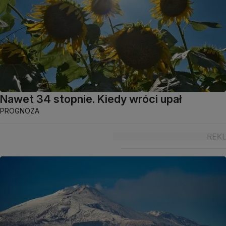
Nawet 34 stopnie. Kiedy wróci upał
PROGNOZA