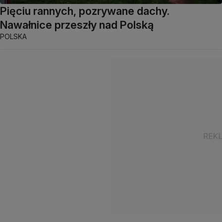
Pięciu rannych, pozrywane dachy.
Nawałnice przeszły nad Polską
POLSKA