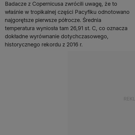
Badacze z Copernicusa zwrócili uwagę, że to
właśnie w tropikalnej części Pacyfiku odnotowano
najgorętsze pierwsze półrocze. Średnia
temperatura wyniosła tam 26,91 st. C, co oznacza
dokładne wyrównanie dotychczasowego,
historycznego rekordu z 2016 r.