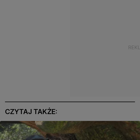
CZYTAJ TAKŻE: