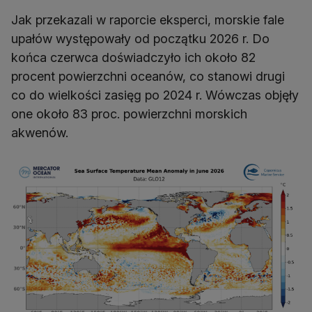
Jak przekazali w raporcie eksperci, morskie fale
upałów występowały od początku 2026 r. Do
końca czerwca doświadczyło ich około 82
procent powierzchni oceanów, co stanowi drugi
co do wielkości zasięg po 2024 r. Wówczas objęły
one około 83 proc. powierzchni morskich
akwenów.