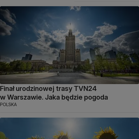
Finał urodzinowej trasy TVN24
w Warszawie. Jaka będzie pogoda
POLSKA