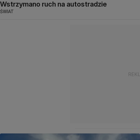
Wstrzymano ruch na autostradzie
ŚWIAT