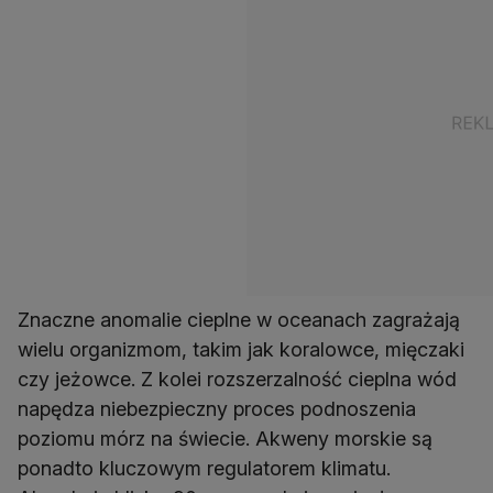
Znaczne anomalie cieplne w oceanach zagrażają
wielu organizmom, takim jak koralowce, mięczaki
czy jeżowce. Z kolei rozszerzalność cieplna wód
napędza niebezpieczny proces podnoszenia
poziomu mórz na świecie. Akweny morskie są
ponadto kluczowym regulatorem klimatu.