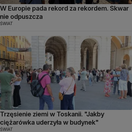
W Europie pada rekord za rekordem. Skwar
nie odpuszcza
ŚWIAT
Trzęsienie ziemi w Toskanii. "Jakby
ciężarówka uderzyła w budynek"
ŚWIAT