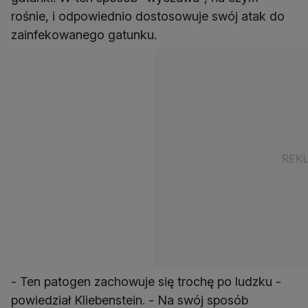
rośnie, i odpowiednio dostosowuje swój atak do
zainfekowanego gatunku.
- Ten patogen zachowuje się trochę po ludzku -
powiedział Kliebenstein. - Na swój sposób