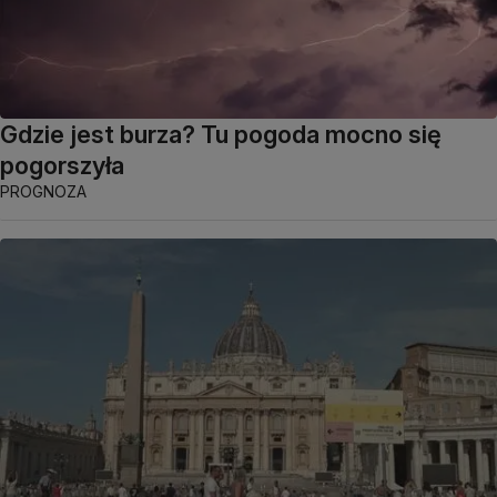
Gdzie jest burza? Tu pogoda mocno się
pogorszyła
PROGNOZA