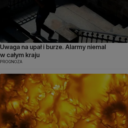
Uwaga na upał i burze. Alarmy niemal
w całym kraju
PROGNOZA