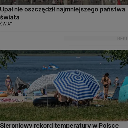
Upał nie oszczędził najmniejszego państwa
świata
ŚWIAT
Sierpniowy rekord temperatury w Polsce