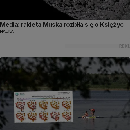
Media: rakieta Muska rozbiła się o Księżyc
NAUKA