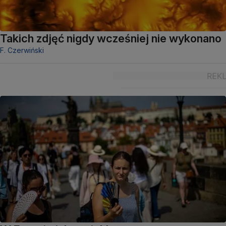
Takich zdjęć nigdy wcześniej nie wykonano
F. Czerwiński