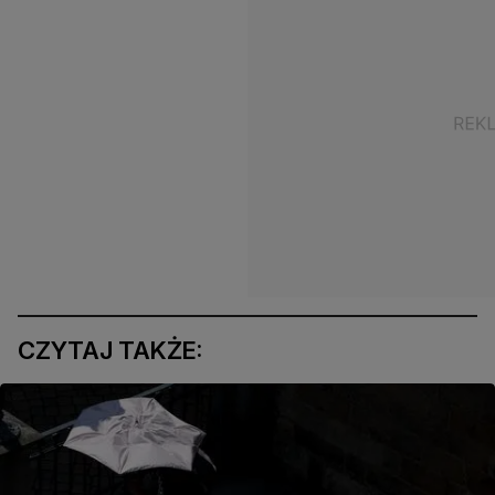
CZYTAJ TAKŻE: