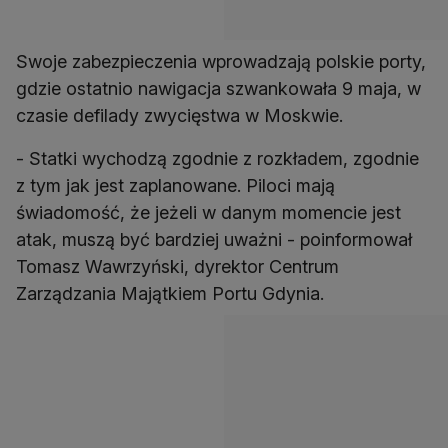
Swoje zabezpieczenia wprowadzają polskie porty,
gdzie ostatnio nawigacja szwankowała 9 maja, w
czasie defilady zwycięstwa w Moskwie.
- Statki wychodzą zgodnie z rozkładem, zgodnie
z tym jak jest zaplanowane. Piloci mają
świadomość, że jeżeli w danym momencie jest
atak, muszą być bardziej uważni - poinformował
Tomasz Wawrzyński, dyrektor Centrum
Zarządzania Majątkiem Portu Gdynia.