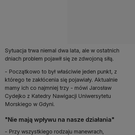
Sytuacja trwa niemal dwa lata, ale w ostatnich
dniach problem pojawił się ze zdwojoną siłą.
- Początkowo to był właściwie jeden punkt, z
którego te zakłócenia się pojawiały. Aktualnie
mamy ich co najmniej trzy - mówi Jarosław
Cydejko z Katedry Nawigacji Uniwersytetu
Morskiego w Gdyni.
"Nie mają wpływu na nasze działania"
- Przy wszystkiego rodzaju manewrach,