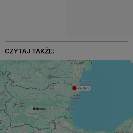
CZYTAJ TAKŻE: