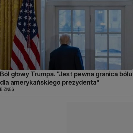
Ból głowy Trumpa. "Jest pewna granica bólu
dla amerykańskiego prezydenta"
BIZNES