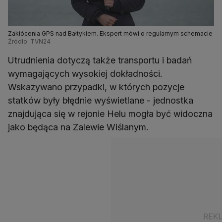
Zakłócenia GPS nad Bałtykiem. Ekspert mówi o regularnym schemacie
Źródło: TVN24
Utrudnienia dotyczą także transportu i badań
wymagających wysokiej dokładności.
Wskazywano przypadki, w których pozycje
statków były błędnie wyświetlane - jednostka
znajdująca się w rejonie Helu mogła być widoczna
jako będąca na Zalewie Wiślanym.