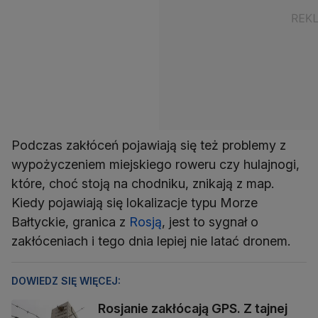
Podczas zakłóceń pojawiają się też problemy z
wypożyczeniem miejskiego roweru czy hulajnogi,
które, choć stoją na chodniku, znikają z map.
Kiedy pojawiają się lokalizacje typu Morze
Bałtyckie, granica z
Rosją
, jest to sygnał o
zakłóceniach i tego dnia lepiej nie latać dronem.
DOWIEDZ SIĘ WIĘCEJ:
Rosjanie zakłócają GPS. Z tajnej