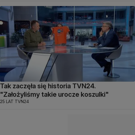
Tak zaczęła się historia TVN24.
"Założyliśmy takie urocze koszulki"
25 LAT TVN24