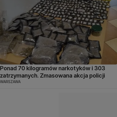
Ponad 70 kilogramów narkotyków i 303
zatrzymanych. Zmasowana akcja policji
WARSZAWA