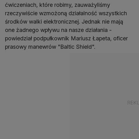
ćwiczeniach, które robimy, zauważyliśmy
rzeczywiście wzmożoną działalność wszystkich
środków walki elektronicznej. Jednak nie mają
one żadnego wpływu na nasze działania -
powiedział podpułkownik Mariusz Łapeta, oficer
prasowy manewrów "Baltic Shield".