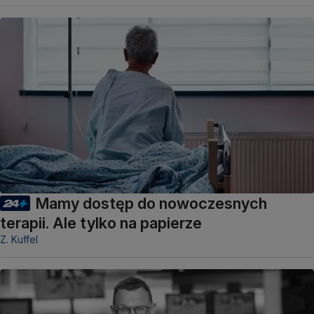
Mamy dostęp do nowoczesnych
terapii. Ale tylko na papierze
Z. Kuffel