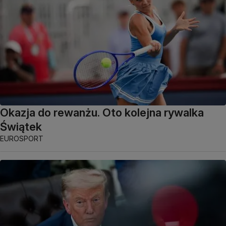
Okazja do rewanżu. Oto kolejna rywalka
Świątek
EUROSPORT