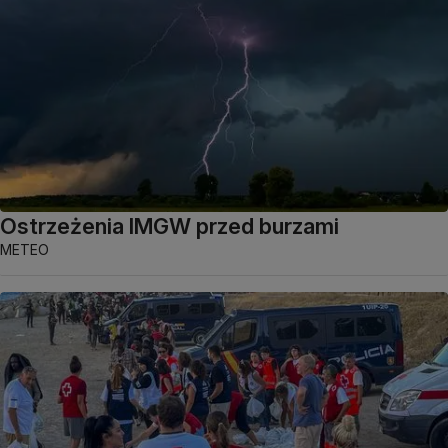
Ostrzeżenia IMGW przed burzami
METEO