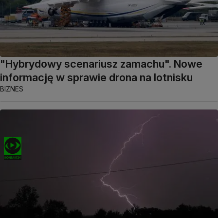
"Hybrydowy scenariusz zamachu". Nowe
informację w sprawie drona na lotnisku
BIZNES