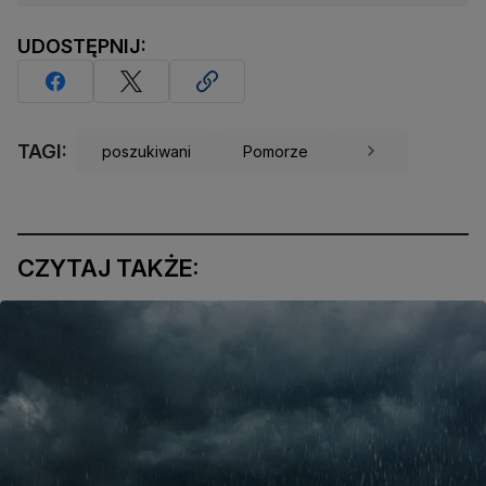
UDOSTĘPNIJ:
TAGI:
poszukiwani
Pomorze
CZYTAJ TAKŻE: