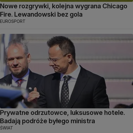
Nowe rozgrywki, kolejna wygrana Chicago
Fire. Lewandowski bez gola
EUROSPORT
Prywatne odrzutowce, luksusowe hotele.
Badają podróże byłego ministra
ŚWIAT