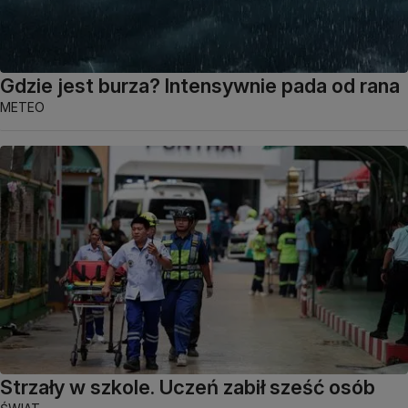
Gdzie jest burza? Intensywnie pada od rana
METEO
Strzały w szkole. Uczeń zabił sześć osób