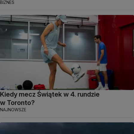
BIZNES
Kiedy mecz Świątek w 4. rundzie
w Toronto?
NAJNOWSZE