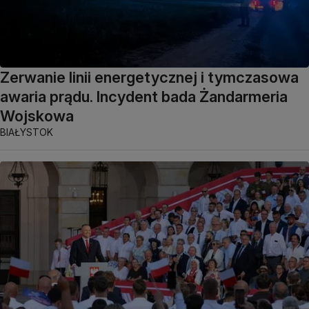
Zerwanie linii energetycznej i tymczasowa
awaria prądu. Incydent bada Żandarmeria
Wojskowa
BIAŁYSTOK