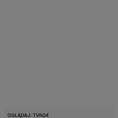
OGLĄDAJ: TVN24