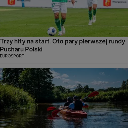
Trzy hity na start. Oto pary pierwszej rundy
Pucharu Polski
EUROSPORT