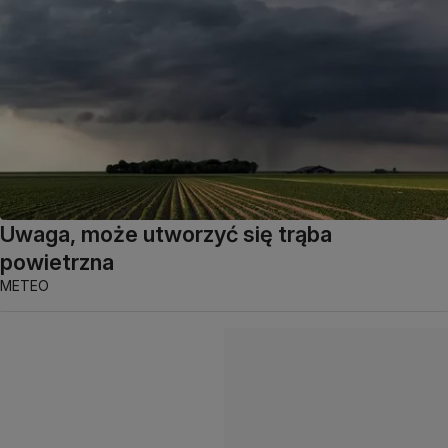
Uwaga, może utworzyć się trąba
powietrzna
METEO