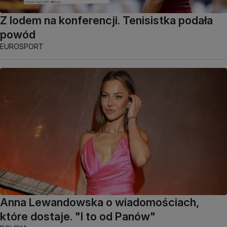
Z lodem na konferencji. Tenisistka podała
powód
EUROSPORT
Anna Lewandowska o wiadomościach,
które dostaje. "I to od Panów"