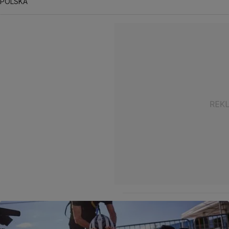
POLSKA