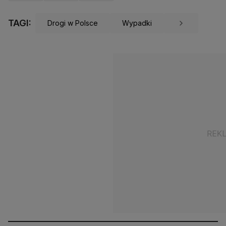
TAGI:
Drogi w Polsce
Wypadki