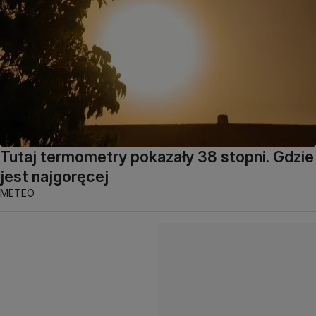
Tutaj termometry pokazały 38 stopni. Gdzie
jest najgoręcej
METEO