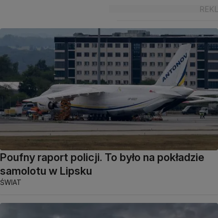
Poufny raport policji. To było na pokładzie
samolotu w Lipsku
ŚWIAT