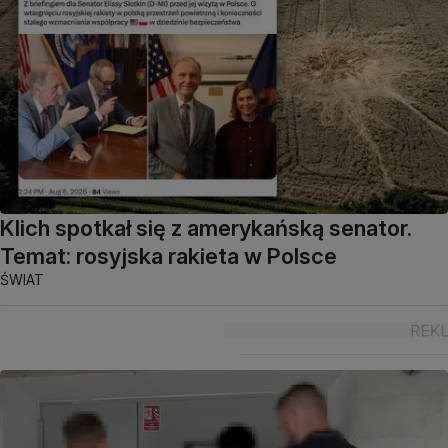
Klich spotkał się z amerykańską senator.
Temat: rosyjska rakieta w Polsce
ŚWIAT