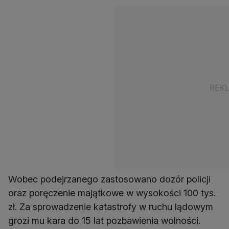
Wobec podejrzanego zastosowano dozór policji
oraz poręczenie majątkowe w wysokości 100 tys.
zł. Za sprowadzenie katastrofy w ruchu lądowym
grozi mu kara do 15 lat pozbawienia wolności.