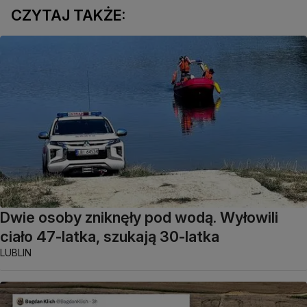
CZYTAJ TAKŻE:
Dwie osoby zniknęły pod wodą. Wyłowili
ciało 47-latka, szukają 30-latka
LUBLIN