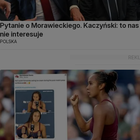
Pytanie o Morawieckiego. Kaczyński: to nas
nie interesuje
POLSKA