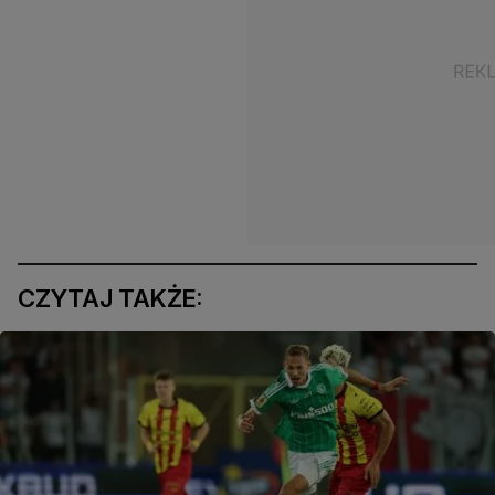
CZYTAJ TAKŻE: