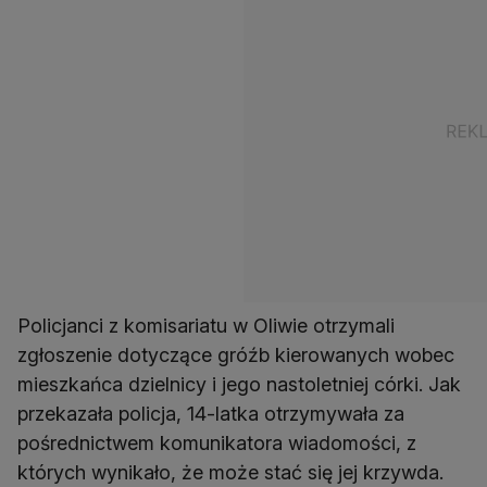
Policjanci z komisariatu w Oliwie otrzymali
zgłoszenie dotyczące gróźb kierowanych wobec
mieszkańca dzielnicy i jego nastoletniej córki. Jak
przekazała policja, 14-latka otrzymywała za
pośrednictwem komunikatora wiadomości, z
których wynikało, że może stać się jej krzywda.