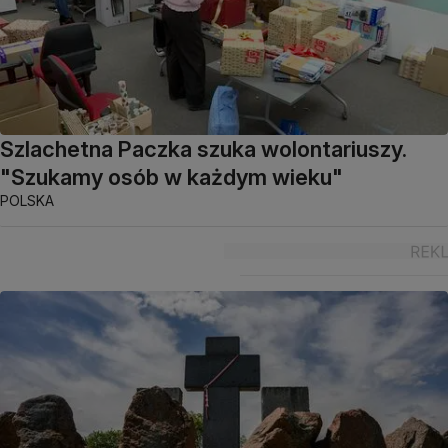
Szlachetna Paczka szuka wolontariuszy.
"Szukamy osób w każdym wieku"
POLSKA