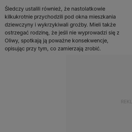
Śledczy ustalili również, że nastolatkowie
kilkukrotnie przychodzili pod okna mieszkania
dziewczyny i wykrzykiwali groźby. Mieli także
ostrzegać rodzinę, że jeśli nie wyprowadzi się z
Oliwy, spotkają ją poważne konsekwencje,
opisując przy tym, co zamierzają zrobić.