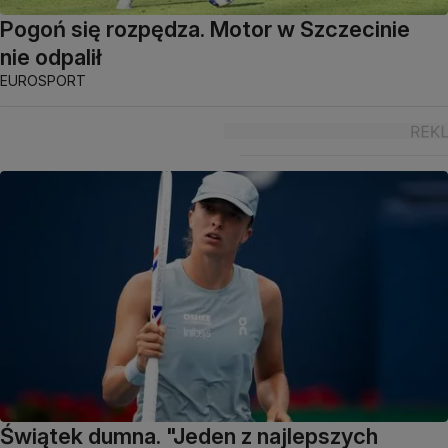
Pogoń się rozpędza. Motor w Szczecinie
nie odpalił
EUROSPORT
Świątek dumna. "Jeden z najlepszych