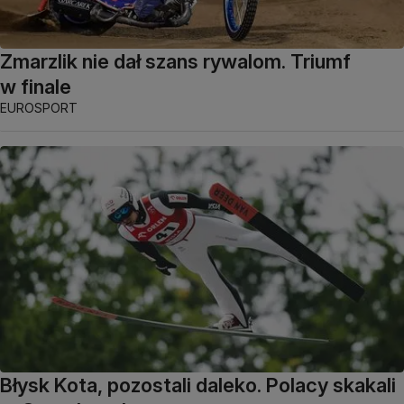
Zmarzlik nie dał szans rywalom. Triumf
w finale
EUROSPORT
Błysk Kota, pozostali daleko. Polacy skakali