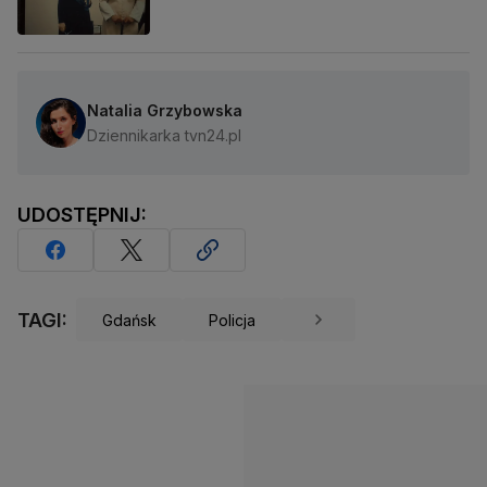
Natalia Grzybowska
Dziennikarka tvn24.pl
UDOSTĘPNIJ:
TAGI:
Gdańsk
Policja