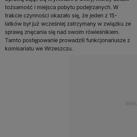
tożsamość i miejsca pobytu podejrzanych. W
trakcie czynności okazało się, że jeden z 15-
latków był już wcześniej zatrzymany w związku ze
sprawą znęcania się nad swoim rówieśnikiem.
Tamto postępowanie prowadzili funkcjonariusze z
komisariatu we Wrzeszczu.