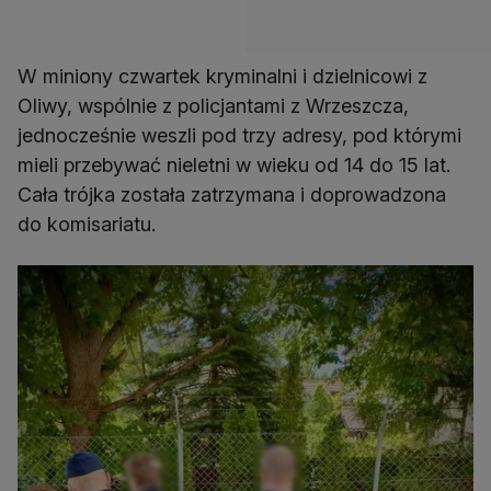
W miniony czwartek kryminalni i dzielnicowi z
Oliwy, wspólnie z policjantami z Wrzeszcza,
jednocześnie weszli pod trzy adresy, pod którymi
mieli przebywać nieletni w wieku od 14 do 15 lat.
Cała trójka została zatrzymana i doprowadzona
do komisariatu.