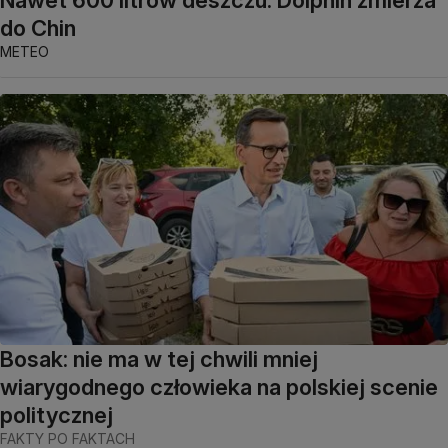
do Chin
METEO
Bosak: nie ma w tej chwili mniej
wiarygodnego człowieka na polskiej scenie
politycznej
FAKTY PO FAKTACH