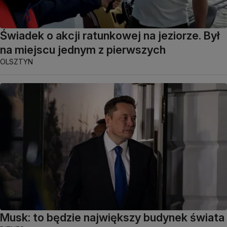
Świadek o akcji ratunkowej na jeziorze. Był
na miejscu jednym z pierwszych
OLSZTYN
Musk: to będzie największy budynek świata