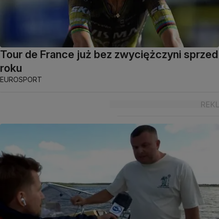
Tour de France już bez zwyciężczyni sprzed
roku
EUROSPORT