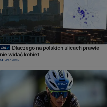
Dlaczego na polskich ulicach prawie
nie widać kobiet
M. Wacławik