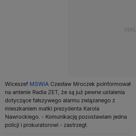
Wiceszef
MSWiA
Czesław Mroczek poinformował
na antenie Radia ZET, że są już pewne ustalenia
dotyczące fałszywego alarmu związanego z
mieszkaniem matki prezydenta Karola
Nawrockiego. - Komunikację pozostawiam jedna
policji i prokuratorowi - zastrzegł.