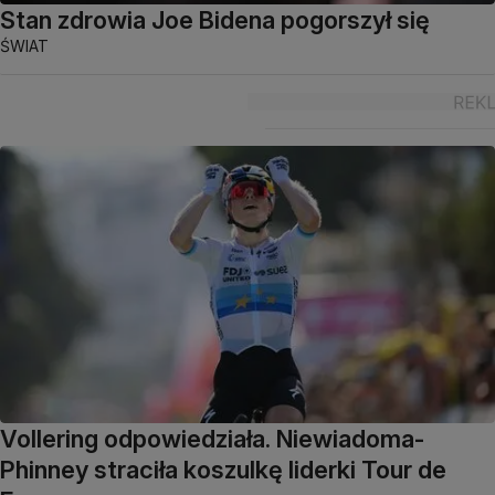
Stan zdrowia Joe Bidena pogorszył się
ŚWIAT
Vollering odpowiedziała. Niewiadoma-
Phinney straciła koszulkę liderki Tour de