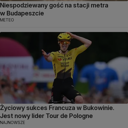
Niespodziewany gość na stacji metra
w Budapeszcie
METEO
Życiowy sukces Francuza w Bukowinie.
Jest nowy lider Tour de Pologne
NAJNOWSZE