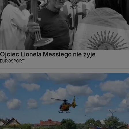
Ojciec Lionela Messiego nie żyje
EUROSPORT