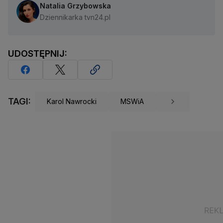
Natalia Grzybowska
Dziennikarka tvn24.pl
UDOSTĘPNIJ:
TAGI:
Karol Nawrocki
MSWiA