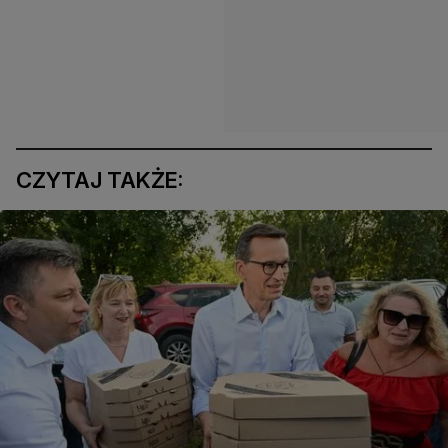
CZYTAJ TAKŻE: