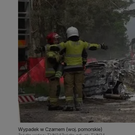
Wypadek w Czarnem (woj. pomorskie)