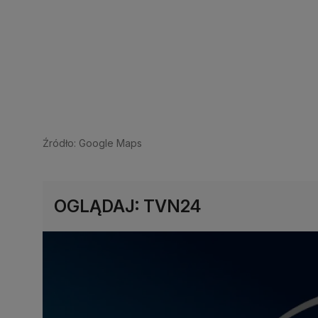
Źródło: Google Maps
OGLĄDAJ: TVN24