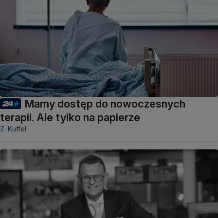
Mamy dostęp do nowoczesnych
terapii. Ale tylko na papierze
Z. Kuffel