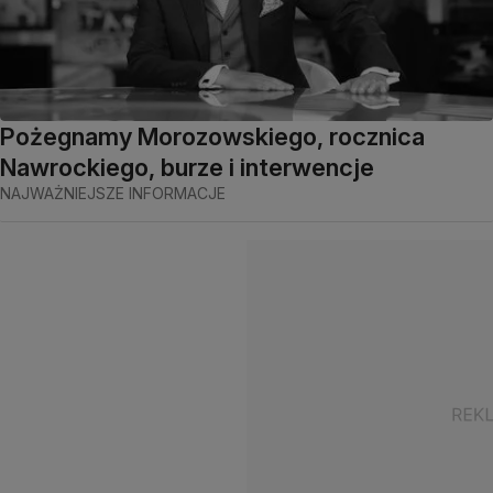
Pożegnamy Morozowskiego, rocznica
Nawrockiego, burze i interwencje
NAJWAŻNIEJSZE INFORMACJE