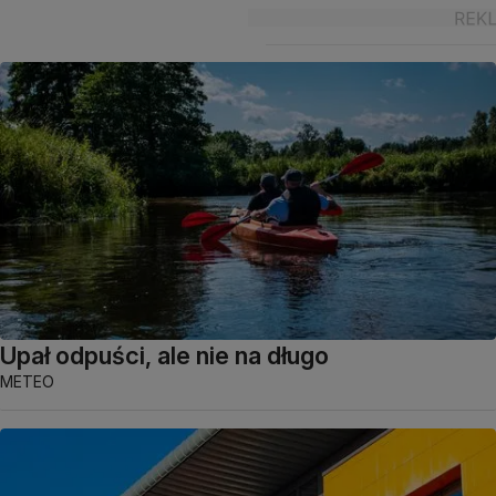
Upał odpuści, ale nie na długo
METEO