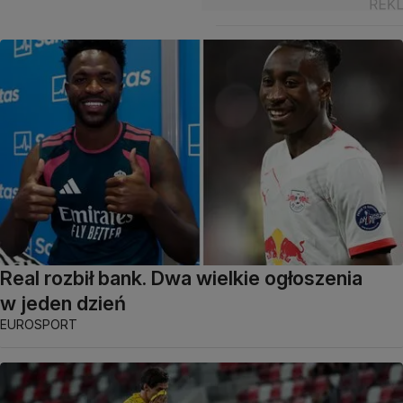
Real rozbił bank. Dwa wielkie ogłoszenia
w jeden dzień
EUROSPORT