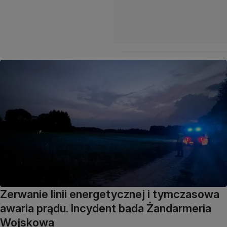
Zerwanie linii energetycznej i tymczasowa
awaria prądu. Incydent bada Żandarmeria
Wojskowa