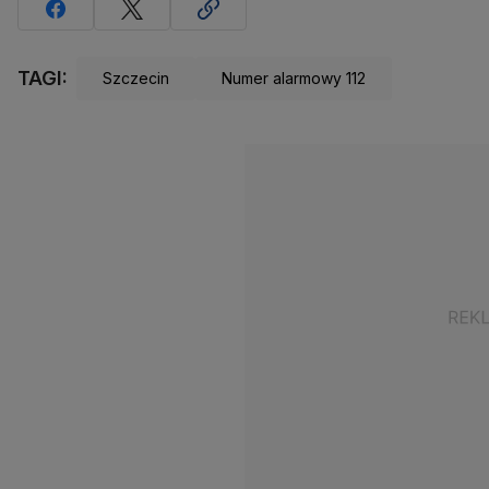
TAGI:
Szczecin
Numer alarmowy 112