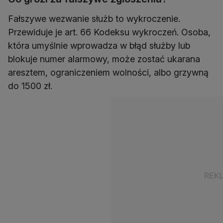
Fałszywe wezwanie służb to wykroczenie.
Przewiduje je art. 66 Kodeksu wykroczeń. Osoba,
która umyślnie wprowadza w błąd służby lub
blokuje numer alarmowy, może zostać ukarana
aresztem, ograniczeniem wolności, albo grzywną
do 1500 zł.