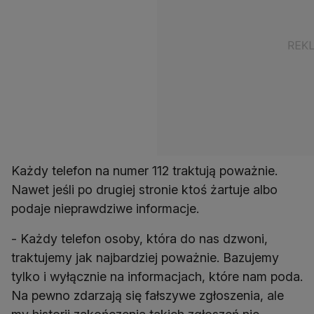
Każdy telefon na numer 112 traktują poważnie.
Nawet jeśli po drugiej stronie ktoś żartuje albo
podaje nieprawdziwe informacje.
- Każdy telefon osoby, która do nas dzwoni,
traktujemy jak najbardziej poważnie. Bazujemy
tylko i wyłącznie na informacjach, które nam poda.
Na pewno zdarzają się fałszywe zgłoszenia, ale