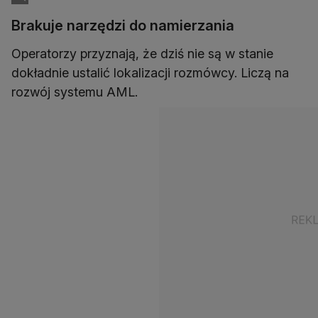
Brakuje narzędzi do namierzania
Operatorzy przyznają, że dziś nie są w stanie
dokładnie ustalić lokalizacji rozmówcy. Liczą na
rozwój systemu AML.