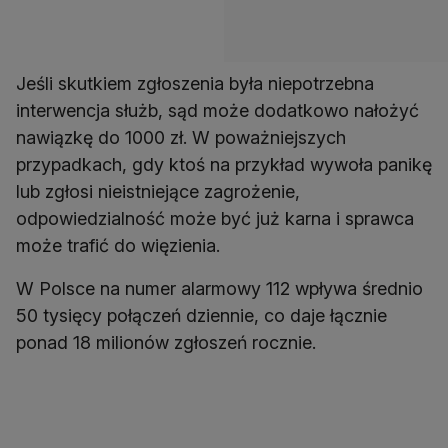
Jeśli skutkiem zgłoszenia była niepotrzebna
interwencja służb, sąd może dodatkowo nałożyć
nawiązkę do 1000 zł. W poważniejszych
przypadkach, gdy ktoś na przykład wywoła panikę
lub zgłosi nieistniejące zagrożenie,
odpowiedzialność może być już karna i sprawca
może trafić do więzienia.
W Polsce na numer alarmowy 112 wpływa średnio
50 tysięcy połączeń dziennie, co daje łącznie
ponad 18 milionów zgłoszeń rocznie.