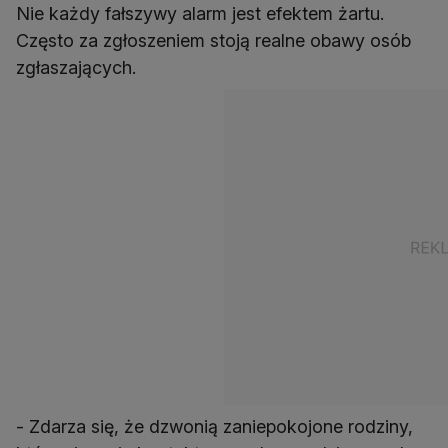
Nie każdy fałszywy alarm jest efektem żartu.
Często za zgłoszeniem stoją realne obawy osób
zgłaszających.
- Zdarza się, że dzwonią zaniepokojone rodziny,