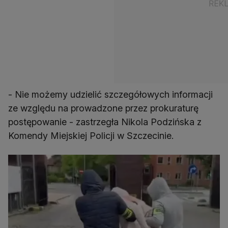
- Nie możemy udzielić szczegółowych informacji
ze względu na prowadzone przez prokuraturę
postępowanie - zastrzegła Nikola Podzińska z
Komendy Miejskiej Policji w Szczecinie.