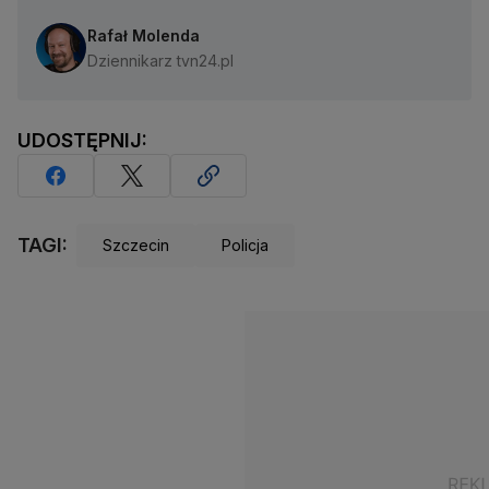
Rafał Molenda
Dziennikarz tvn24.pl
UDOSTĘPNIJ:
TAGI:
Szczecin
Policja