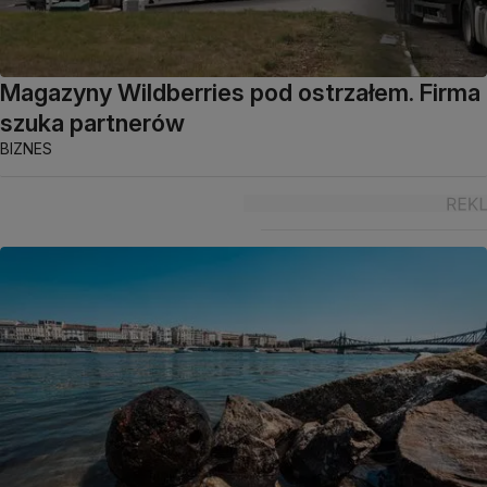
Magazyny Wildberries pod ostrzałem. Firma
szuka partnerów
BIZNES