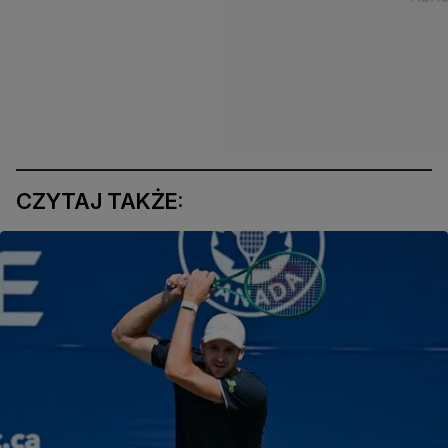
CZYTAJ TAKŻE: