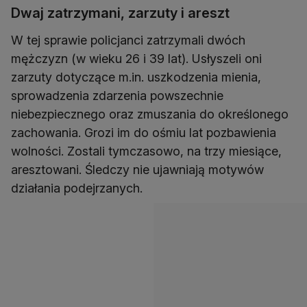
Dwaj zatrzymani, zarzuty i areszt
W tej sprawie policjanci zatrzymali dwóch
mężczyzn (w wieku 26 i 39 lat). Usłyszeli oni
zarzuty dotyczące m.in. uszkodzenia mienia,
sprowadzenia zdarzenia powszechnie
niebezpiecznego oraz zmuszania do określonego
zachowania. Grozi im do ośmiu lat pozbawienia
wolności. Zostali tymczasowo, na trzy miesiące,
aresztowani. Śledczy nie ujawniają motywów
działania podejrzanych.