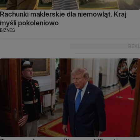
Rachunki maklerskie dla niemowląt. Kraj
myśli pokoleniowo
BIZNES