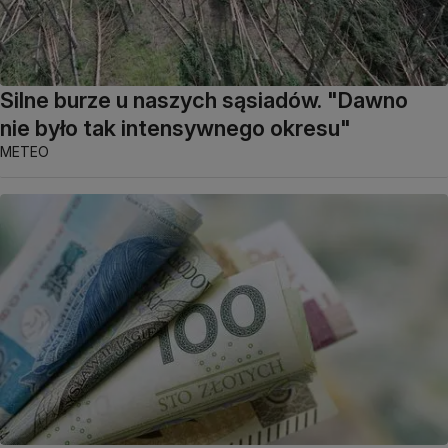
Silne burze u naszych sąsiadów. "Dawno
nie było tak intensywnego okresu"
METEO