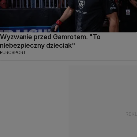
Wyzwanie przed Gamrotem. "To
niebezpieczny dzieciak"
EUROSPORT