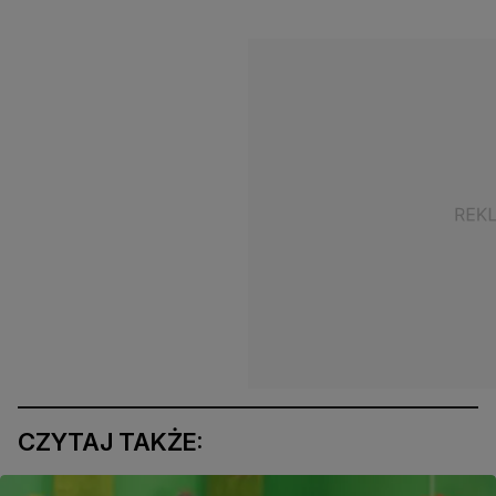
CZYTAJ TAKŻE: