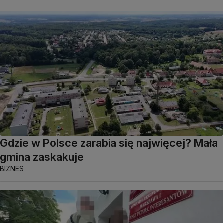
Gdzie w Polsce zarabia się najwięcej? Mała
gmina zaskakuje
BIZNES