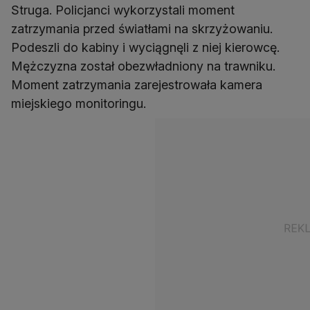
Struga. Policjanci wykorzystali moment
zatrzymania przed światłami na skrzyżowaniu.
Podeszli do kabiny i wyciągnęli z niej kierowcę.
Mężczyzna został obezwładniony na trawniku.
Moment zatrzymania zarejestrowała kamera
miejskiego monitoringu.