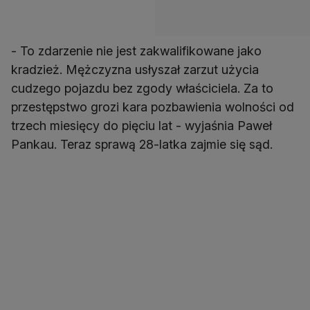
- To zdarzenie nie jest zakwalifikowane jako
kradzież. Mężczyzna usłyszał zarzut użycia
cudzego pojazdu bez zgody właściciela. Za to
przestępstwo grozi kara pozbawienia wolności od
trzech miesięcy do pięciu lat - wyjaśnia Paweł
Pankau. Teraz sprawą 28-latka zajmie się sąd.