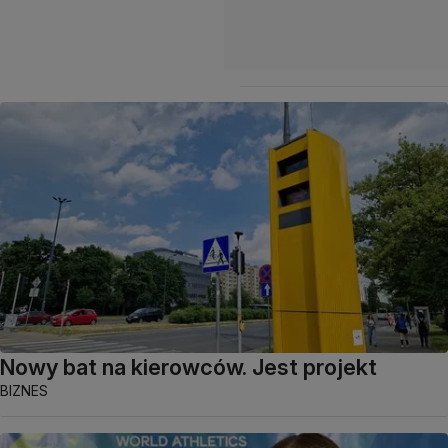
Nowy bat na kierowców. Jest projekt
BIZNES