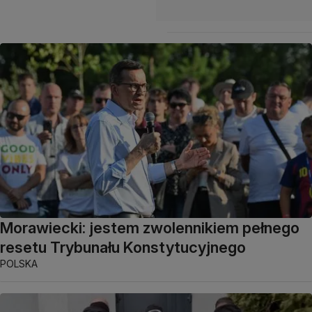
Morawiecki: jestem zwolennikiem pełnego
resetu Trybunału Konstytucyjnego
POLSKA