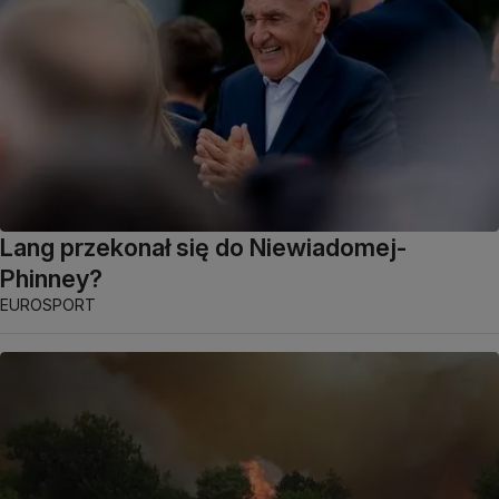
Lang przekonał się do Niewiadomej-
Phinney?
EUROSPORT