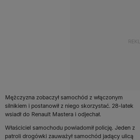
Mężczyzna zobaczył samochód z włączonym
silnikiem i postanowił z niego skorzystać. 28-latek
wsiadł do Renault Mastera i odjechał.
Właściciel samochodu powiadomił policję. Jeden z
patroli drogówki zauważył samochód jadący ulicą