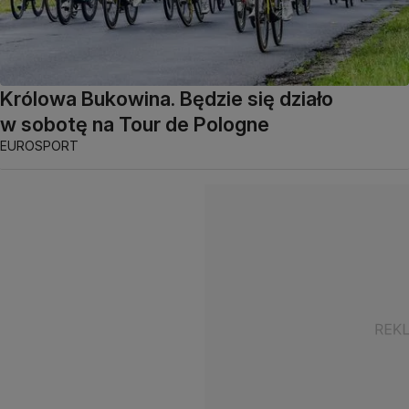
Królowa Bukowina. Będzie się działo
w sobotę na Tour de Pologne
EUROSPORT