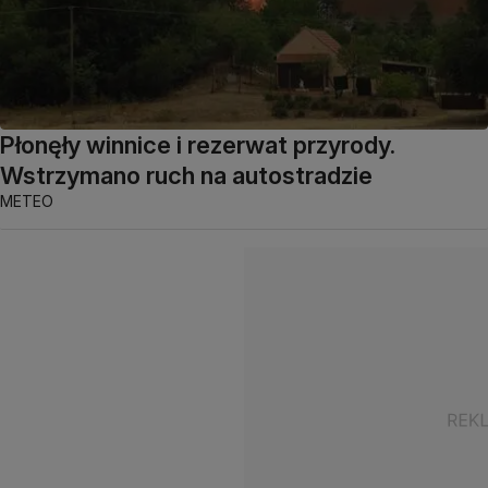
Płonęły winnice i rezerwat przyrody.
Wstrzymano ruch na autostradzie
METEO