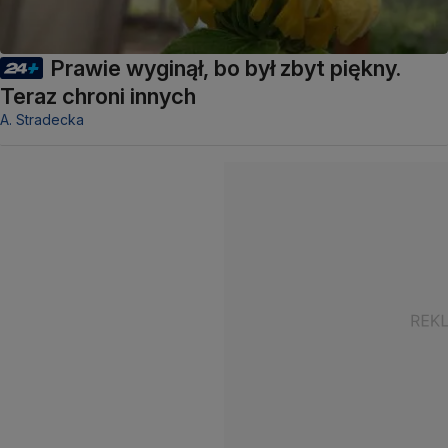
Prawie wyginął, bo był zbyt piękny.
Teraz chroni innych
A. Stradecka