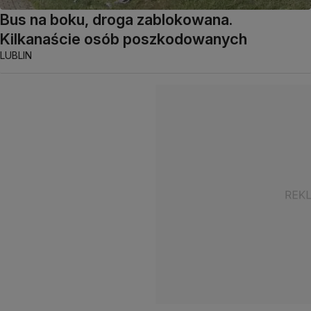
Bus na boku, droga zablokowana.
Kilkanaście osób poszkodowanych
LUBLIN