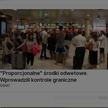
"Proporcjonalne" środki odwetowe.
Wprowadzili kontrole graniczne
ŚWIAT