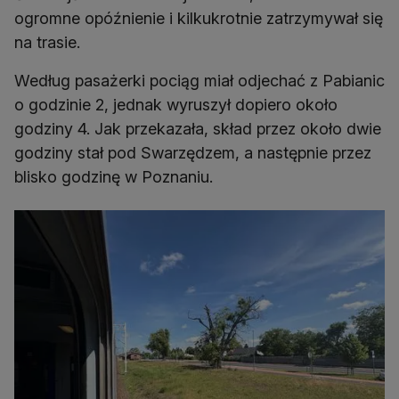
ogromne opóźnienie i kilkukrotnie zatrzymywał się
na trasie.
Według pasażerki pociąg miał odjechać z Pabianic
o godzinie 2, jednak wyruszył dopiero około
godziny 4. Jak przekazała, skład przez około dwie
godziny stał pod Swarzędzem, a następnie przez
blisko godzinę w Poznaniu.