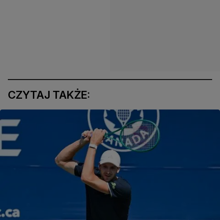
CZYTAJ TAKŻE: