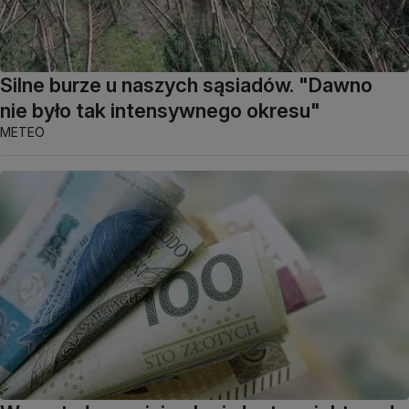
Silne burze u naszych sąsiadów. "Dawno
nie było tak intensywnego okresu"
METEO