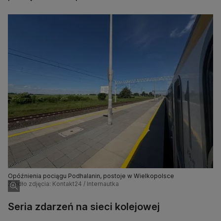
Opóźnienia pociągu Podhalanin, postoje w Wielkopolsce
Źródło zdjęcia: Kontakt24 / Internautka
Seria zdarzeń na sieci kolejowej