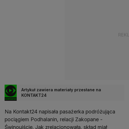
Artykuł zawiera materiały przesłane na
KONTAKT24
Na Kontakt24 napisała pasażerka podróżująca
pociągiem Podhalanin, relacji Zakopane -
Świnoujście. Jak zrelacjonowała, skład miał