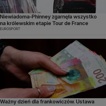
Niewiadoma-Phinney zgarnęła wszystko
na królewskim etapie Tour de France
EUROSPORT
Ważny dzień dla frankowiczów. Ustawa