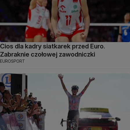
Cios dla kadry siatkarek przed Euro.
Zabraknie czołowej zawodniczki
EUROSPORT