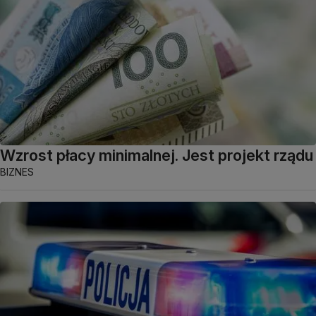
Wzrost płacy minimalnej. Jest projekt rządu
BIZNES