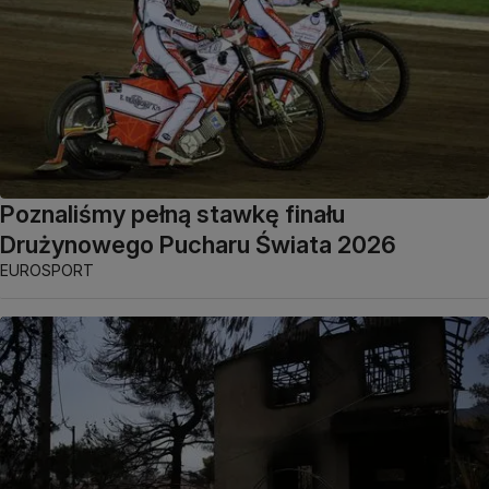
Poznaliśmy pełną stawkę finału
Drużynowego Pucharu Świata 2026
EUROSPORT