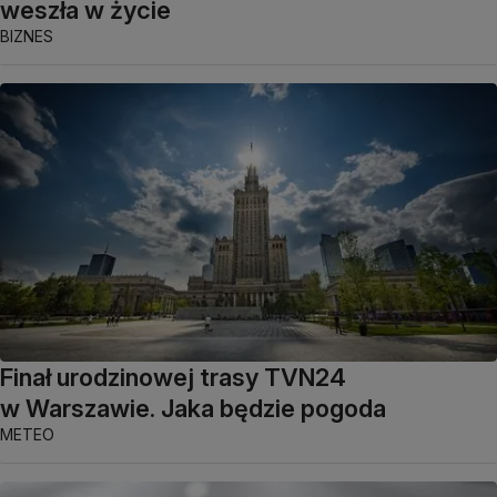
weszła w życie
BIZNES
Finał urodzinowej trasy TVN24
w Warszawie. Jaka będzie pogoda
METEO