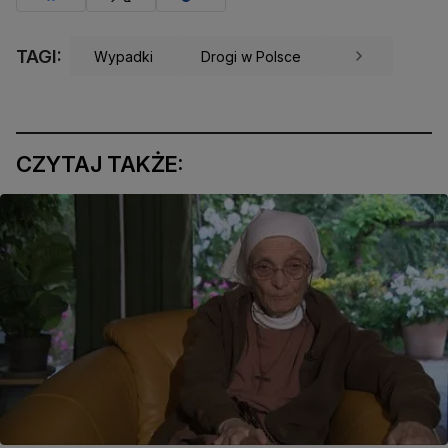
TAGI:
Wypadki
Drogi w Polsce
CZYTAJ TAKŻE: