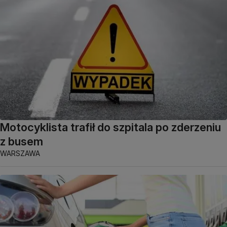
Motocyklista trafił do szpitala po zderzeniu
z busem
WARSZAWA