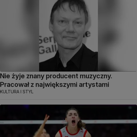
Nie żyje znany producent muzyczny.
Pracował z największymi artystami
KULTURA I STYL