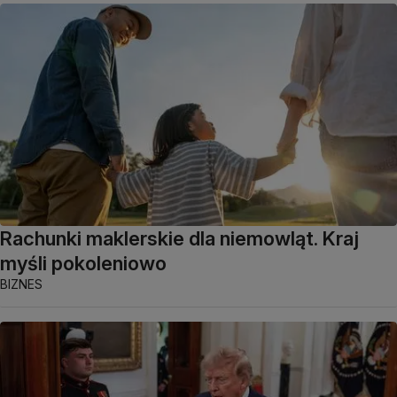
Rachunki maklerskie dla niemowląt. Kraj
myśli pokoleniowo
BIZNES