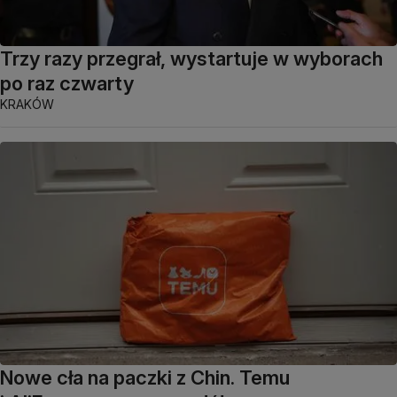
Trzy razy przegrał, wystartuje w wyborach
po raz czwarty
KRAKÓW
Nowe cła na paczki z Chin. Temu