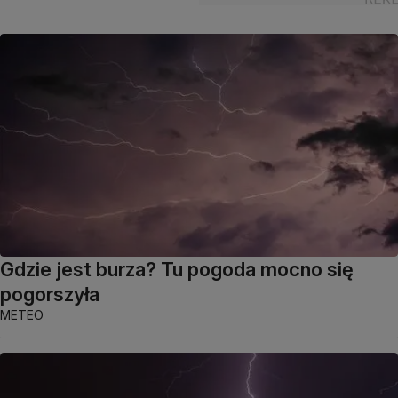
Gdzie jest burza? Tu pogoda mocno się
pogorszyła
METEO