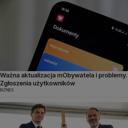
Ważna aktualizacja mObywatela i problemy.
Zgłoszenia użytkowników
BIZNES