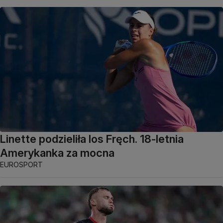
Linette podzieliła los Fręch. 18-letnia
Amerykanka za mocna
EUROSPORT