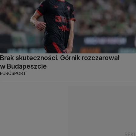
Brak skuteczności. Górnik rozczarował
w Budapeszcie
EUROSPORT