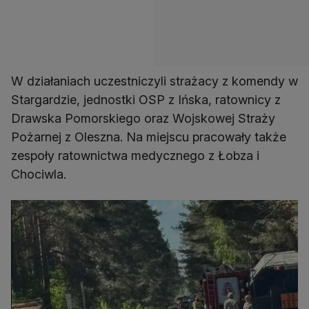
W działaniach uczestniczyli strażacy z komendy w
Stargardzie, jednostki OSP z Ińska, ratownicy z
Drawska Pomorskiego oraz Wojskowej Straży
Pożarnej z Oleszna. Na miejscu pracowały także
zespoły ratownictwa medycznego z Łobza i
Chociwla.