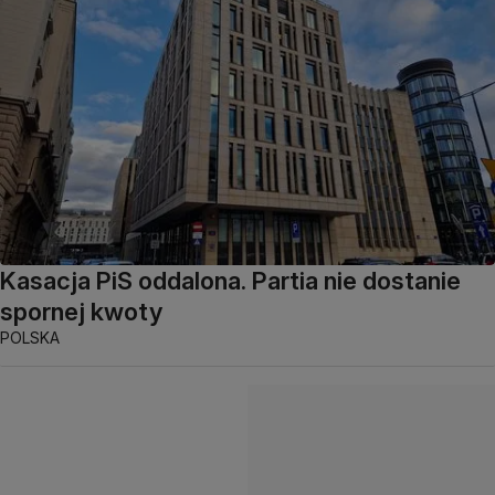
Kasacja PiS oddalona. Partia nie dostanie
spornej kwoty
POLSKA