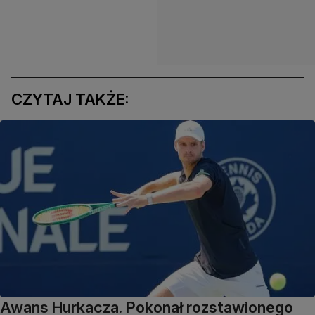
CZYTAJ TAKŻE:
Awans Hurkacza. Pokonał rozstawionego