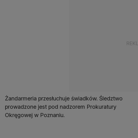
Żandarmeria przesłuchuje świadków. Śledztwo
prowadzone jest pod nadzorem Prokuratury
Okręgowej w Poznaniu.