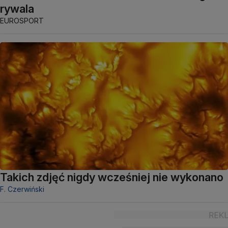
rywala
EUROSPORT
Takich zdjęć nigdy wcześniej nie wykonano
F. Czerwiński