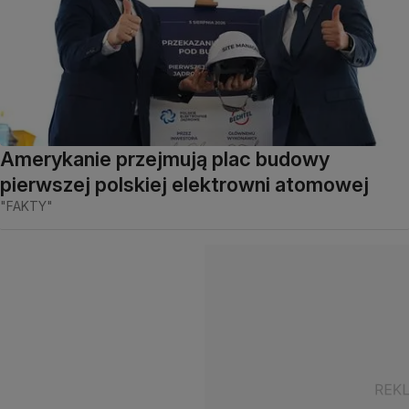
Amerykanie przejmują plac budowy
pierwszej polskiej elektrowni atomowej
"FAKTY"