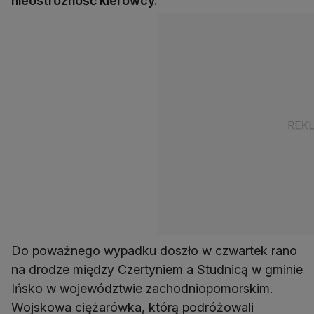
nieostrożność kierowcy.
Do poważnego wypadku doszło w czwartek rano
na drodze między Czertyniem a Studnicą w gminie
Ińsko w województwie zachodniopomorskim.
Wojskowa ciężarówka, którą podróżowali