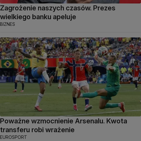
Zagrożenie naszych czasów. Prezes
wielkiego banku apeluje
BIZNES
Poważne wzmocnienie Arsenalu. Kwota
transferu robi wrażenie
EUROSPORT