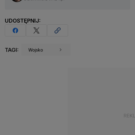
UDOSTĘPNIJ:
TAGI:
Wojsko