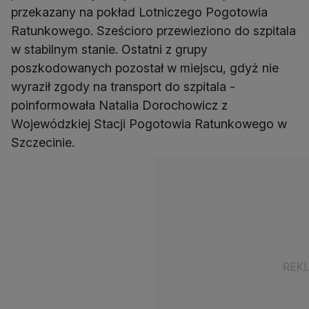
przekazany na pokład Lotniczego Pogotowia
Ratunkowego. Sześcioro przewieziono do szpitala
w stabilnym stanie. Ostatni z grupy
poszkodowanych pozostał w miejscu, gdyż nie
wyraził zgody na transport do szpitala -
poinformowała Natalia Dorochowicz z
Wojewódzkiej Stacji Pogotowia Ratunkowego w
Szczecinie.