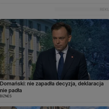
Domański: nie zapadła decyzja, deklaracja
nie padła
BIZNES