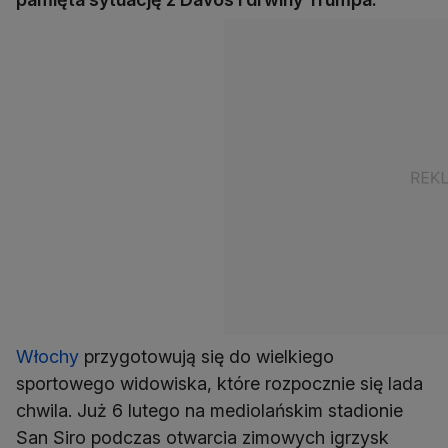
Włochy
przygotowują się do wielkiego
sportowego widowiska, które rozpocznie się lada
chwila. Już 6 lutego na mediolańskim stadionie
San Siro podczas otwarcia zimowych igrzysk