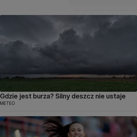
Gdzie jest burza? Silny deszcz nie ustaje
METEO