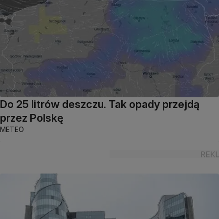
Do 25 litrów deszczu. Tak opady przejdą
przez Polskę
METEO