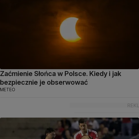
Zaćmienie Słońca w Polsce. Kiedy i jak
bezpiecznie je obserwować
METEO