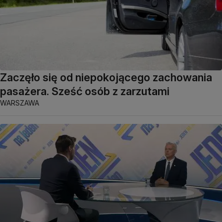
Zaczęło się od niepokojącego zachowania
pasażera. Sześć osób z zarzutami
WARSZAWA