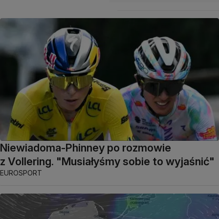
Niewiadoma-Phinney po rozmowie
z Vollering. "Musiałyśmy sobie to wyjaśnić"
EUROSPORT