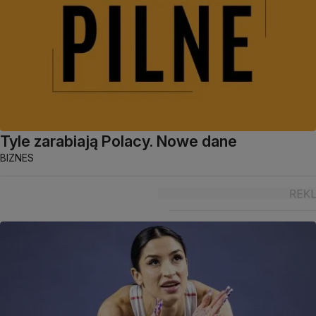
Tyle zarabiają Polacy. Nowe dane
BIZNES