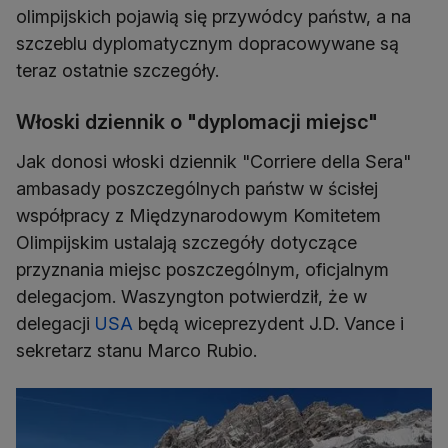
olimpijskich pojawią się przywódcy państw, a na
szczeblu dyplomatycznym dopracowywane są
teraz ostatnie szczegóły.
Włoski dziennik o "dyplomacji miejsc"
Jak donosi włoski dziennik "Corriere della Sera"
ambasady poszczególnych państw w ścisłej
współpracy z Międzynarodowym Komitetem
Olimpijskim ustalają szczegóły dotyczące
przyznania miejsc poszczególnym, oficjalnym
delegacjom. Waszyngton potwierdził, że w
delegacji
USA
będą wiceprezydent J.D. Vance i
sekretarz stanu Marco Rubio.