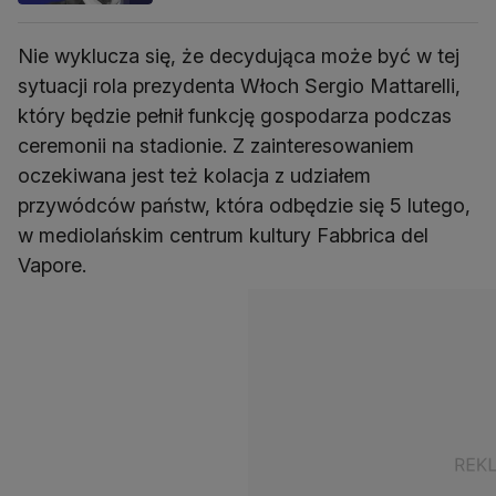
Nie wyklucza się, że decydująca może być w tej
sytuacji rola prezydenta Włoch Sergio Mattarelli,
który będzie pełnił funkcję gospodarza podczas
ceremonii na stadionie. Z zainteresowaniem
oczekiwana jest też kolacja z udziałem
przywódców państw, która odbędzie się 5 lutego,
w mediolańskim centrum kultury Fabbrica del
Vapore.