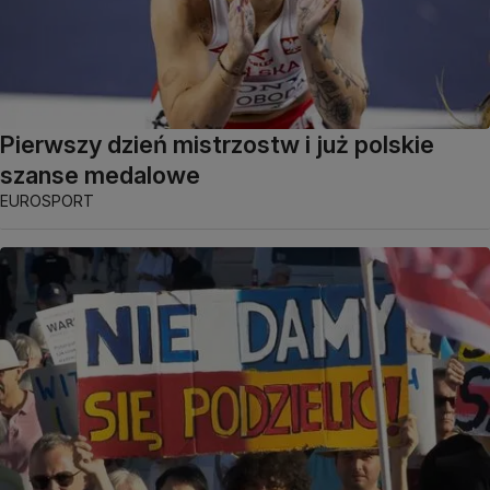
Pierwszy dzień mistrzostw i już polskie
szanse medalowe
EUROSPORT