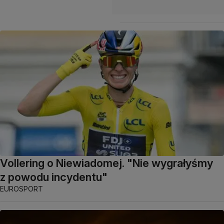
Vollering o Niewiadomej. "Nie wygrałyśmy
z powodu incydentu"
EUROSPORT