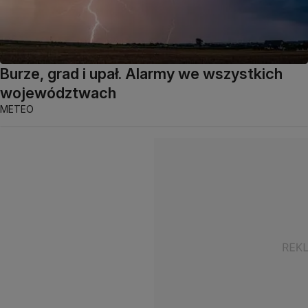
Burze, grad i upał. Alarmy we wszystkich
województwach
METEO