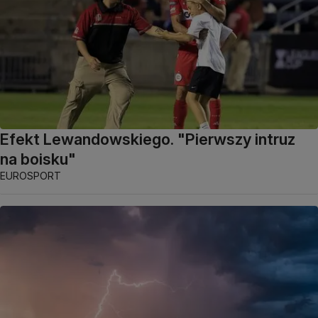
Efekt Lewandowskiego. "Pierwszy intruz
na boisku"
EUROSPORT