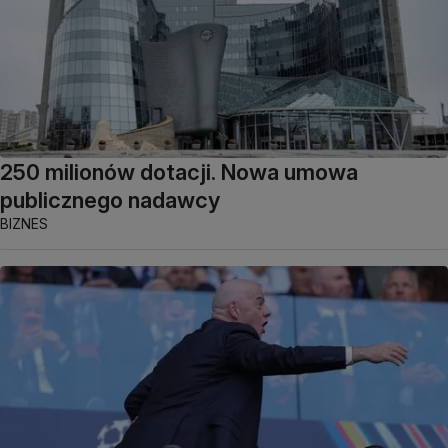
250 milionów dotacji. Nowa umowa
publicznego nadawcy
BIZNES