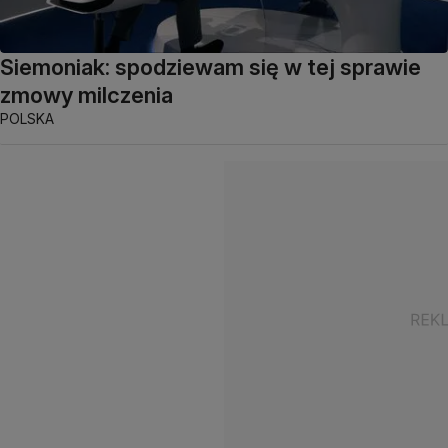
Siemoniak: spodziewam się w tej sprawie
zmowy milczenia
POLSKA