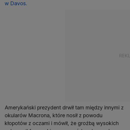
w Davos.
Amerykański prezydent drwił tam między innymi z
okularów Macrona, które nosił z powodu
kłopotów z oczami i mówił, że groźbą wysokich