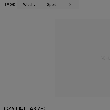
TAGI:
Włochy
Sport
CZYTAJ TAKŻE: