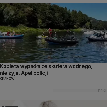
Kobieta wypadła ze skutera wodnego,
nie żyje. Apel policji
KRAKÓW