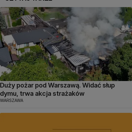
Duży pożar pod Warszawą. Widać słup
dymu, trwa akcja strażaków
WARSZAWA