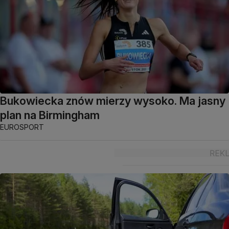
Bukowiecka znów mierzy wysoko. Ma jasny
plan na Birmingham
EUROSPORT