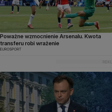
Poważne wzmocnienie Arsenalu. Kwota
transferu robi wrażenie
EUROSPORT