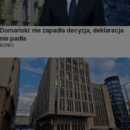
Domański: nie zapadła decyzja, deklaracja
nie padła
BIZNES