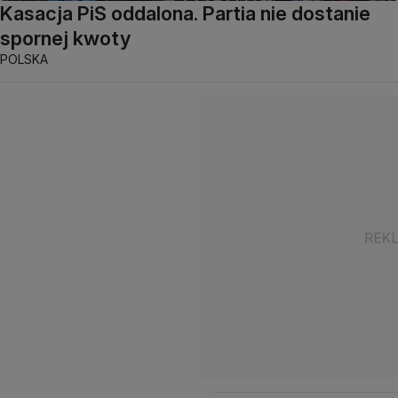
Kasacja PiS oddalona. Partia nie dostanie
spornej kwoty
POLSKA