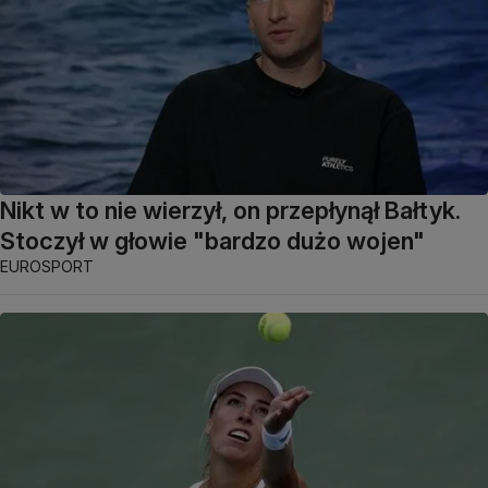
Nikt w to nie wierzył, on przepłynął Bałtyk.
Stoczył w głowie "bardzo dużo wojen"
EUROSPORT