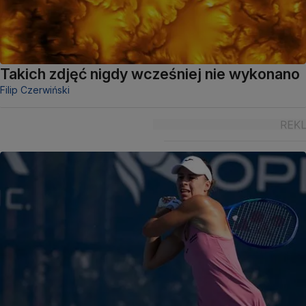
Takich zdjęć nigdy wcześniej nie wykonano
Filip Czerwiński