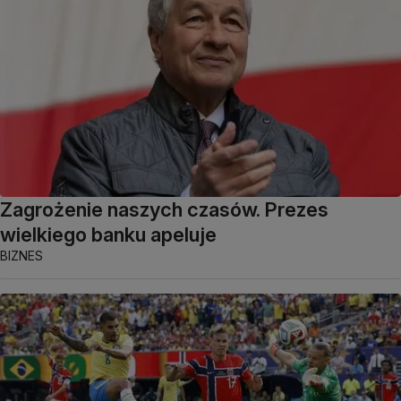
Zagrożenie naszych czasów. Prezes
wielkiego banku apeluje
BIZNES