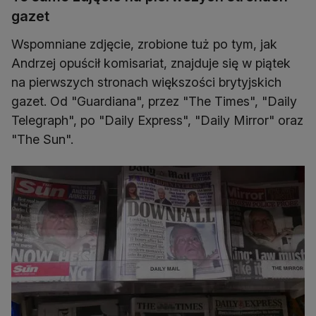
gazet
Wspomniane zdjęcie, zrobione tuż po tym, jak
Andrzej opuścił komisariat, znajduje się w piątek
na pierwszych stronach większości brytyjskich
gazet. Od "Guardiana", przez "The Times", "Daily
Telegraph", po "Daily Express", "Daily Mirror" oraz
"The Sun".