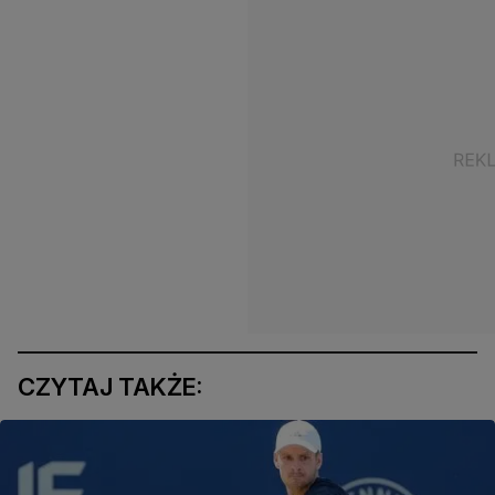
CZYTAJ TAKŻE: