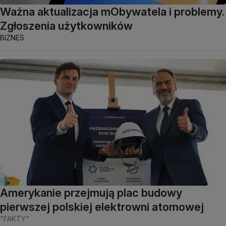
Ważna aktualizacja mObywatela i problemy.
Zgłoszenia użytkowników
BIZNES
Amerykanie przejmują plac budowy
pierwszej polskiej elektrowni atomowej
"FAKTY"