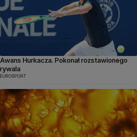
Awans Hurkacza. Pokonał rozstawionego
rywala
EUROSPORT