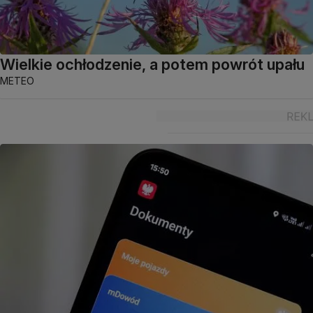
Wielkie ochłodzenie, a potem powrót upału
METEO