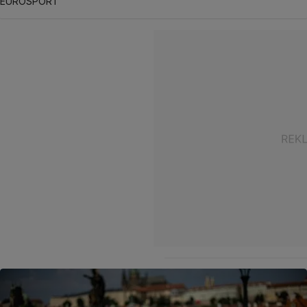
EUROSPORT