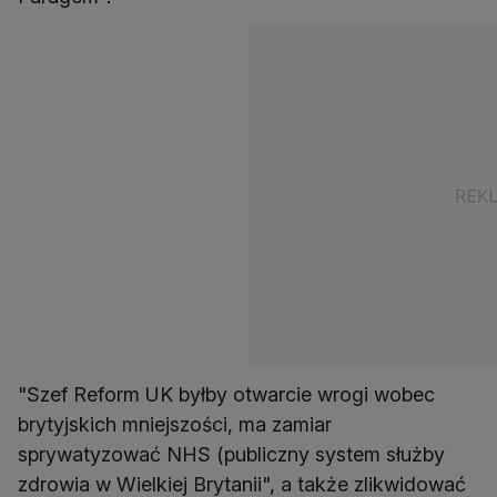
"Szef Reform UK byłby otwarcie wrogi wobec
brytyjskich mniejszości, ma zamiar
sprywatyzować NHS (publiczny system służby
zdrowia w Wielkiej Brytanii", a także zlikwidować