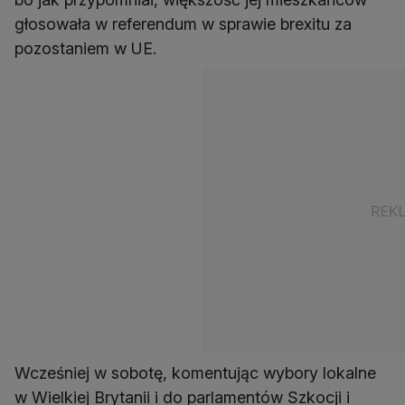
głosowała w referendum w sprawie brexitu za
pozostaniem w UE.
Wcześniej w sobotę, komentując wybory lokalne
w Wielkiej Brytanii i do parlamentów Szkocji i