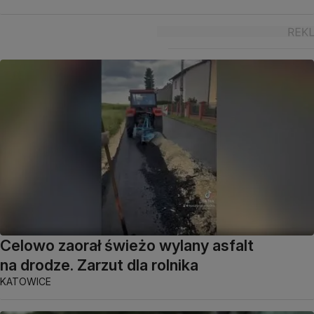
Celowo zaorał świeżo wylany asfalt
na drodze. Zarzut dla rolnika
KATOWICE