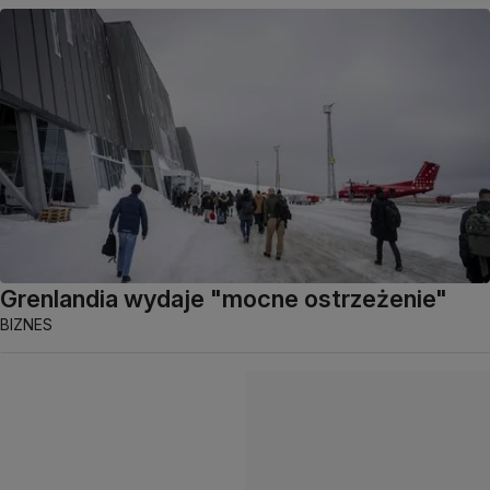
Grenlandia wydaje "mocne ostrzeżenie"
BIZNES