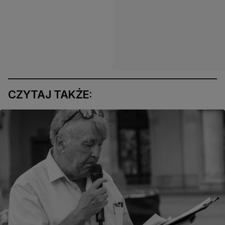
CZYTAJ TAKŻE: