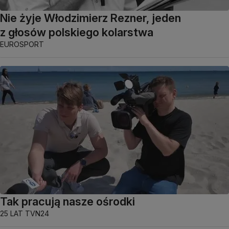
Nie żyje Włodzimierz Rezner, jeden
z głosów polskiego kolarstwa
EUROSPORT
Tak pracują nasze ośrodki
25 LAT TVN24