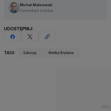
Michał Malinowski
Dziennikarz tvn24.pl
UDOSTĘPNIJ:
TAGI:
Szkocja
Wielka Brytania