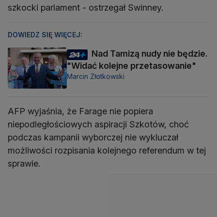
szkocki parlament - ostrzegał Swinney.
DOWIEDZ SIĘ WIĘCEJ:
Nad Tamizą nudy nie będzie.
"Widać kolejne przetasowanie"
Marcin Złotkowski
AFP wyjaśnia, że Farage nie popiera
niepodległościowych aspiracji Szkotów, choć
podczas kampanii wyborczej nie wykluczał
możliwości rozpisania kolejnego referendum w tej
sprawie.