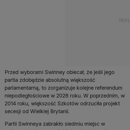
Przed wyborami Swinney obiecał, że jeśli jego
partia zdobędzie absolutną większość
parlamentarną, to zorganizuje kolejne referendum
niepodległościowe w 2028 roku. W poprzednim, w
2014 roku, większość Szkotów odrzuciła projekt
secesji od Wielkiej Brytanii.
Partii Swinneya zabrakło siedmiu miejsc w