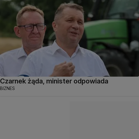
Czarnek żąda, minister odpowiada
BIZNES