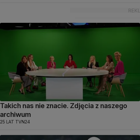
Takich nas nie znacie. Zdjęcia z naszego
archiwum
25 LAT TVN24