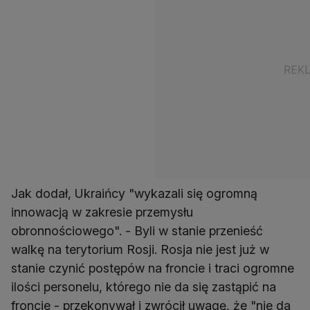
Jak dodał, Ukraińcy "wykazali się ogromną
innowacją w zakresie przemysłu
obronnościowego". - Byli w stanie przenieść
walkę na terytorium Rosji. Rosja nie jest już w
stanie czynić postępów na froncie i traci ogromne
ilości personelu, którego nie da się zastąpić na
froncie - przekonywał i zwrócił uwagę, że "nie da