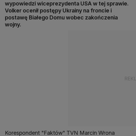
wypowiedzi wiceprezydenta USA w tej sprawie.
Volker ocenił postępy Ukrainy na froncie i
postawę Białego Domu wobec zakończenia
wojny.
Korespondent "Faktów" TVN Marcin Wrona