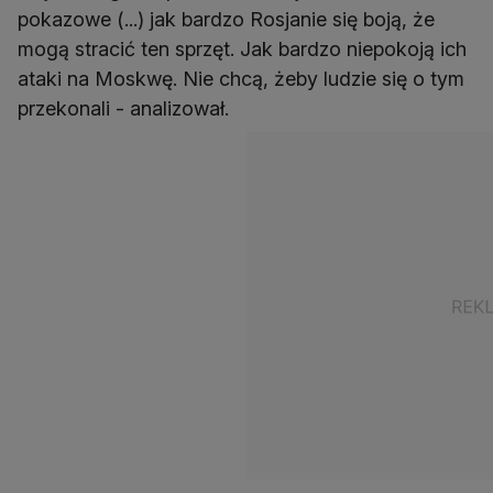
pokazowe (...) jak bardzo Rosjanie się boją, że
mogą stracić ten sprzęt. Jak bardzo niepokoją ich
ataki na Moskwę. Nie chcą, żeby ludzie się o tym
przekonali - analizował.