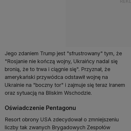
Jego zdaniem Trump jest "sfrustrowany" tym, że
"Rosjanie nie kończą wojny, Ukraińcy nadal się
bronią, że to trwa i ciągnie się". Przyznał, że
amerykański przywódca odstawił wojnę na
Ukrainie na "boczny tor" i zajmuje się teraz Iranem
oraz sytuacją na Bliskim Wschodzie.
Oświadczenie Pentagonu
Resort obrony USA zdecydował o zmniejszeniu
liczby tak zwanych Brygadowych Zespołów