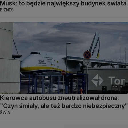
Musk: to będzie największy budynek świata
BIZNES
Kierowca autobusu zneutralizował drona.
"Czyn śmiały, ale też bardzo niebezpieczny"
ŚWIAT