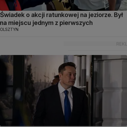
Świadek o akcji ratunkowej na jeziorze. Był
na miejscu jednym z pierwszych
OLSZTYN