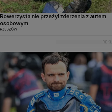
Rowerzysta nie przeżył zderzenia z autem
osobowym
RZESZÓW