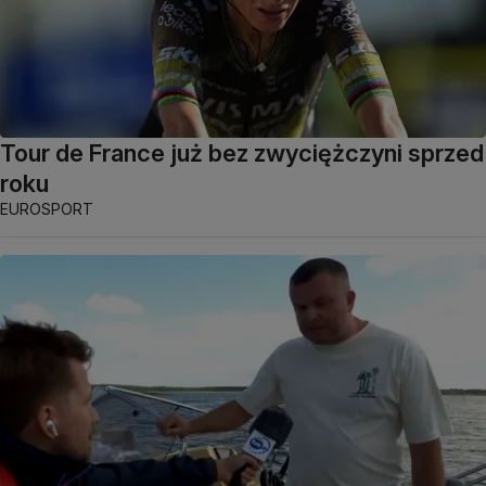
Tour de France już bez zwyciężczyni sprzed
roku
EUROSPORT