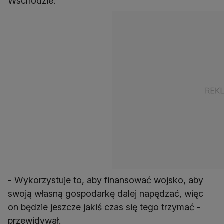
Wschodzie.
- Wykorzystuje to, aby finansować wojsko, aby
swoją własną gospodarkę dalej napędzać, więc
on będzie jeszcze jakiś czas się tego trzymać -
przewidywał.