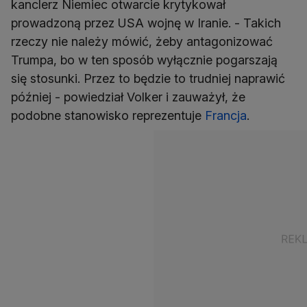
kanclerz Niemiec otwarcie krytykował
prowadzoną przez USA wojnę w Iranie. - Takich
rzeczy nie należy mówić, żeby antagonizować
Trumpa, bo w ten sposób wyłącznie pogarszają
się stosunki. Przez to będzie to trudniej naprawić
później - powiedział Volker i zauważył, że
podobne stanowisko reprezentuje
Francja
.