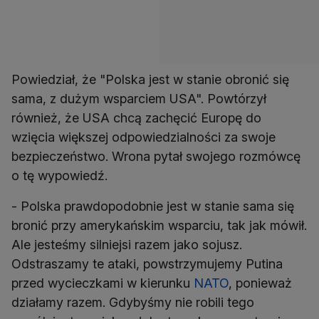
Powiedział, że "Polska jest w stanie obronić się
sama, z dużym wsparciem USA". Powtórzył
również, że USA chcą zachęcić Europę do
wzięcia większej odpowiedzialności za swoje
bezpieczeństwo. Wrona pytał swojego rozmówcę
o tę wypowiedź.
- Polska prawdopodobnie jest w stanie sama się
bronić przy amerykańskim wsparciu, tak jak mówił.
Ale jesteśmy silniejsi razem jako sojusz.
Odstraszamy te ataki, powstrzymujemy Putina
przed wycieczkami w kierunku
NATO
, ponieważ
działamy razem. Gdybyśmy nie robili tego