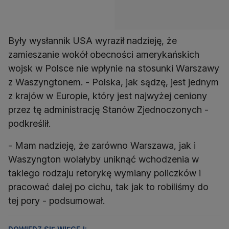
Były wysłannik USA wyraził nadzieję, że
zamieszanie wokół obecności amerykańskich
wojsk w Polsce nie wpłynie na stosunki Warszawy
z Waszyngtonem. - Polska, jak sądzę, jest jednym
z krajów w Europie, który jest najwyżej ceniony
przez tę administrację Stanów Zjednoczonych -
podkreślił.
- Mam nadzieję, że zarówno Warszawa, jak i
Waszyngton wolałyby uniknąć wchodzenia w
takiego rodzaju retorykę wymiany policzków i
pracować dalej po cichu, tak jak to robiliśmy do
tej pory - podsumował.