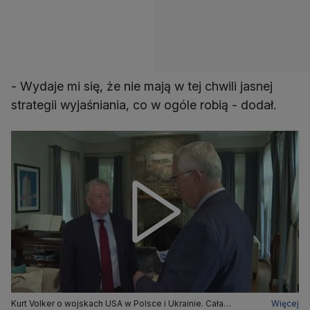
- Wydaje mi się, że nie mają w tej chwili jasnej
strategii wyjaśniania, co w ogóle robią - dodał.
Kurt Volker o wojskach USA w Polsce i Ukrainie. Cała
Więcej