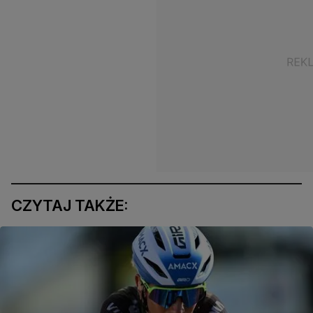
CZYTAJ TAKŻE: