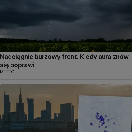
Nadciągnie burzowy front. Kiedy aura znów
się poprawi
METEO