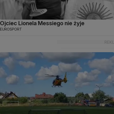
Ojciec Lionela Messiego nie żyje
EUROSPORT