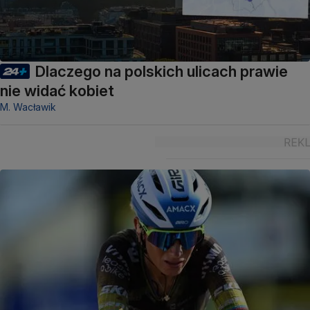
Dlaczego na polskich ulicach prawie
nie widać kobiet
M. Wacławik