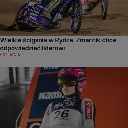
Wielkie ściganie w Rydze. Zmarzlik chce
odpowiedzieć liderowi
RELACJA