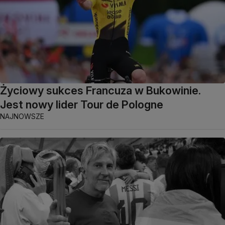
Życiowy sukces Francuza w Bukowinie.
Jest nowy lider Tour de Pologne
NAJNOWSZE