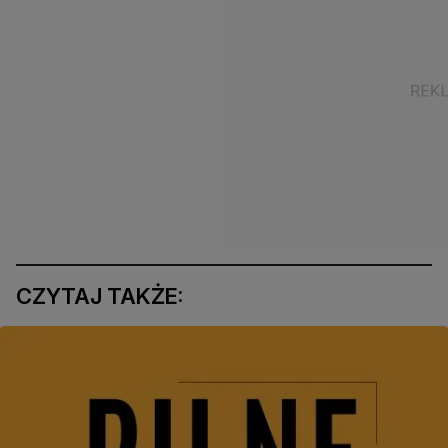
CZYTAJ TAKŻE: