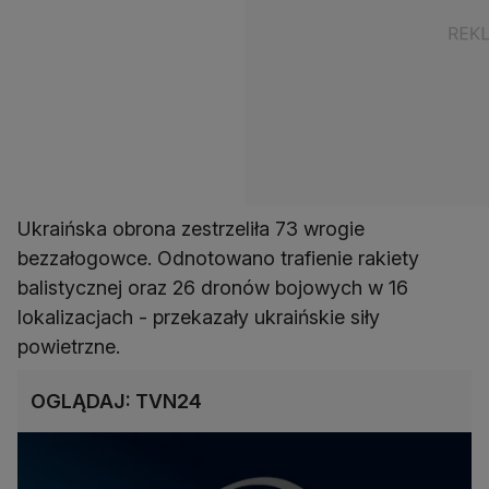
Ukraińska obrona zestrzeliła 73 wrogie
bezzałogowce. Odnotowano trafienie rakiety
balistycznej oraz 26 dronów bojowych w 16
lokalizacjach - przekazały ukraińskie siły
powietrzne.
OGLĄDAJ: TVN24