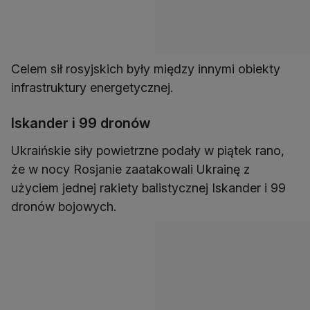
Celem sił rosyjskich były między innymi obiekty
infrastruktury energetycznej.
Iskander i 99 dronów
Ukraińskie siły powietrzne podały w piątek rano,
że w nocy Rosjanie zaatakowali Ukrainę z
użyciem jednej rakiety balistycznej Iskander i 99
dronów bojowych.