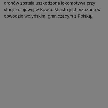
dronów została uszkodzona lokomotywa przy
stacji kolejowej w Kowlu. Miasto jest położone w
obwodzie wołyńskim, graniczącym z Polską.