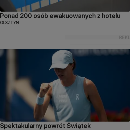
Ponad 200 osób ewakuowanych z hotelu
OLSZTYN
Spektakularny powrót Świątek